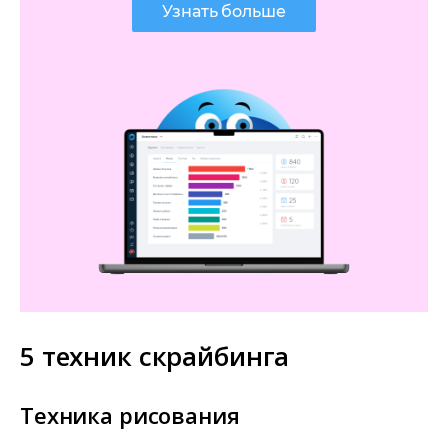
Узнать больше
5 техник скрайбинга
Техника рисования