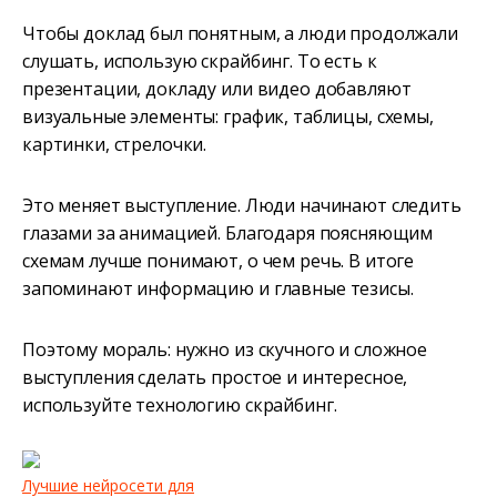
Чтобы доклад был понятным, а люди продолжали
слушать, использую скрайбинг. То есть к
презентации, докладу или видео добавляют
визуальные элементы: график, таблицы, схемы,
картинки, стрелочки.
Это меняет выступление. Люди начинают следить
глазами за анимацией. Благодаря поясняющим
схемам лучше понимают, о чем речь. В итоге
запоминают информацию и главные тезисы.
Поэтому мораль: нужно из скучного и сложное
выступления сделать простое и интересное,
используйте технологию скрайбинг.
Лучшие нейросети для