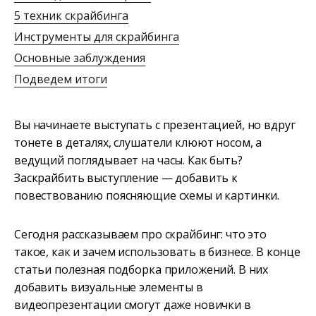
5 техник скрайбинга
Инструменты для скрайбинга
Основные заблуждения
Подведем итоги
Вы начинаете выступать с презентацией, но вдруг
тонете в деталях, слушатели клюют носом, а
ведущий поглядывает на часы. Как быть?
Заскрайбить выступление — добавить к
повествованию поясняющие схемы и картинки.
Сегодня рассказываем про скрайбинг: что это
такое, как и зачем использовать в бизнесе. В конце
статьи полезная подборка приложений. В них
добавить визуальные элементы в
видеопрезентации смогут даже новички в