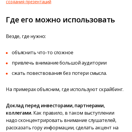
создания презентаций
Где его можно использовать
Везде, где нужно:
объяснить что-то сложное
привлечь внимание большой аудитории
сжать повествования без потери смысла.
На примерах объясним, где используют скрайбинг.
Доклад перед инвесторами, партнерами,
коллегами.
Как правило, в таком выступлении
надо сконцентрировать внимание слушателей,
рассказать гору информации, сделать акцент на