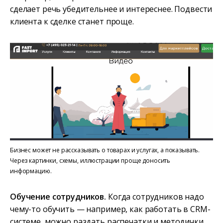
сделает речь убедительнее и интереснее. Подвести
клиента к сделке станет проще.
Бизнес может не рассказывать о товарах и услугах, а показывать.
Через картинки, схемы, иллюстрации проще доносить
информацию.
Обучение сотрудников.
Когда сотрудников надо
чему-то обучить — например, как работать в CRM-
системе, можно раздать распечатки и методички.