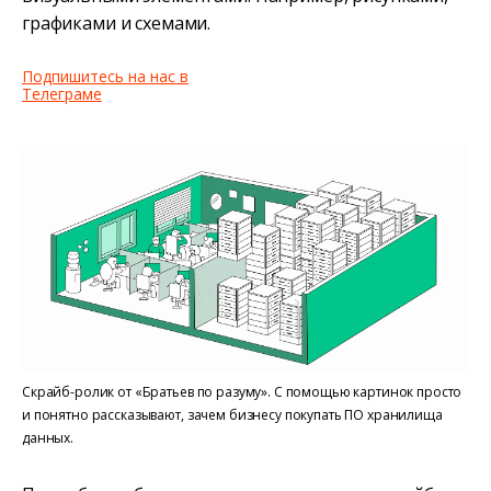
графиками и схемами.
Подпишитесь на нас в
Телеграме
Скрайб-ролик от «Братьев по разуму». С помощью картинок просто
и понятно рассказывают, зачем бизнесу покупать ПО хранилища
данных.