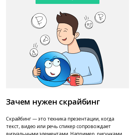
Зачем нужен скрайбинг
Скрайбинг — это техника презентации, когда
текст, видео или речь спикер сопровождает
визуальными элементами. Например, рисунками,