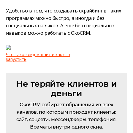
Удобство в том, что создавать скрайбинг в таких
программах можно быстро, а иногда и без
специальных навыков. А еще без специальных
навыков можно работать с OkoCRM.
Что такое лид-магнит и как его
запустить
Не теряйте клиентов и
деньги
OkoCRM собирает обращения из всех
каналов, по которым приходят клиенты:
сайт, соцсети, мессенджеры, телефония.
Все чаты внутри одного окна.