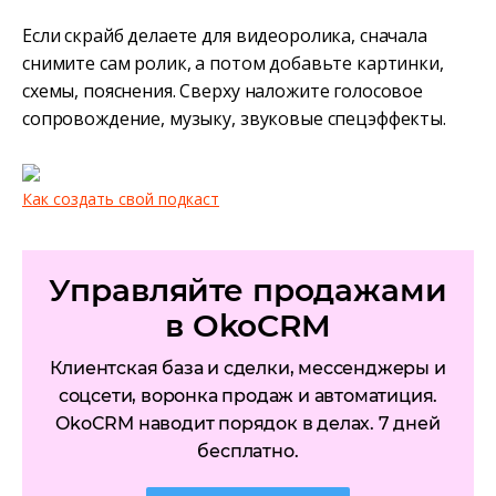
Если скрайб делаете для видеоролика, сначала
снимите сам ролик, а потом добавьте картинки,
схемы, пояснения. Сверху наложите голосовое
сопровождение, музыку, звуковые спецэффекты.
Как создать свой подкаст
Управляйте продажами
в OkoCRM
Клиентская база и сделки, мессенджеры и
соцсети, воронка продаж и автоматиция.
OkoCRM наводит порядок в делах. 7 дней
бесплатно.