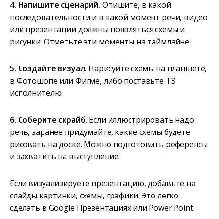
4. Напишите сценарий.
Опишите, в какой
последовательности и в какой момент речи, видео
или презентации должны появляться схемы и
рисунки. Отметьте эти моменты на таймлайне.
5. Создайте визуал.
Нарисуйте схемы на планшете,
в Фотошопе или Фигме, либо поставьте ТЗ
исполнителю.
6. Соберите скрайб.
Если иллюстрировать надо
речь, заранее придумайте, какие схемы будете
рисовать на доске. Можно подготовить референсы
и захватить на выступление.
Если визуализируете презентацию, добавьте на
слайды картинки, схемы, графики. Это легко
сделать в Google Презентациях или Power Point.