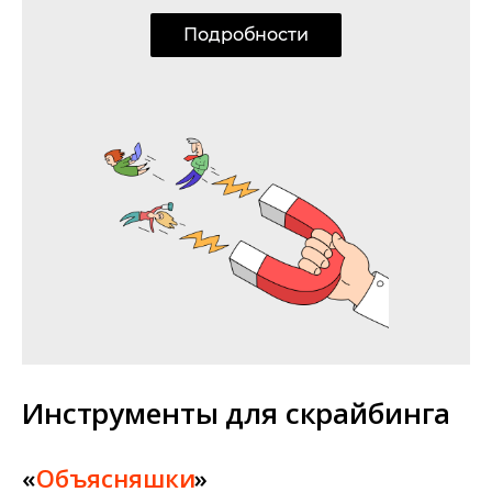
Подробности
Инструменты для скрайбинга
«
Объясняшки
»