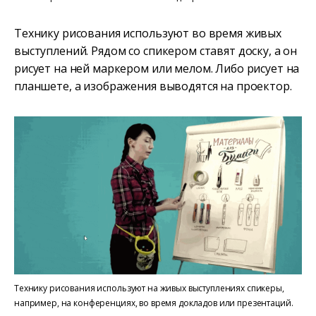
Технику рисования используют во время живых
выступлений. Рядом со спикером ставят доску, а он
рисует на ней маркером или мелом. Либо рисует на
планшете, а изображения выводятся на проектор.
Технику рисования используют на живых выступлениях спикеры,
например, на конференциях, во время докладов или презентаций.