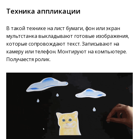
Техника аппликации
В такой технике на лист бумаги, фон или экран
мультстанка выкладывают готовые изображения,
которые сопровождают текст. Записывают на
камеру или телефон. Монтируют на компьютере.
Получаестя ролик.