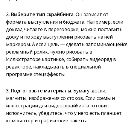
2. Выберите тип скрайбинга.
Он зависит от
формата выступления и бюджета. Например, если
доклад читаете в переговорке, можно поставить
доску и по ходу выступления рисовать на ней
маркером. А если цель — сделать запоминающейся
рекламный ролик, нужно рисовать в
Иллюстраторе картинке, собирать видеоряд в
редакторе, накладывать в специальной
программе спецэффекты.
3. Подготовьте материалы.
Бумагу, доски,
магниты, изображения со стоков. Если схемы и
иллюстрации для видеоскрайбинга готовит
исполнитель, убедитесь, что у него есть планшет,
компьютер и графические пакеты.