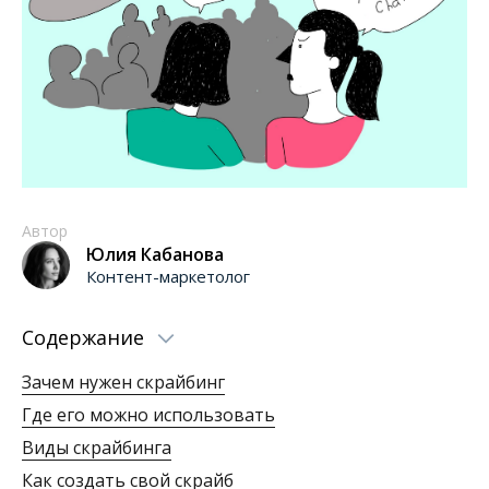
Автор
Юлия Кабанова
Контент-маркетолог
Содержание
Зачем нужен скрайбинг
Где его можно использовать
Виды скрайбинга
Как создать свой скрайб