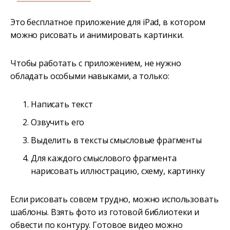
Это бесплатное приложение для iPad, в котором
можно рисовать и анимировать картинки.
Чтобы работать с приложением, не нужно
обладать особыми навыками, а только:
Написать текст
Озвучить его
Выделить в тексты смысловые фрагменты
Для каждого смыслового фрагмента
нарисовать иллюстрацию, схему, картинку
Если рисовать совсем трудно, можно использовать
шаблоны. Взять фото из готовой библиотеки и
обвести по контуру. Готовое видео можно