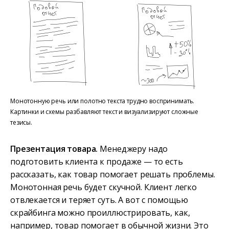
Монотонную речь или полотно текста трудно воспринимать.
Картинки и схемы разбавляют текст и визуализируют сложные
тезисы.
Презентация товара.
Менеджеру надо
подготовить клиента к продаже — то есть
рассказать, как товар помогает решать проблемы.
Монотонная речь будет скучной. Клиент легко
отвлекается и теряет суть. А вот с помощью
скрайбинга можно проиллюстрировать, как,
например, товар помогает в обычной жизни. Это