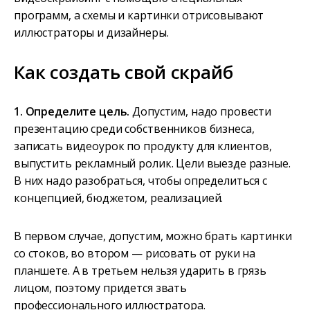
программ, а схемы и картинки отрисовывают
иллюстраторы и дизайнеры.
Как создать свой скрайб
1. Определите цель.
Допустим, надо провести
презентацию среди собственников бизнеса,
записать видеоурок по продукту для клиентов,
выпустить рекламный ролик. Цели выезде разные.
В них надо разобраться, чтобы определиться с
концепцией, бюджетом, реализацией.
В первом случае, допустим, можно брать картинки
со стоков, во втором — рисовать от руки на
планшете. А в третьем нельзя ударить в грязь
лицом, поэтому придется звать
профессионального иллюстратора.