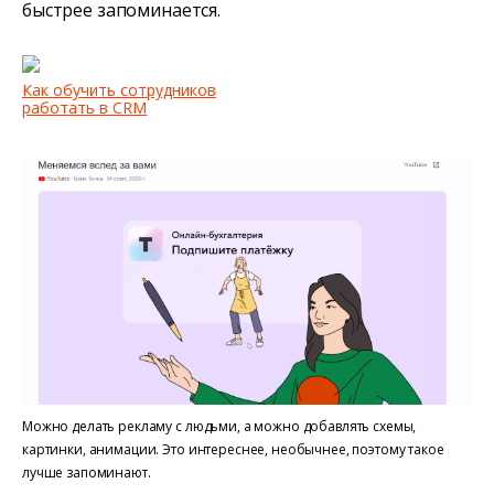
быстрее запоминается.
Как обучить сотрудников
работать в CRM
Можно делать рекламу с людьми, а можно добавлять схемы,
картинки, анимации. Это интереснее, необычнее, поэтому такое
лучше запоминают.