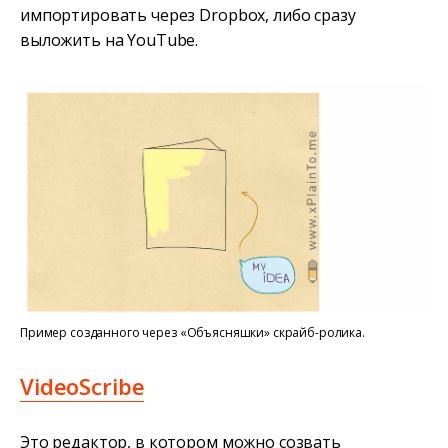
импортировать через Dropbox, либо сразу
выложить на YouTube.
Пример созданного через «Объясняшки» скрайб-ролика.
VideoScribe
Это редактор, в котором можно созвать