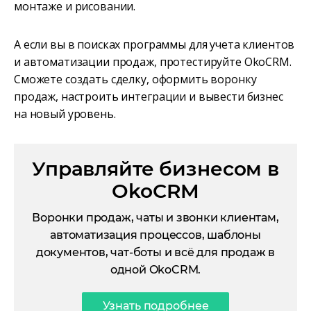
монтаже и рисовании.
А если вы в поисках программы для учета клиентов
и автоматизации продаж, протестируйте OkoCRM.
Сможете создать сделку, оформить воронку
продаж, настроить интеграции и вывести бизнес
на новый уровень.
Управляйте бизнесом в
OkoCRM
Воронки продаж, чаты и звонки клиентам,
автоматизация процессов, шаблоны
документов, чат-боты и всё для продаж в
одной OkoCRM.
Узнать подробнее