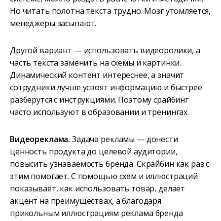
Но читать полотна текста трудно. Мозг утомляется,
менеджеры засыпают.
Другой вариант — использовать видеоролики, а
часть текста заменить на схемы и картинки.
Динамический контент интереснее, а значит
сотрудники лучше усвоят информацию и быстрее
разберутся с инструкциями. Поэтому срайбинг
часто используют в образовании и тренингах.
Видеореклама.
Задача рекламы — донести
ценность продукта до целевой аудитории,
повысить узнаваемость бренда. Скрайбин как раз с
этим помогает. С помощью схем и иллюстраций
показывает, как использовать товар, делает
акцент на преимуществах, а благодаря
прикольным иллюстрациям реклама бренда