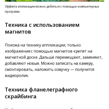
Эффекта аппликации можно добиться с помощью компьютерных
программ.
Техника с использованием
магнитов
Похожа на технику аппликации, только
изображения с помощью магнитов крепят на
магнитной доске. Дальше перемещают, заменяют,
добавляют новые. Можно записать на камеру,
смонтировать, наложить озвучку — получится
видеоролик.
Техника фланелеграфного
скрайбинга