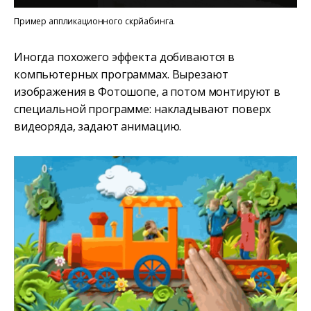
Пример аппликационного скрйабинга.
Иногда похожего эффекта добиваются в
компьютерных программах. Вырезают
изображения в Фотошопе, а потом монтируют в
специальной программе: накладывают поверх
видеоряда, задают анимацию.