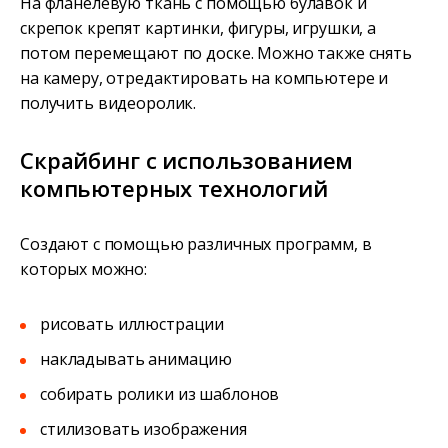
На фланелевую ткань с помощью булавок и
скрепок крепят картинки, фигуры, игрушки, а
потом перемещают по доске. Можно также снять
на камеру, отредактировать на компьютере и
получить видеоролик.
Скрайбинг с использованием
компьютерных технологий
Создают с помощью различных программ, в
которых можно:
рисовать иллюстрации
накладывать анимацию
собирать ролики из шаблонов
стилизовать изображения