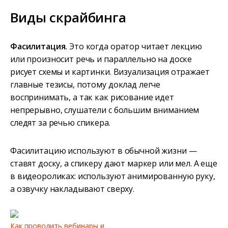
Виды скрайбинга
Фасилитация.
Это когда оратор читает лекцию
или произносит речь и параллельно на доске
рисует схемы и картинки. Визуализация отражает
главные тезисы, потому доклад легче
воспринимать, а так как рисование идет
непрерывно, слушатели с большим вниманием
следят за речью спикера.
Фасилитацию используют в обычной жизни —
ставят доску, а спикеру дают маркер или мел. А еще
в видеороликах: используют анимированную руку,
а озвучку накладывают сверху.
Как проводить вебинары и