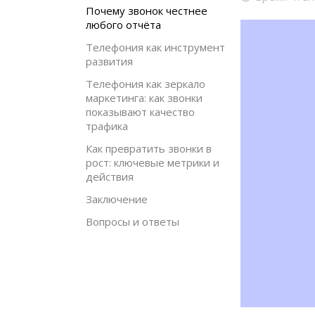
Почему звонок честнее
любого отчёта
Телефония как инструмент
развития
Телефония как зеркало
маркетинга: как звонки
показывают качество
трафика
Как превратить звонки в
рост: ключевые метрики и
действия
Заключение
Вопросы и ответы