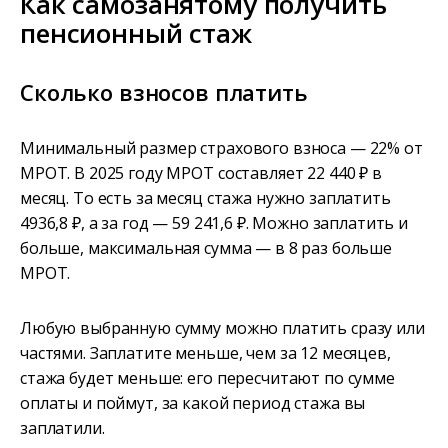
Как самозанятому получить
пенсионный стаж
Сколько взносов платить
Минимальный размер страхового взноса — 22% от
МРОТ. В 2025 году МРОТ составляет 22 440 ₽ в
месяц. То есть за месяц стажа нужно заплатить
4936,8 ₽, а за год — 59 241,6 ₽. Можно заплатить и
больше, максимальная сумма — в 8 раз больше
МРОТ.
Любую выбранную сумму можно платить сразу или
частями. Заплатите меньше, чем за 12 месяцев,
стажа будет меньше: его пересчитают по сумме
оплаты и поймут, за какой период стажа вы
заплатили.