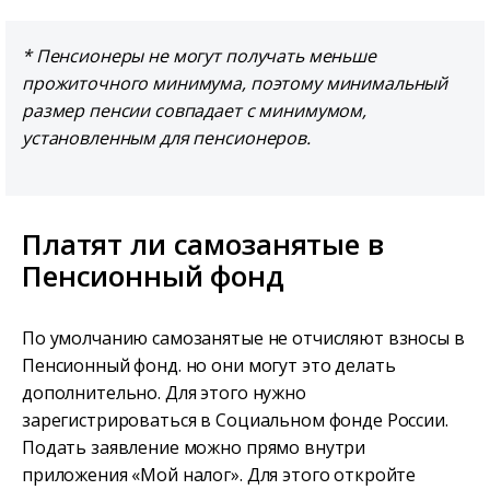
* Пенсионеры не могут получать меньше
прожиточного минимума, поэтому минимальный
размер пенсии совпадает с минимумом,
установленным для пенсионеров.
Платят ли самозанятые в
Пенсионный фонд
По умолчанию самозанятые не отчисляют взносы в
Пенсионный фонд. но они могут это делать
дополнительно. Для этого нужно
зарегистрироваться в Социальном фонде России.
Подать заявление можно прямо внутри
приложения «Мой налог». Для этого откройте