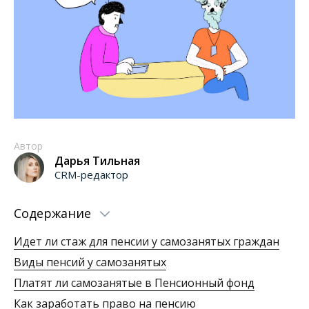
Автор
Дарья Тильная
CRM-редактор
Содержание
Идет ли стаж для пенсии у самозанятых граждан
Виды пенсий у самозанятых
Платят ли самозанятые в Пенсионный фонд
Как заработать право на пенсию