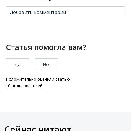
Добавить комментарий
Статья помогла вам?
Да
Нет
Положительно оценили статью:
10
пользователей
Сейчас читают