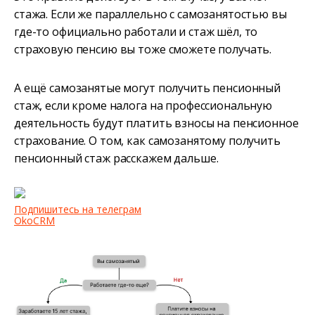
стажа. Если же параллельно с самозанятостью вы
где-то официально работали и стаж шёл, то
страховую пенсию вы тоже сможете получать.
А ещё самозанятые могут получить пенсионный
стаж, если кроме налога на профессиональную
деятельность будут платить взносы на пенсионное
страхование. О том, как самозанятому получить
пенсионный стаж расскажем дальше.
Подпишитесь на телеграм
OkoCRM