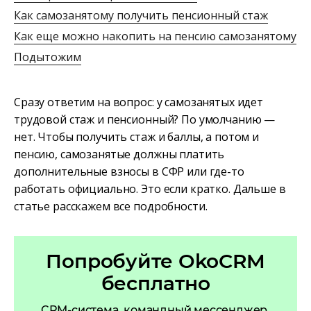
Как самозанятому получить пенсионный стаж
Как еще можно накопить на пенсию самозанятому
Подытожим
Сразу ответим на вопрос: у самозанятых идет
трудовой стаж и пенсионный? По умолчанию —
нет. Чтобы получить стаж и баллы, а потом и
пенсию, самозанятые должны платить
дополнительные взносы в СФР или где-то
работать официально. Это если кратко. Дальше в
статье расскажем все подробности.
Попробуйте OkoCRM
бесплатно
CRM-система, командный мессенджер,