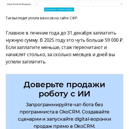
Так выглядит уплата взносов на сайте СФР.
Главное в течение года до 31 декабря заплатить
нужную сумму. В 2025 году это чуть больше 59 000 ₽.
Если заплатите меньше, стаж пересчитают и
начислят столько, за сколько месяцев и дней вы
успели заплатить.
Доверьте продажи
роботу с ИИ
Запрограммируйте чат-бота без
программиста в OkoCRM. Создавайте
сценарии и запускайте digital-воронки
продаж прямо в OkoCRM.