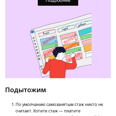
Подробнее
Подытожим
По умолчанию самозанятым стаж никто не
считает. Хотите стаж — платите