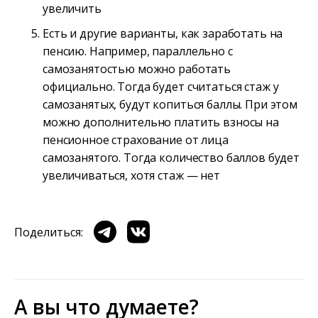
увеличить
Есть и другие варианты, как заработать на
пенсию. Например, параллельно с
самозанятостью можно работать
официально. Тогда будет считаться стаж у
самозанятых, будут копиться баллы. При этом
можно дополнительно платить взносы на
пенсионное страхование от лица
самозанятого. Тогда количество баллов будет
увеличиваться, хотя стаж — нет
Поделиться:
А вы что думаете?