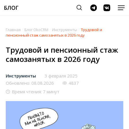
Главная
/
Блог OkoCRM
/
Инструменты
/
Трудовой и
пенсионный стаж самозанятых в 2026 году
Трудовой и пенсионный стаж
самозанятых в 2026 году
Инструменты
3 февраля 2025
Обновлено: 08.08.2026
4837
Время чтения: 7 минут