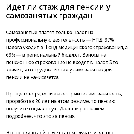
Идет ли стаж для пенсии у
самозанятых граждан
Самозанятые платят только налог на
профессиональную деятельность — НПД. 37%
налога уходит в Фонд медицинского страхования, а
63% — в региональный бюджет. Взносы на
пенсионное страхование не входят в налог. Это
значит, что трудовой стаж у самозанятых для
пенсии не начисляется.
Проще говоря, если вы оформите самозанятость,
проработав 20 лет на этом режиме, то пенсию
получите социальную. Дальше расскажем
подробнее, что это за пенсия.
Это правило действует в том случае, у вас нет