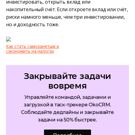
инвестировать, открыть вклад или
накопительный счёт. Если откроете вклад или счёт,
риски намного меньше, чем при инвестировании,
но и доходность тоже.
Как стать самозанятым и
сэкономить на налогах
Закрывайте задачи
вовремя
Управляйте командой, задачами и
загрузкой в таск-трекере OkoCRM.
Соблюдайте дедлайны и закрывайте
задачи на 50% быстрее.