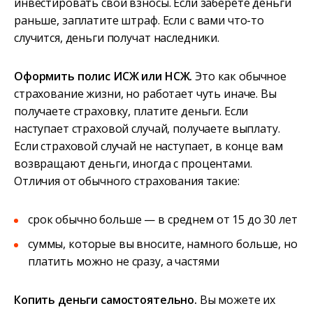
инвестировать свои взносы. Если заберете деньги
раньше, заплатите штраф. Если с вами что-то
случится, деньги получат наследники.
Оформить полис ИСЖ или НСЖ.
Это как обычное
страхование жизни, но работает чуть иначе. Вы
получаете страховку, платите деньги. Если
наступает страховой случай, получаете выплату.
Если страховой случай не наступает, в конце вам
возвращают деньги, иногда с процентами.
Отличия от обычного страхования такие:
срок обычно больше — в среднем от 15 до 30 лет
суммы, которые вы вносите, намного больше, но
платить можно не сразу, а частями
Копить деньги самостоятельно.
Вы можете их