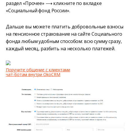
раздел «Прочее» ⟶ кликните по вкладке
«Социальный фонд России».
Дальше вы можете платить добровольные взносы
на пенсионное страхование на сайте Социального
фонда любым удобным способом: всю сумму сразу,
каждый месяц, разбить на несколько платежей.
Поручите общение с клиентами
чат-ботам внутри OkoCRM