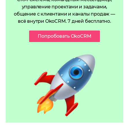
управление проектами и задачами,
общение с клиентами и каналы продаж —
всё внутри OkoCRM. 7 дней бесплатно.
Попробовать OkoCRM