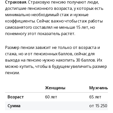
Страховая.
Страховую пенсию получают люди,
достигшие пенсионного возраста, у которых есть
минимально необходимый стаж и нужные
коэффициенты. Сейчас важно чтобы стаж работы
самозанятого составлял не меньше 15 лет, но
понемногу этот показатель растёт.
Размер пенсии зависит не только от возраста и
стажа, но и от пенсионных баллов, сейчас для
выхода на пенсию нужно накопить 30 баллов. Их
можно купить, чтобы в будущем увеличить размер
пенсии.
Женщины
Мужчины
Возраст
60 лет
65 лет
Сумма
от 15 250 ₽*