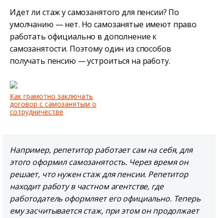
Идет ли стаж у самозанятого для пенсии? По
умолчанию — нет. Но самозанятые имеют право
работать официально в дополнение к
самозанятости. Поэтому один из способов
получать пенсию — устроиться на работу.
Как грамотно заключать
договор с самозанятым о
сотрудничестве
Например, репетитор работает сам на себя, для
этого оформил самозанятость. Через время он
решает, что нужен стаж для пенсии. Репетитор
находит работу в частном агентстве, где
работодатель оформляет его официально. Теперь
ему засчитывается стаж, при этом он продолжает