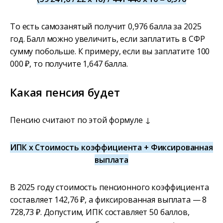
То есть самозанятый получит 0,976 балла за 2025
год. Балл можно увеличить, если заплатить в СФР
сумму побольше. К примеру, если вы заплатите 100
000 ₽, то получите 1,647 балла.
Какая пенсия будет
Пенсию считают по этой формуле ↓
ИПК х Стоимость коэффициента + Фиксированная
выплата
В 2025 году стоимость пенсионного коэффициента
составляет 142,76 ₽, а фиксированная выплата — 8
728,73 ₽. Допустим, ИПК составляет 50 баллов,