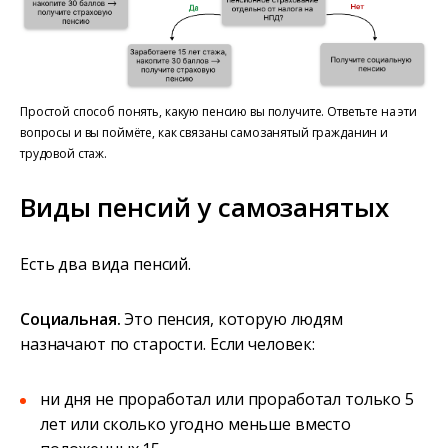
Простой способ понять, какую пенсию вы получите. Ответьте на эти
вопросы и вы поймёте, как связаны самозанятый гражданин и
трудовой стаж.
Виды пенсий у самозанятых
Есть два вида пенсий.
Социальная.
Это пенсия, которую людям
назначают по старости. Если человек:
ни дня не проработал или проработал только 5
лет или сколько угодно меньше вместо