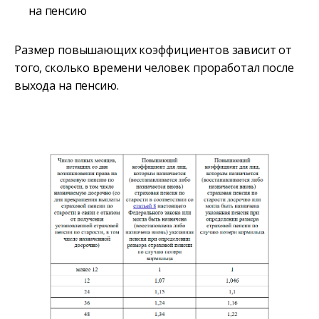
на пенсию
Размер повышающих коэффициентов зависит от
того, сколько времени человек проработал после
выхода на пенсию.