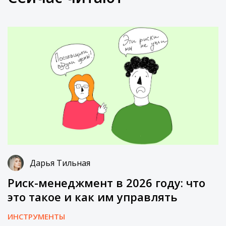
Дарья Тильная
Риск-менеджмент в 2026 году: что
это такое и как им управлять
ИНСТРУМЕНТЫ