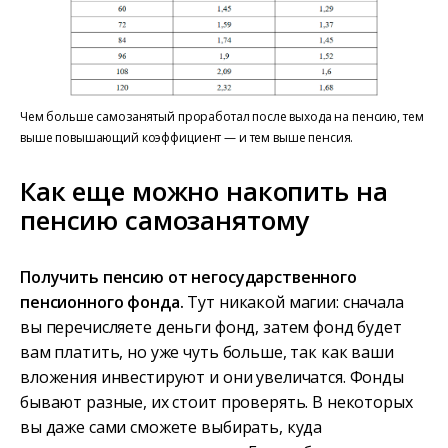
Чем больше самозанятый проработал после выхода на пенсию, тем
выше повышающий коэффициент — и тем выше пенсия.
Как еще можно накопить на
пенсию самозанятому
Получить пенсию от негосударственного
пенсионного фонда.
Тут никакой магии: сначала
вы перечисляете деньги фонд, затем фонд будет
вам платить, но уже чуть больше, так как ваши
вложения инвестируют и они увеличатся. Фонды
бывают разные, их стоит проверять. В некоторых
вы даже сами сможете выбирать, куда