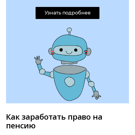
Узнать подробнее
Как заработать право на
пенсию