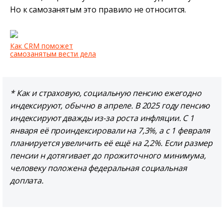
Но к самозанятым это правило не относится.
Как CRM поможет
самозанятым вести дела
* Как и страховую, социальную пенсию ежегодно
индексируют, обычно в апреле. В 2025 году пенсию
индексируют дважды из-за роста инфляции. С 1
января её проиндексировали на 7,3%, а с 1 февраля
планируется увеличить её ещё на 2,2%. Если размер
пенсии н дотягивает до прожиточного минимума,
человеку положена федеральная социальная
доплата.