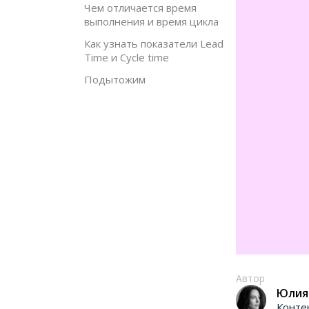
Чем отличается время
выполнения и время цикла
Как узнать показатели Lead
Time и Cycle time
Подытожим
Автор
Юлия
Конте