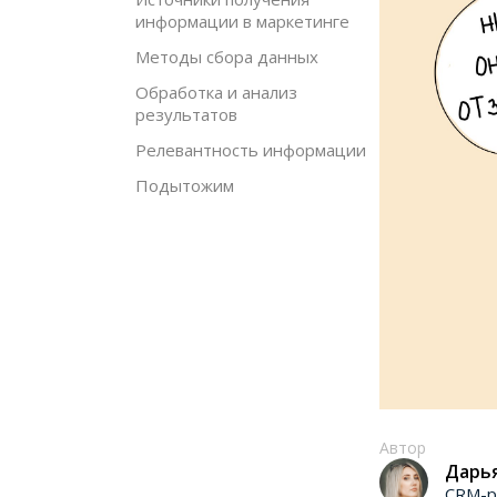
информации в маркетинге
Методы сбора данных
Обработка и анализ
результатов
Релевантность информации
Подытожим
Автор
Дарь
CRM-р