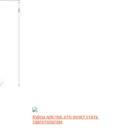
Курсы для тех, кто хочет стать
таргетологом