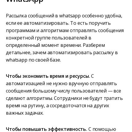
Рассылка сообщений в whatsapp особенно удобна,
если ее автоматизировать. То есть поручить
программам и алгоритмам отправлять сообщения
конкретной группе пользователей в
определенный момент времени. Разберем
детальнее, зачем автоматизировать рассылку в
whatsapp по своей базе.
Чтобы экономить время и ресурсы.
С
автоматизацией не нужно вручную отправлять
сообщения большому числу пользователей — все
сделают алгоритмы. Сотрудники не будут тратить
время на рутину, а сосредоточатся на других
важных задачах.
Чтобы повышать эффективность.
С помощью