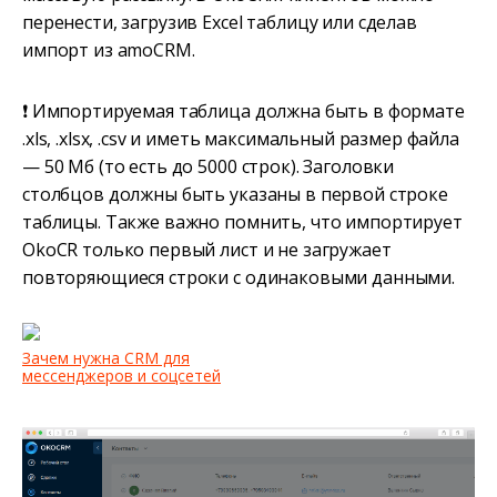
перенести, загрузив Excel таблицу или сделав
импорт из amoCRM.
❗ Импортируемая таблица должна быть в формате
.xls, .xlsx, .csv и иметь максимальный размер файла
— 50 Мб (то есть до 5000 строк). Заголовки
столбцов должны быть указаны в первой строке
таблицы. Также важно помнить, что импортирует
OkoCR только первый лист и не загружает
повторяющиеся строки с одинаковыми данными.
Зачем нужна CRM для
мессенджеров и соцсетей