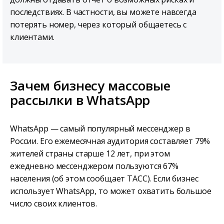
последствиях. В частности, вы можете навсегда
потерять номер, через который общаетесь с
клиентами.
Зачем бизнесу массовые
рассылки в WhatsApp
WhatsApp — самый популярный мессенджер в
России. Его ежемесячная аудитория составляет 79%
жителей страны старше 12 лет, при этом
ежедневно мессенджером пользуются 67%
населения (об этом сообщает ТАСС). Если бизнес
использует WhatsApp, то может охватить большое
число своих клиентов.