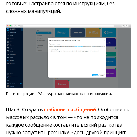
готовые: настраиваются по инструкциям, без
сложных манипуляций.
Все интеграции с WhatsApp настраиваются по инструкции.
Шаг 3. Создать
шаблоны сообщений
.
Особенность
массовых рассылок в том — что не приходится
каждое сообщение составлять всякий раз, когда
нужно запустить рассылку. Здесь другой принцип: