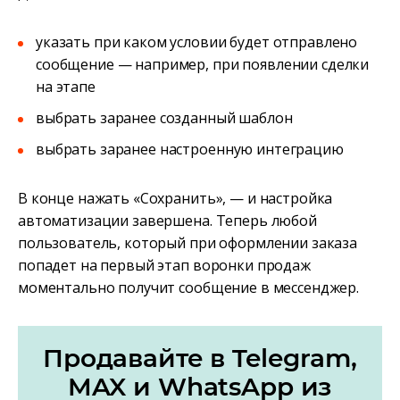
указать при каком условии будет отправлено
сообщение — например, при появлении сделки
на этапе
выбрать заранее созданный шаблон
выбрать заранее настроенную интеграцию
В конце нажать «Сохранить», — и настройка
автоматизации завершена. Теперь любой
пользователь, который при оформлении заказа
попадет на первый этап воронки продаж
моментально получит сообщение в мессенджер.
Продавайте в Telegram,
MAX и WhatsApp из