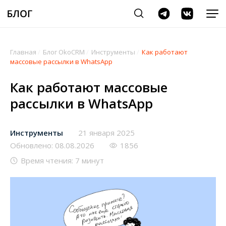
Главная
/
Блог OkoCRM
/
Инструменты
/
Как работают
массовые рассылки в WhatsApp
Как работают массовые
рассылки в WhatsApp
Инструменты
21 января 2025
Обновлено: 08.08.2026
1856
Время чтения: 7 минут