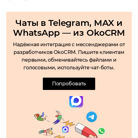
Чаты в Telegram, MAX и
WhatsApp — из OkoCRM
Надёжная интеграция с мессенджерами от
разработчиков OkoCRM. Пишите клиентам
первыми, обменивайтесь файлами и
голосовыми, используйте чат-боты.
Попробовать