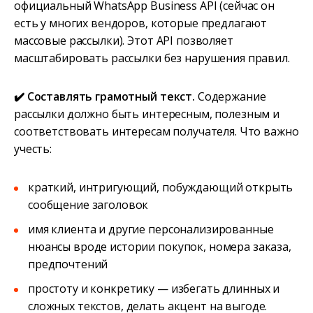
официальный WhatsApp Business API (сейчас он
есть у многих вендоров, которые предлагают
массовые рассылки). Этот API позволяет
масштабировать рассылки без нарушения правил.
✔️ Составлять грамотный текст.
Содержание
рассылки должно быть интересным, полезным и
соответствовать интересам получателя. Что важно
учесть:
краткий, интригующий, побуждающий открыть
сообщение заголовок
имя клиента и другие персонализированные
нюансы вроде истории покупок, номера заказа,
предпочтений
простоту и конкретику — избегать длинных и
сложных текстов, делать акцент на выгоде.