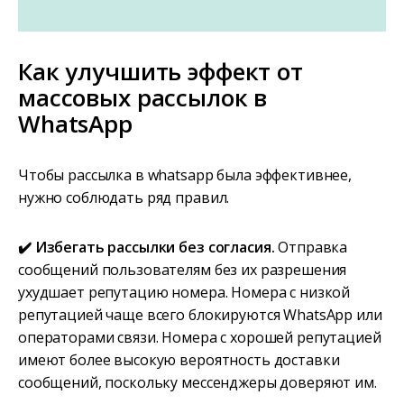
Как улучшить эффект от
массовых рассылок в
WhatsApp
Чтобы рассылка в whatsapp была эффективнее,
нужно соблюдать ряд правил.
✔️ Избегать рассылки без согласия.
Отправка
сообщений пользователям без их разрешения
ухудшает репутацию номера. Номера с низкой
репутацией чаще всего блокируются WhatsApp или
операторами связи. Номера с хорошей репутацией
имеют более высокую вероятность доставки
сообщений, поскольку мессенджеры доверяют им.