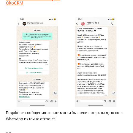
OkoCRM
Подобные сообщения в почте могли бы почти потеряться, но вот в
WhatsApp их точно откроют.