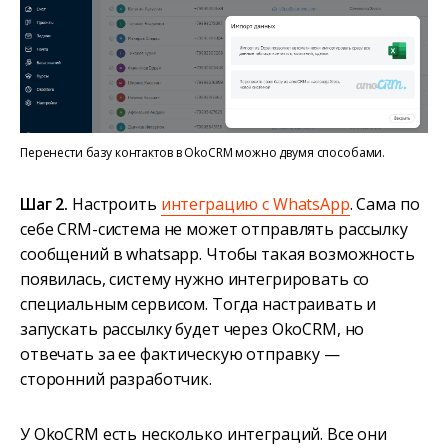
Перенести базу контактов в OkoCRM можно двумя способами.
Шаг 2.
Настроить
интеграцию с WhatsApp
. Сама по
себе CRM-система не может отправлять рассылку
сообщений в whatsapp. Чтобы такая возможность
появилась, систему нужно интегрировать со
специальным сервисом. Тогда настраивать и
запускать рассылку будет через OkoCRM, но
отвечать за ее фактическую отправку —
сторонний разработчик.
У OkoCRM есть несколько интеграций. Все они