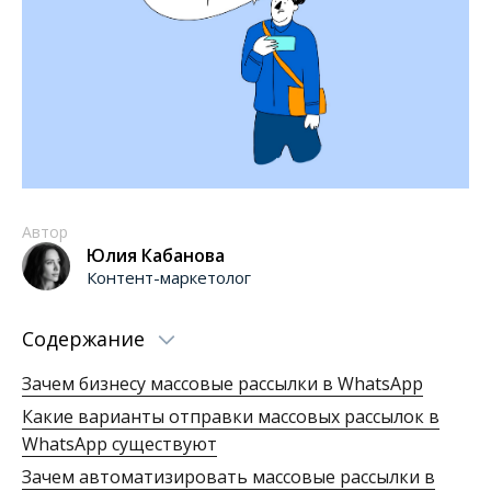
Автор
Юлия Кабанова
Контент-маркетолог
Содержание
Зачем бизнесу массовые рассылки в WhatsApp
Какие варианты отправки массовых рассылок в
WhatsApp существуют
Зачем автоматизировать массовые рассылки в