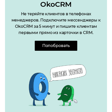
OkoCRM
Не теряйте клиентов в телефонах
менеджеров. Подключите мессенджеры к
OkoCRM за 5 минут и пишите клиентам
первыми прямо из карточки в CRM.
Попобровать