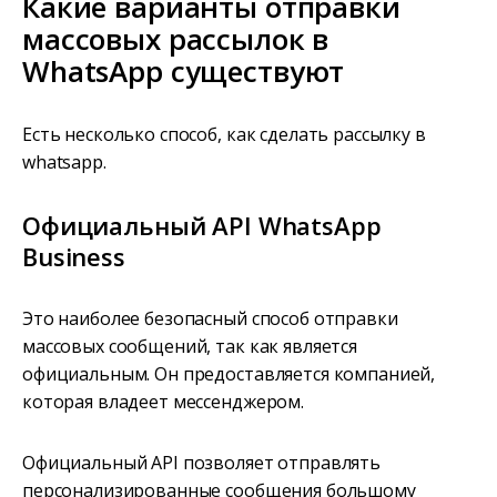
Какие варианты отправки
массовых рассылок в
WhatsApp существуют
Есть несколько способ, как сделать рассылку в
whatsapp.
Официальный API WhatsApp
Business
Это наиболее безопасный способ отправки
массовых сообщений, так как является
официальным. Он предоставляется компанией,
которая владеет мессенджером.
Официальный API позволяет отправлять
персонализированные сообщения большому