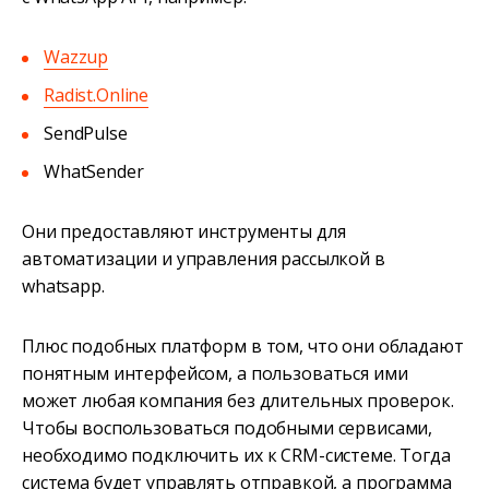
Wazzup
Radist.Online
SendPulse
WhatSender
Они предоставляют инструменты для
автоматизации и управления рассылкой в
whatsapp.
Плюс подобных платформ в том, что они обладают
понятным интерфейсом, а пользоваться ими
может любая компания без длительных проверок.
Чтобы воспользоваться подобными сервисами,
необходимо подключить их к CRM-системе. Тогда
система будет управлять отправкой, а программа