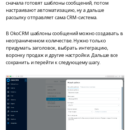
сначала готовят шаблоны сообщений, потом
настраивают автоматизацию, ну а дальше
рассылку отправляет сама CRM-система.
В OkoCRM шаблоны сообщений можно создавать в
неограниченном количестве. Нужно только
придумать заголовок, выбрать интеграцию,
воронку продаж и другие настройки. Дальше все
сохранить и перейти к следующему шагу.