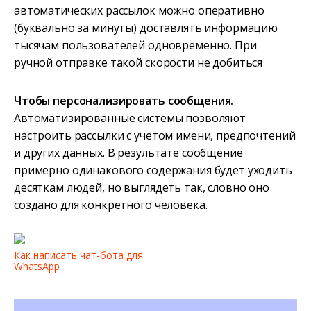
автоматических рассылок можно оперативно
(буквально за минуты) доставлять информацию
тысячам пользователей одновременно. При
ручной отправке такой скорости не добиться
Чтобы персонализировать сообщения.
Автоматизированные системы позволяют
настроить рассылки с учетом имени, предпочтений
и других данных. В результате сообщение
примерно одинакового содержания будет уходить
десяткам людей, но выглядеть так, словно оно
создано для конкретного человека.
Как написать чат-бота для
WhatsApp