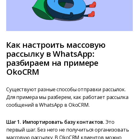
Как настроить массовую
рассылку в WhatsApp:
разбираем на примере
OkoCRM
Существуют разные способы отправки рассылок.
Для примера мы разберем, как работает рассылка
сообщений в WhatsApp в OkoCRM.
Шаг 1. Импортировать базу контактов.
Это
первый шаг. Без него не получиться организовать
массовую рассылку. В OkoCRM клиентов можно