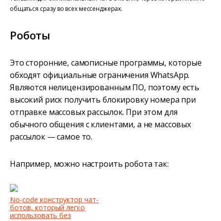
общаться сразу во всех мессенджерах.
Роботы
Это сторонние, самописные программы, которые
обходят официальные ограничения WhatsApp.
Являются нелицензированным ПО, поэтому есть
высокий риск получить блокировку номера при
отправке массовых рассылок. При этом для
обычного общения с клиентами, а не массовых
рассылок — самое то.
Например, можно настроить робота так:
No-code конструктор чат-
ботов, который легко
использовать без