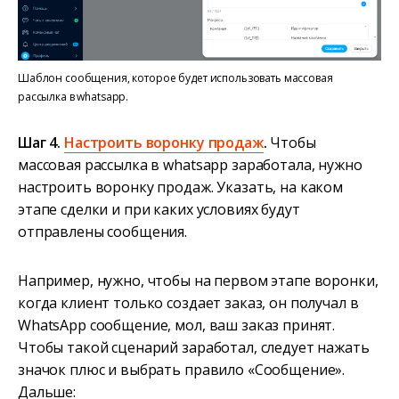
Шаблон сообщения, которое будет использовать массовая
рассылка в whatsapp.
Шаг 4.
Настроить воронку продаж
.
Чтобы
массовая рассылка в whatsapp заработала, нужно
настроить воронку продаж. Указать, на каком
этапе сделки и при каких условиях будут
отправлены сообщения.
Например, нужно, чтобы на первом этапе воронки,
когда клиент только создает заказ, он получал в
WhatsApp сообщение, мол, ваш заказ принят.
Чтобы такой сценарий заработал, следует нажать
значок плюс и выбрать правило «Сообщение».
Дальше: