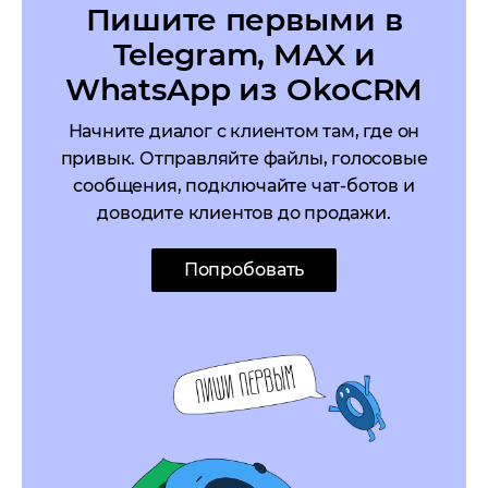
Пишите первыми в
Telegram, MAX и
WhatsApp из OkoCRM
Начните диалог с клиентом там, где он
привык. Отправляйте файлы, голосовые
сообщения, подключайте чат-ботов и
доводите клиентов до продажи.
Попробовать