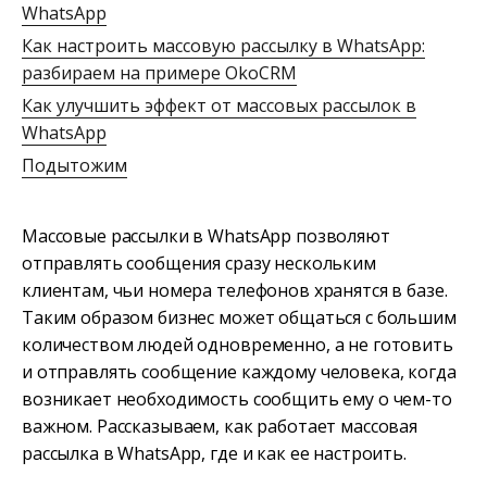
WhatsApp
Как настроить массовую рассылку в WhatsApp:
разбираем на примере OkoCRM
Как улучшить эффект от массовых рассылок в
WhatsApp
Подытожим
Массовые рассылки в WhatsApp позволяют
отправлять сообщения сразу нескольким
клиентам, чьи номера телефонов хранятся в базе.
Таким образом бизнес может общаться с большим
количеством людей одновременно, а не готовить
и отправлять сообщение каждому человека, когда
возникает необходимость сообщить ему о чем-то
важном. Рассказываем, как работает массовая
рассылка в WhatsApp, где и как ее настроить.