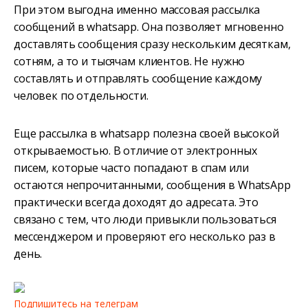
При этом выгодна именно массовая рассылка
сообщений в whatsapp. Она позволяет мгновенно
доставлять сообщения сразу нескольким десяткам,
сотням, а то и тысячам клиентов. Не нужно
составлять и отправлять сообщение каждому
человек по отдельности.
Еще рассылка в whatsapp полезна своей высокой
открываемостью. В отличие от электронных
писем, которые часто попадают в спам или
остаются непрочитанными, сообщения в WhatsApp
практически всегда доходят до адресата. Это
связано с тем, что люди привыкли пользоваться
мессенджером и проверяют его несколько раз в
день.
Подпишитесь на телеграм