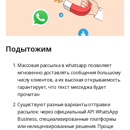
Подытожим
Массовая рассылка в whatsapp позволяет
мгновенно доставлять сообщения большому
числу клиентов, а их высокая открываемость
гарантирует, что текст месседжа будет
прочитан
Существуют разные варианты отправки
рассылок: через официальный API WhatsApp
Business, специализированные платформы
или нелицензированные решения. Проще