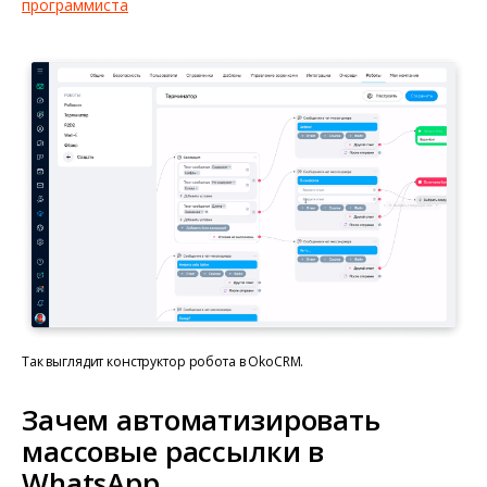
программиста
Так выглядит конструктор робота в OkoCRM.
Зачем автоматизировать
массовые рассылки в
WhatsApp