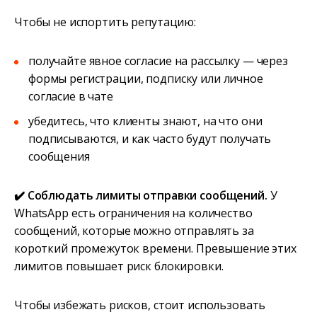
Чтобы не испортить репутацию:
получайте явное согласие на рассылку — через
формы регистрации, подписку или личное
согласие в чате
убедитесь, что клиенты знают, на что они
подписываются, и как часто будут получать
сообщения
✔️ Соблюдать лимиты отправки сообщений.
У
WhatsApp есть ограничения на количество
сообщений, которые можно отправлять за
короткий промежуток времени. Превышение этих
лимитов повышает риск блокировки.
Чтобы избежать рисков, стоит использовать