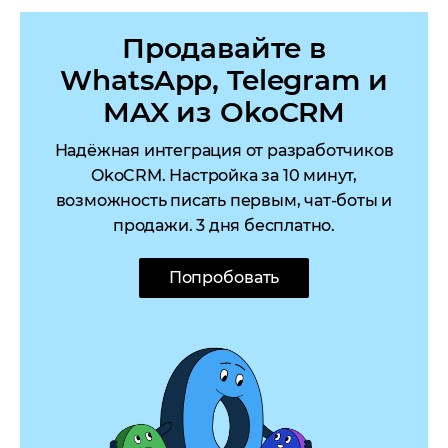
Продавайте в
WhatsApp, Telegram и
MAX из OkoCRM
Надёжная интеграция от разработчиков
OkoCRM. Настройка за 10 минут,
возможность писать первым, чат-боты и
продажи. 3 дня бесплатно.
Попробовать