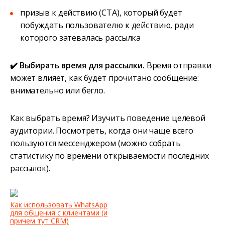
призыв к действию (CTA), который будет
побуждать пользователю к действию, ради
которого затевалась рассылка
✔️ Выбирать время для рассылки.
Время отправки
может влияет, как будет прочитано сообщение:
внимательно или бегло.
Как выбрать время? Изучить поведение целевой
аудитории. Посмотреть, когда они чаще всего
пользуются мессенджером (можно собрать
статистику по времени открываемости последних
рассылок).
Как использовать WhatsApp
для общения с клиентами (и
причем тут CRM)