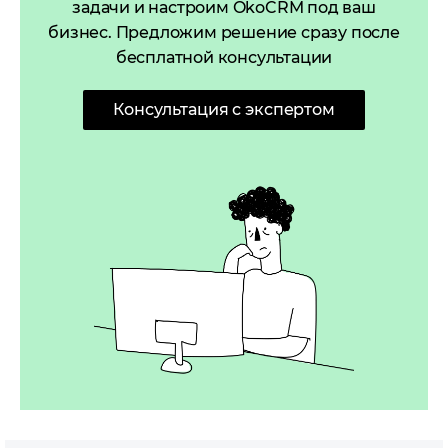
задачи и настроим OkoCRM под ваш
бизнес. Предложим решение сразу после
бесплатной консультации
Консультация с экспертом