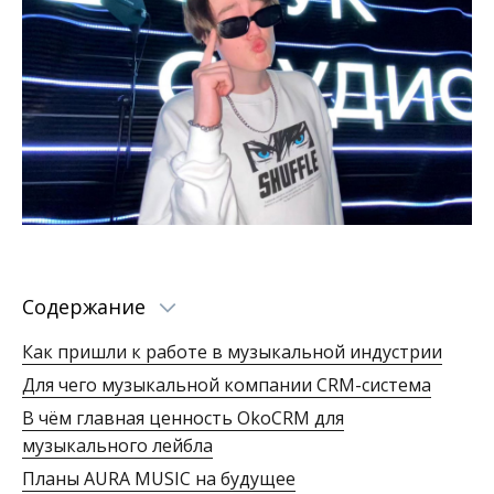
Содержание
Как пришли к работе в музыкальной индустрии
Для чего музыкальной компании CRM-система
В чём главная ценность OkoCRM для
музыкального лейбла
Планы AURA MUSIC на будущее