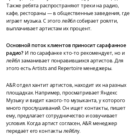
Также ребята распространяют треки на радио,
кафе, рестораны — в общественные заведения, где
играет музыка. С этого лейбл собирает роялти,
выплачивает артистам их процент.
Основной поток клиентов приносит сарафанное
радио?
И по сарафанке кто-то рекомендует, но и
лейбл заманивает понравившихся артистов. Для
этого есть Artists and Repertoire менеджеры.
A&R отдел хантит артистов, находит их на разных
площадках. Например, просматривает Яндекс
Музыку и видит какого-то музыканта, у которого
много прослушиваний. Он ищет контакты, пишет
ему, предлагает сотрудничество и озвучивает
условия. Когда артист согласен, A&R менеджер
передаёт его контакты лейблу.