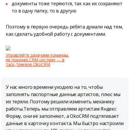
документы тоже теряются, так как их сохраняют
то в одну папку, то в другую
Поэтому в первую очередь ребята думали над тем,
как сделать удобной работу с документами.
Управляйте задачами команды,
не покидая CRM-систему — в
таск-трекере OkoCRM
У нас много времени уходило на то, чтобы
заполнять паспортные данные артистов, плюс мы
их теряли. Поэтому решили изменить механику
работы.Теперь мы отправляем артистам Яндекс
Форму, они её заполняют, а OkoCRM подтягивает
данные в карточку контакта. Мы быстро настроили