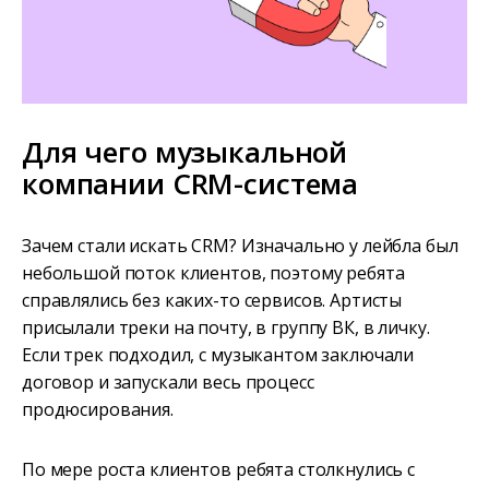
Для чего музыкальной
компании CRM-система
Зачем стали искать CRM? Изначально у лейбла был
небольшой поток клиентов, поэтому ребята
справлялись без каких-то сервисов. Артисты
присылали треки на почту, в группу ВК, в личку.
Если трек подходил, с музыкантом заключали
договор и запускали весь процесс
продюсирования.
По мере роста клиентов ребята столкнулись с