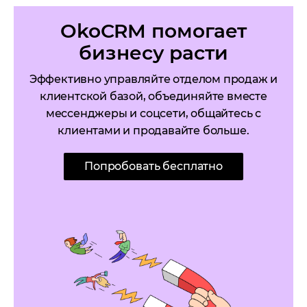
OkoCRM помогает
бизнесу расти
Эффективно управляйте отделом продаж и
клиентской базой, объединяйте вместе
мессенджеры и соцсети, общайтесь с
клиентами и продавайте больше.
Попробовать бесплатно