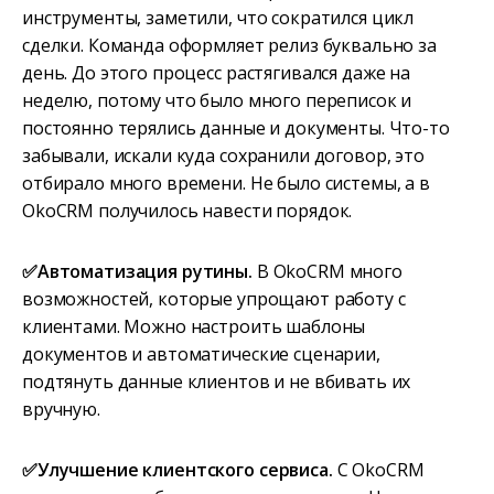
инструменты, заметили, что сократился цикл
сделки. Команда оформляет релиз буквально за
день. До этого процесс растягивался даже на
неделю, потому что было много переписок и
постоянно терялись данные и документы. Что-то
забывали, искали куда сохранили договор, это
отбирало много времени. Не было системы, а в
OkoCRM получилось навести порядок.
✅Автоматизация рутины.
В OkoCRM много
возможностей, которые упрощают работу с
клиентами. Можно настроить шаблоны
документов и автоматические сценарии,
подтянуть данные клиентов и не вбивать их
вручную.
✅Улучшение клиентского сервиса.
С OkoCRM