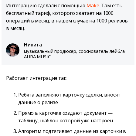
Интеграцию сделали с помощью
Make
. Там есть
бесплатный тариф, которого хватает на 1000
операций в месяц, в нашем случае на 1000 релизов
в месяц.
Никита
музыкальный продюсер, сооснователь лейбла
AURA MUSIC
Работает интеграция так:
Ребята заполняют карточку сделки, вносят
данные о релизе
Прямо в карточке создают документ —
таблицу, шаблон которой уже настроен
Алгоритм подтягивает данные из карточки в