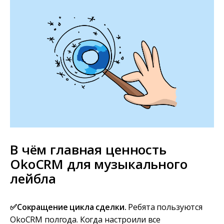
В чём главная ценность
OkoCRM для музыкального
лейбла
✅Сокращение цикла сделки.
Ребята пользуются
OkoCRM полгода. Когда настроили все