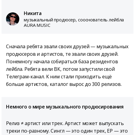
Никита
музыкальный продюсер, сооснователь лейбла
AURA MUSIC
Сначала ребята звали своих друзей — музыкальных
продюсеров и артистов, те звали своих друзей.
Понемногу начала собираться база резидентов
лейбла. Ребята вели ВК, потом запустили свой
Телеграм-канал. К ним стали приходить ещё
больше артистов, каталог вырос до 300 релизов.
Немного о мире музыкального продюсирования
Релиз ≠ артист или трек. Артист может выпускать
треки по-разному. Сингл — это один трек, EP — это