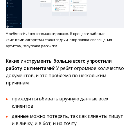
У ребят всё чётко автоматизировано. В процессе работы с
клиентами алгоритмы ставят задачи, отправляют оповещения
артистам, запускают рассылки.
Какие инструменты больше всего упростили
работу с клиентами?
У ребят огромное количество
документов, и это проблема по нескольким
причинам:
приходится вбивать вручную данные всех
клиентов
данные можно потерять, так как клиенты пишут
и в личку, и в бот, и на почту