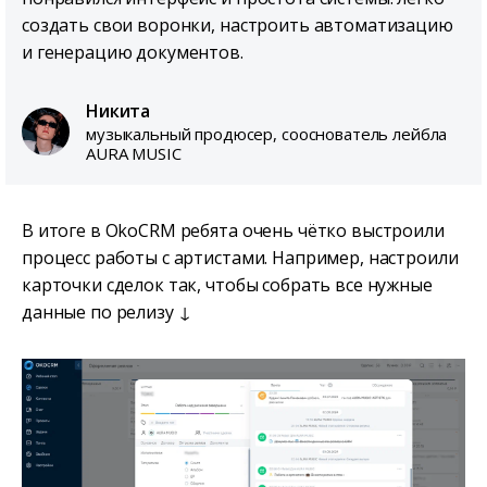
создать свои воронки, настроить автоматизацию
и генерацию документов.
Никита
музыкальный продюсер, сооснователь лейбла
AURA MUSIC
В итоге в OkoCRM ребята очень чётко выстроили
процесс работы с артистами. Например, настроили
карточки сделок так, чтобы собрать все нужные
данные по релизу ↓