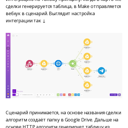
сделки генерируется таблица, в Make отправляется
вебхук в сценарий. Выглядит настройка
интеграции так ↓
Сценарий принимается, на основе названия сделки
алгоритм создаёт папку в Google Drive. Дальше на
основе HTTP алгоритм генерирует таблицу из