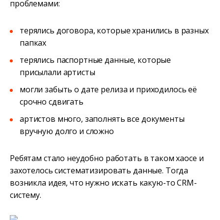
проблемами:
терялись договора, которые хранились в разных
папках
терялись паспортные данные, которые
присылали артисты
могли забыть о дате релиза и приходилось её
срочно сдвигать
артистов много, заполнять все документы
вручную долго и сложно
Ребятам стало неудобно работать в таком хаосе и
захотелось систематизировать данные. Тогда
возникла идея, что нужно искать какую-то CRM-
систему.