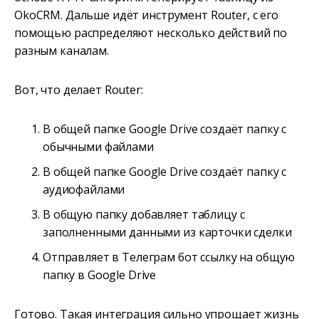
OkoCRM. Дальше идёт инструмент Router, с его
помощью распределяют несколько действий по
разным каналам.
Вот, что делает Router:
В общей папке Google Drive создаёт папку с
обычными файлами
В общей папке Google Drive создаёт папку с
аудиофайлами
В общую папку добавляет таблицу с
заполненными данными из карточки сделки
Отправляет в Телеграм бот ссылку на общую
папку в Google Drive
Готово. Такая интеграция сильно упрощает жизнь