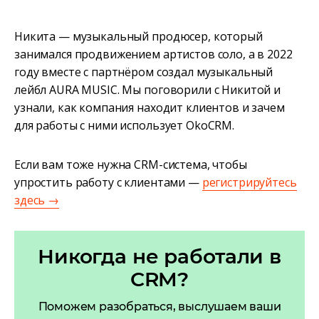
Никита — музыкальный продюсер, который
занимался продвижением артистов соло, а в 2022
году вместе с партнёром создал музыкальный
лейбл AURA MUSIC. Мы поговорили с Никитой и
узнали, как компания находит клиентов и зачем
для работы с ними использует OkoCRM.
Если вам тоже нужна CRM-система, чтобы
упростить работу с клиентами —
регистрируйтесь
здесь →
Никогда не работали в
CRM?
Поможем разобраться, выслушаем ваши