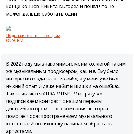
конце концов Никита выгорел и понял что не
может дальше работать один.
Подпишитесь на телеграм
OkoCRM
В 2022 году мы знакомимся с моим коллегой таким
же музыкальным продюсером, как и я. Ему было
интересно создать свой лейбл, а у меня уже был
нужный опыт и даже набиты шишки на ошибках.
Так появляется AURA MUSIC. Мы сразу же
подписываем контракт с нашим первым
дистрибьютором — это компания, которая
помогает с распространением музыкального
контента. И потихоньку начинаем обрастать
артистами.