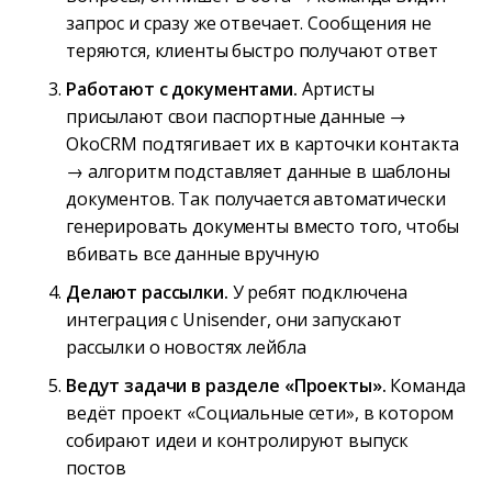
запрос и сразу же отвечает. Сообщения не
теряются, клиенты быстро получают ответ
Работают с документами.
Артисты
присылают свои паспортные данные →
OkoCRM подтягивает их в карточки контакта
→ алгоритм подставляет данные в шаблоны
документов. Так получается автоматически
генерировать документы вместо того, чтобы
вбивать все данные вручную
Делают рассылки.
У ребят подключена
интеграция с Unisender, они запускают
рассылки о новостях лейбла
Ведут задачи в разделе «Проекты».
Команда
ведёт проект «Социальные сети», в котором
собирают идеи и контролируют выпуск
постов