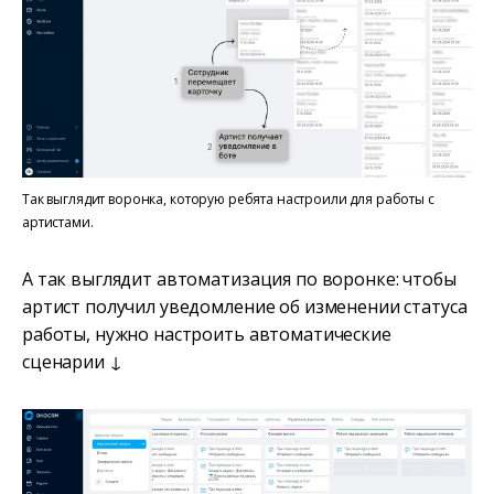
Так выглядит воронка, которую ребята настроили для работы с
артистами.
А так выглядит автоматизация по воронке: чтобы
артист получил уведомление об изменении статуса
работы, нужно настроить автоматические
сценарии ↓