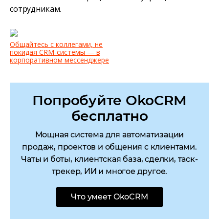
сотрудникам.
Общайтесь с коллегами, не
покидая CRM-системы — в
корпоративном мессенджере
Попробуйте OkoCRM
бесплатно
Мощная система для автоматизации
продаж, проектов и общения с клиентами.
Чаты и боты, клиентская база, сделки, таск-
трекер, ИИ и многое другое.
Что умеет OkoCRM