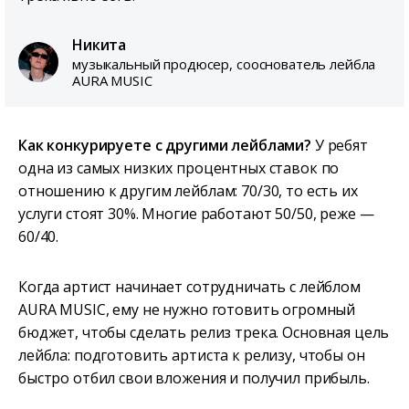
Никита
музыкальный продюсер, сооснователь лейбла
AURA MUSIC
Как конкурируете с другими лейблами?
У ребят
одна из самых низких процентных ставок по
отношению к другим лейблам: 70/30, то есть их
услуги стоят 30%. Многие работают 50/50, реже —
60/40.
Когда артист начинает сотрудничать с лейблом
AURA MUSIC, ему не нужно готовить огромный
бюджет, чтобы сделать релиз трека. Основная цель
лейбла: подготовить артиста к релизу, чтобы он
быстро отбил свои вложения и получил прибыль.