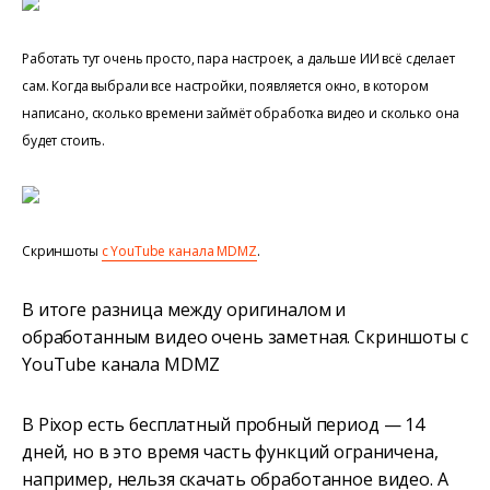
Работать тут очень просто, пара настроек, а дальше ИИ всё сделает
сам. Когда выбрали все настройки, появляется окно, в котором
написано, сколько времени займёт обработка видео и сколько она
будет стоить.
Скриншоты
с YouTube канала MDMZ
.
В итоге разница между оригиналом и
обработанным видео очень заметная. Скриншоты с
YouTube канала MDMZ
В Pixop есть бесплатный пробный период — 14
дней, но в это время часть функций ограничена,
например, нельзя скачать обработанное видео. А