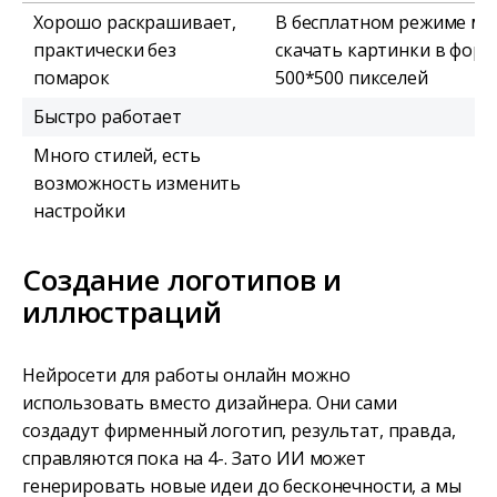
Хорошо раскрашивает,
В бесплатном режиме м
практически без
скачать картинки в фор
помарок
500*500 пикселей
Быстро работает
Много стилей, есть
возможность изменить
настройки
Создание логотипов и
иллюстраций
Нейросети для работы онлайн можно
использовать вместо дизайнера. Они сами
создадут фирменный логотип, результат, правда,
справляются пока на 4-. Зато ИИ может
генерировать новые идеи до бесконечности, а мы