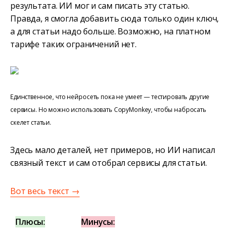
результата. ИИ мог и сам писать эту статью.
Правда, я смогла добавить сюда только один ключ,
а для статьи надо больше. Возможно, на платном
тарифе таких ограничений нет.
Единственное, что нейросеть пока не умеет — тестировать другие
сервисы. Но можно использовать CopyMonkey, чтобы набросать
скелет статьи.
Здесь мало деталей, нет примеров, но ИИ написал
связный текст и сам отобрал сервисы для статьи.
Вот весь текст →
Плюсы:
Минусы: