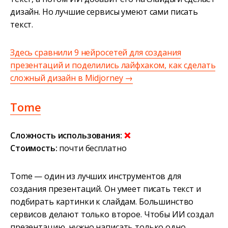
дизайн. Но лучшие сервисы умеют сами писать
текст.
Здесь сравнили 9 нейросетей для создания
презентаций и поделились лайфхаком, как сделать
сложный дизайн в Midjorney →
Tome
Сложность использования:
❌
Стоимость:
почти бесплатно
Tome — один из лучших инструментов для
создания презентаций. Он умеет писать текст и
подбирать картинки к слайдам. Большинство
сервисов делают только второе. Чтобы ИИ создал
презентацию, нужно написать только одно