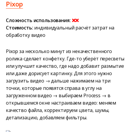
Pixop
Сложность использования:
❌❌
Стоимость:
индивидуальный расчёт затрат на
обработку видео
Pixop за несколько минут из некачественного
ролика сделает конфетку. Где-то уберёт пересветы
или улучшит качество, где надо добавит размытие
или даже дорисует картинку. Для этого нужно
загрузить видео → дальше нажимаем на три
точки, которые появятся справа в углу на
загруженном видео → выбираем Process → в
открывшемся окне настраиваем видео: меняем
качество файла, корректируем цвета, шумы,
детализацию, добавляем фильтры.