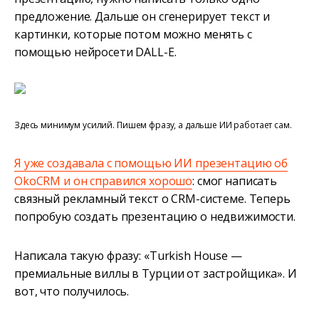
предложение. Дальше он сгенерирует текст и
картинки, которые потом можно менять с
помощью нейросети DALL-E.
Здесь минимум усилий. Пишем фразу, а дальше ИИ работает сам.
Я уже создавала с помощью ИИ презентацию об
OkoCRM и он справился хорошо
: смог написать
связный рекламный текст о CRM-системе. Теперь
попробую создать презентацию о недвижимости.
Написала такую фразу: «Turkish House —
премиальные виллы в Турции от застройщика». И
вот, что получилось.