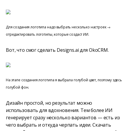
Для создания логотипа надо выбрать несколько настроек →
отредактировать логотипы, которые создаст ИИ.
Вот, что смог сделать Designs.ai для OkoCRM.
На этапе создания логотипа я выбрала голубой цвет, поэтому здесь
голубой фон.
Дизайн простой, но результат можно
использовать для вдохновения. Тем более ИИ
генерирует сразу несколько вариантов — есть из
чего выбрать и откуда черпать идеи. Скачать