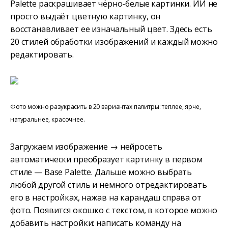
Palette раскрашивает чёрно-белые картинки. ИИ не
просто выдаёт цветную картинку, он
восстанавливает ее изначальный цвет. Здесь есть
20 стилей обработки изображений и каждый можно
редактировать.
Фото можно разукрасить в 20 вариантах палитры: теплее, ярче,
натуральнее, красочнее.
Загружаем изображение → нейросеть
автоматически преобразует картинку в первом
стиле — Base Palette. Дальше можно выбрать
любой другой стиль и немного отредактировать
его в настройках, нажав на карандаш справа от
фото. Появится окошко с текстом, в которое можно
добавить настройки: написать команду на