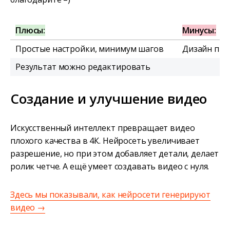
Плюсы:
Минусы:
Простые настройки, минимум шагов
Дизайн про
Результат можно редактировать
Создание и улучшение видео
Искусственный интеллект превращает видео
плохого качества в 4К. Нейросеть увеличивает
разрешение, но при этом добавляет детали, делает
ролик четче. А ещё умеет создавать видео с нуля.
Здесь мы показывали, как нейросети генерируют
видео →