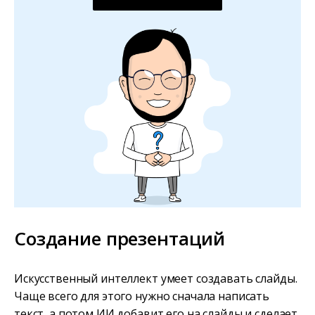
Создание презентаций
Искусственный интеллект умеет создавать слайды.
Чаще всего для этого нужно сначала написать
текст, а потом ИИ добавит его на слайды и сделает