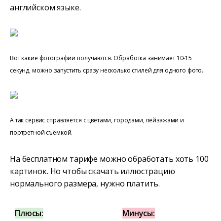
английском языке.
Вот какие фотографии получаются. Обработка занимает 10-15
секунд, можно запустить сразу несколько стилей для одного фото.
А так сервис справляется с цветами, городами, пейзажами и
портретной съёмкой.
На бесплатном тарифе можно обработать хоть 100
картинок. Но чтобы скачать иллюстрацию
нормального размера, нужно платить.
Плюсы:
Минусы: