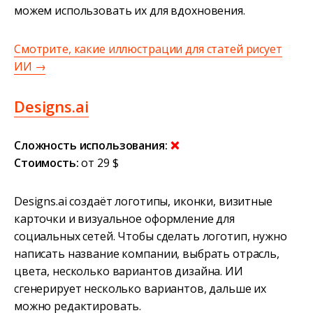
можем использовать их для вдохновения.
Смотрите, какие иллюстрации для статей рисует
ИИ →
Designs.ai
Сложность использования:
❌
Стоимость:
от 29 $
Designs.ai создаёт логотипы, иконки, визитные
карточки и визуальное оформление для
социальных сетей. Чтобы сделать логотип, нужно
написать название компании, выбрать отрасль,
цвета, несколько вариантов дизайна. ИИ
сгенерирует несколько вариантов, дальше их
можно редактировать.