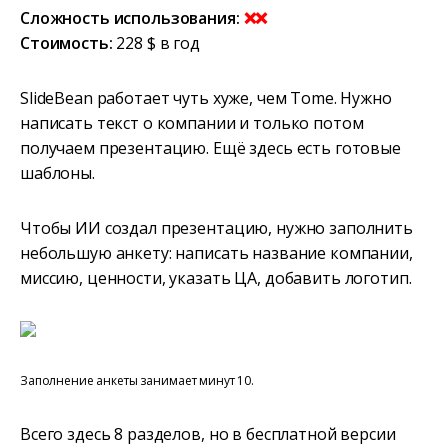
Сложность использования:
❌❌
Стоимость:
228 $ в год
SlideBean работает чуть хуже, чем Tome. Нужно
написать текст о компании и только потом
получаем презентацию. Ещё здесь есть готовые
шаблоны.
Чтобы ИИ создал презентацию, нужно заполнить
небольшую анкету: написать название компании,
миссию, ценности, указать ЦА, добавить логотип.
Заполнение анкеты занимает минут 10.
Всего здесь 8 разделов, но в бесплатной версии