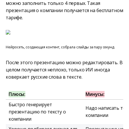
можно заполнить только 4 первых. Такая
презентация о компании получается на бесплатном
тарифе.
Нейросеть, создающая контент, собрала слайды за пару секунд.
После этого презентацию можно редактировать. В
целом получается неплохо, только ИИ иногда
коверкает русские слова в тексте.
Плюсы:
Минусы:
Быстро генерирует
Надо написать тек
презентацию по тексту о
компании
компании