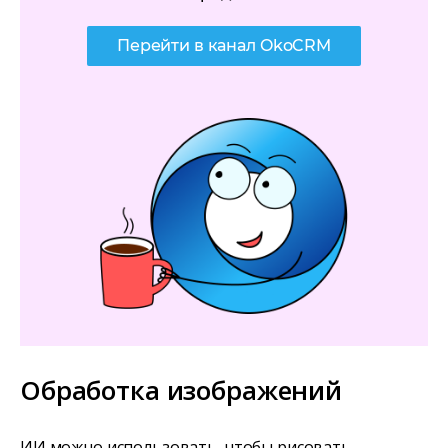
Перейти в канал OkoCRM
Обработка изображений
ИИ можно использовать, чтобы рисовать