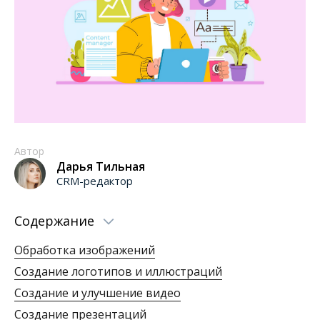
Автор
Дарья Тильная
CRM-редактор
Содержание
Обработка изображений
Создание логотипов и иллюстраций
Создание и улучшение видео
Создание презентаций