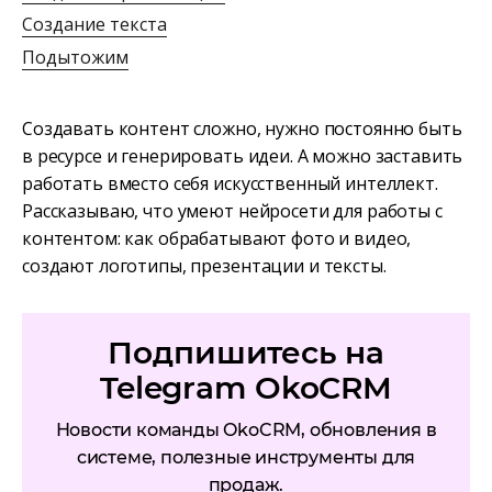
Создание текста
Подытожим
Создавать контент сложно, нужно постоянно быть
в ресурсе и генерировать идеи. А можно заставить
работать вместо себя искусственный интеллект.
Рассказываю, что умеют нейросети для работы с
контентом: как обрабатывают фото и видео,
создают логотипы, презентации и тексты.
Подпишитесь на
Telegram OkoCRM
Новости команды OkoCRM, обновления в
системе, полезные инструменты для
продаж.