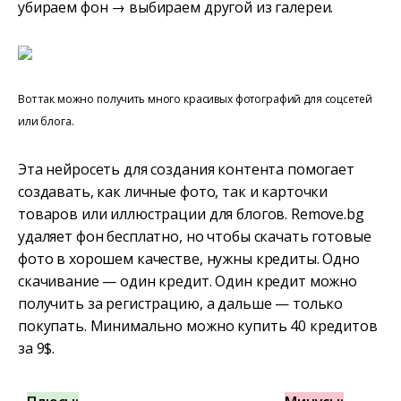
убираем фон → выбираем другой из галереи.
Вот так можно получить много красивых фотографий для соцсетей
или блога.
Эта нейросеть для создания контента помогает
создавать, как личные фото, так и карточки
товаров или иллюстрации для блогов. Remove.bg
удаляет фон бесплатно, но чтобы скачать готовые
фото в хорошем качестве, нужны кредиты. Одно
скачивание — один кредит. Один кредит можно
получить за регистрацию, а дальше — только
покупать. Минимально можно купить 40 кредитов
за 9$.