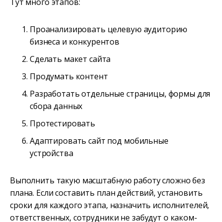
Тут много этапов:
Проанализировать целевую аудиторию
бизнеса и конкурентов
Сделать макет сайта
Продумать контент
Разработать отдельные страницы, формы для
сбора данных
Протестировать
Адаптировать сайт под мобильные
устройства
Выполнить такую масштабную работу сложно без
плана. Если составить план действий, установить
сроки для каждого этапа, назначить исполнителей,
ответственных, сотрудники не забудут о каком-