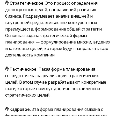
✋ Стратегическое.
Это процесс определения
долгосрочных целей, направлений развития
бизнеса. Подразумевает анализ внешней и
внутренней среды, выявление конкурентных
преимуществ, формирование общей стратегии.
Основная задача стратегической формы
планирования — формулирование миссии, видения
и ключевых целей, которые будут направлять всю
деятельность компании.
✋ Тактическое.
Такая форма планирования
сосредоточена на реализации стратегических
целей. В этом случае разрабатывают конкретные
шаги, которые помогут достичь поставленных
стратегических целей.
✋ Кадровое.
Эта форма планирования связана с
формированием, управлением штатом компании.