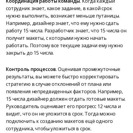
Координация работы команды.
Когда каждый
сотрудник знает, какое задание, в какой срок
нужно выполнить, возникает меньше путаницы.
Например, дизайнер знает, что ему нужно сдать
работу 15 числа. Разработчик знает, что 15 числа он
получит макеты, с которыми нужно начать
работать. Поэтому все текущие задачи ему нужно
закрыть до 15 числа.
Контроль процессов.
Оценивая промежуточные
результаты, вы можете быстро корректировать
стратегию в случае отклонений от плана или
появления непредвиденных факторов. Например,
15 числа дизайнер должен отдать готовые макеты.
Руководитель оценивает его прогресс 12 числа и
видит, что он не уложится в срок. Тогда можно
подключить к созданию макетов ещё одного
сотрудника, чтобы уложиться в срок.