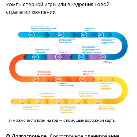
компьютерной игры или внедрения новой
стратегии компании.
Так можно вести план на год — с помощью дорожной карты.
⌚ Долгосрочное.
Долгосрочное планирование