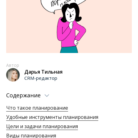
Автор
Дарья Тильная
CRM-редактор
Содержание
Что такое планирование
Удобные инструменты планирования
Цели и задачи планирования
Виды планирования