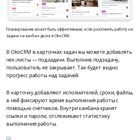
Планирование может быть эффективным, если разложить работу на
задачи на канбан-доске в OkoCRM.
В OkoCRM в карточках задач вы можете добавлять
чек-листы — подзадачи. Выполнив подзадачу,
пользователь её закрывает. Так будет видно
прогресс работы над задачей.
В карточку добавляют исполнителей, сроки, файлы,
в ней фиксируют время выполнения работы с
помощью счётчиков. Внутри канбана хранят
ссылки и пароли, отслеживают статистику
выполнения работы.