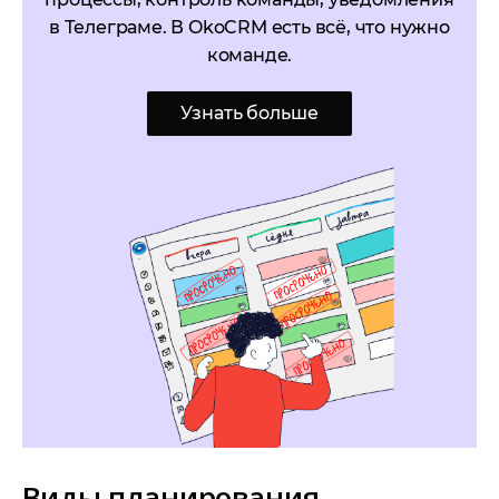
в Телеграме. В OkoCRM есть всё, что нужно
команде.
Узнать больше
Виды планирования