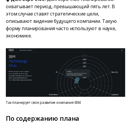
охватывает период, превышающий пять лет. В
этом случае ставят стратегические цели,
описывают видение будущего компании. Такую
форму планирования часто используют в науке,
экономике.
Так планирует свое развитие компания IBM.
По содержанию плана