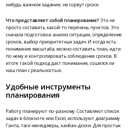
нибудь важном задании, не сорвут сроки.
Что представляет собой планирование?
Это не
просто составить какой-то перечень пунктов. Это
сначала подготовка: анализ ситуации, определение
сроков, выбор приоритетных задач. И когда есть
понимание масштаба, можно составить план, идти
по нему и контролировать соблюдение сроков. В
итоге такой подход даст понимание, сошёлся ли
наш план с реальностью.
Удобные инструменты
планирования
Работу планируют по-разному. Составляют список
задач в блокноте или Excel, используют диаграмму
Ганта, таск-менеджеры, канбан-доски. Для простых