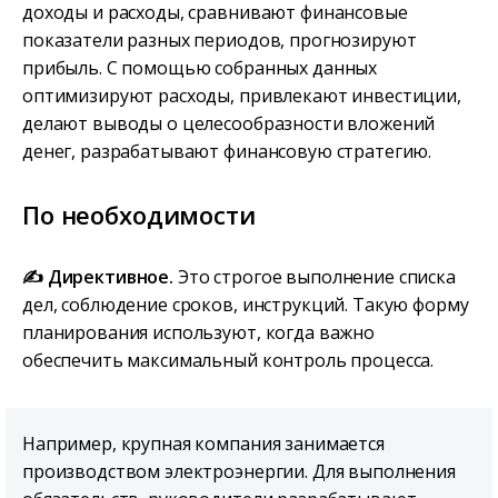
доходы и расходы, сравнивают финансовые
показатели разных периодов, прогнозируют
прибыль. С помощью собранных данных
оптимизируют расходы, привлекают инвестиции,
делают выводы о целесообразности вложений
денег, разрабатывают финансовую стратегию.
По необходимости
✍️ Директивное.
Это строгое выполнение списка
дел, соблюдение сроков, инструкций. Такую форму
планирования используют, когда важно
обеспечить максимальный контроль процесса.
Например, крупная компания занимается
производством электроэнергии. Для выполнения