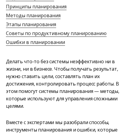
Принципы планирования
Методы планирования
Этапы планирования
Советы по продуктивному планированию
Ошибки в планировании
Делать что-то без системы неэффективно ни в
жизни, ни в бизнесе. Чтобы получать результат,
нужно ставить цели, составлять план их
достижения, контролировать процесс работы. В
этом помогут системы планирования — методы,
которые используют для управления сложными
целями.
Вместе с экспертами мы разобрали способы,
инструменты планирования и ошибки, которые