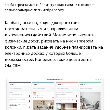
Канбан представляет собой доску с колонками. Она помогает
планировать практически любую работу.
Канбан-доски подходят для проектов с
последовательным и с параллельным
выполнением действий. Можно использовать
физические доски, рисовать на них маркером
колонки, писать задания. Удобнее планировать на
электронных досках, у которых больше
возможностей. Например, такие доски есть в
OkoCRM.