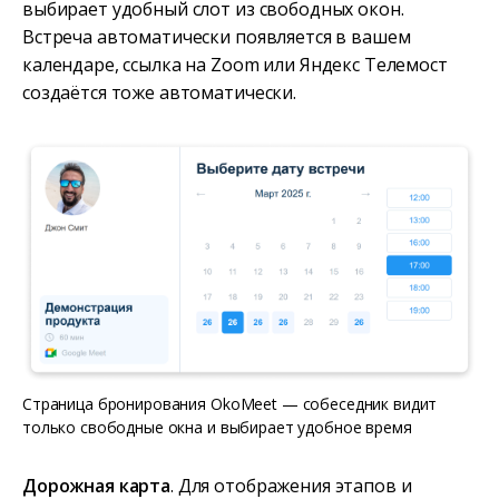
выбирает удобный слот из свободных окон.
Встреча автоматически появляется в вашем
календаре, ссылка на Zoom или Яндекс Телемост
создаётся тоже автоматически.
Страница бронирования OkoMeet — собеседник видит
только свободные окна и выбирает удобное время
Дорожная карта
. Для отображения этапов и