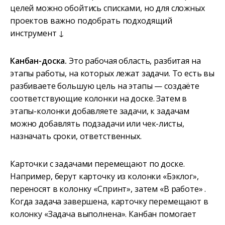
целей можно обойтись списками, но для сложных
проектов важно подобрать подходящий
инструмент ↓
Канбан-доска.
Это рабочая область, разбитая на
этапы работы, на которых лежат задачи. То есть вы
разбиваете большую цель на этапы — создаёте
соответствующие колонки на доске. Затем в
этапы-колонки добавляете задачи, к задачам
можно добавлять подзадачи или чек-листы,
назначать сроки, ответственных.
Карточки с задачами перемещают по доске.
Например, берут карточку из колонки «Бэклог»,
переносят в колонку «Спринт», затем «В работе» .
Когда задача завершена, карточку перемещают в
колонку «Задача выполнена». Канбан помогает