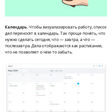
Календарь.
Чтобы визуализировать работу, список
дел переносят в календарь. Так проще понять, что
нужно сделать сегодня, что — завтра, а что —
послезавтра. Дела отображаются как расписание,
что не позволяет о чём-то забыть.