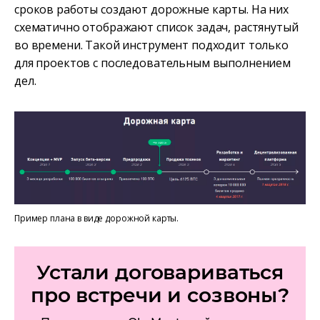
сроков работы создают дорожные карты. На них
схематично отображают список задач, растянутый
во времени. Такой инструмент подходит только
для проектов с последовательным выполнением
дел.
Пример плана в виде дорожной карты.
Устали договариваться
про встречи и созвоны?