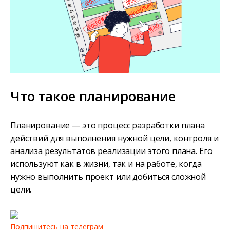
Что такое планирование
Планирование — это процесс разработки плана
действий для выполнения нужной цели, контроля и
анализа результатов реализации этого плана. Его
используют как в жизни, так и на работе, когда
нужно выполнить проект или добиться сложной
цели.
Подпишитесь на телеграм