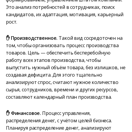
Это анализ потребностей в сотрудниках, поиск
кандидатов, их адаптация, мотивация, карьерный
рост.
✋ Производственное.
Такой вид сосредоточен на
том, чтобы организовать процесс производства
товаров. Цель — обеспечить бесперебойную
работу всех этапов производства, чтобы
выпустить нужный объём товара, без излишков, не
создавая дефицита. Для этого тщательно
анализируют спрос, считают нужное количество
сырья, сотрудников, времени и других ресурсов,
составляют календарный план производства.
✋ Финансовое.
Процесс управления,
распределения денег, с учётом целей бизнеса.
Планируя распределение денег, анализируют