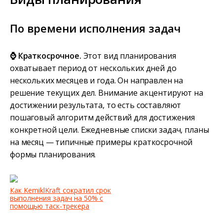
По времени исполнения задач
⌚ Краткосрочное.
Этот вид планирования
охватывает период от нескольких дней до
нескольких месяцев и года. Он направлен на
решение текущих дел. Внимание акцентируют на
достижении результата, то есть составляют
пошаговый алгоритм действий для достижения
конкретной цели. Ежедневные списки задач, планы
на месяц — типичные примеры краткосрочной
формы планирования.
Как KemiklKraft сократил срок
выполнения задач на 50% с
помощью таск-трекера