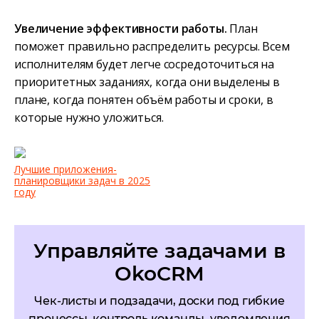
Увеличение эффективности работы.
План
поможет правильно распределить ресурсы. Всем
исполнителям будет легче сосредоточиться на
приоритетных заданиях, когда они выделены в
плане, когда понятен объём работы и сроки, в
которые нужно уложиться.
Лучшие приложения-
планировщики задач в 2025
году
Управляйте задачами в
OkoCRM
Чек-листы и подзадачи, доски под гибкие
процессы, контроль команды, уведомления