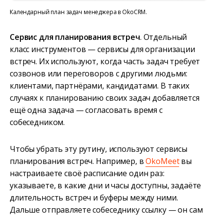
Календарный план задач менеджера в OkoCRM.
Сервис для планирования встреч
. Отдельный
класс инструментов — сервисы для организации
встреч. Их используют, когда часть задач требует
созвонов или переговоров с другими людьми:
клиентами, партнёрами, кандидатами. В таких
случаях к планированию своих задач добавляется
ещё одна задача — согласовать время с
собеседником.
Чтобы убрать эту рутину, используют сервисы
планирования встреч. Например, в
OkoMeet
вы
настраиваете своё расписание один раз:
указываете, в какие дни и часы доступны, задаёте
длительность встреч и буферы между ними.
Дальше отправляете собеседнику ссылку — он сам