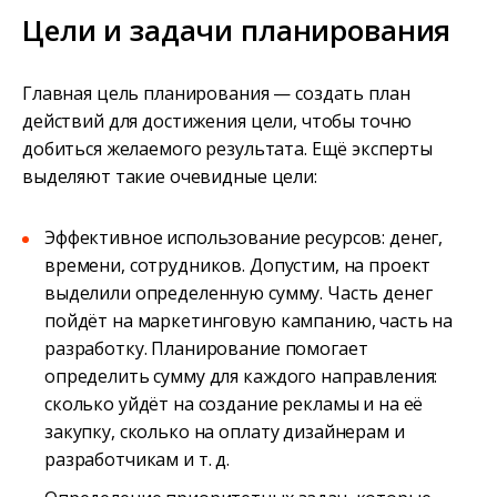
Цели и задачи планирования
Главная цель планирования — создать план
действий для достижения цели, чтобы точно
добиться желаемого результата. Ещё эксперты
выделяют такие очевидные цели:
Эффективное использование ресурсов: денег,
времени, сотрудников. Допустим, на проект
выделили определенную сумму. Часть денег
пойдёт на маркетинговую кампанию, часть на
разработку. Планирование помогает
определить сумму для каждого направления:
сколько уйдёт на создание рекламы и на её
закупку, сколько на оплату дизайнерам и
разработчикам и т. д.