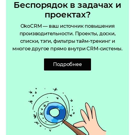
Беспорядок в задачах и
проектах?
OkoCRM — ваш источник повышения
производительности. Проекты, доски,
списки, тэги, фильтры тайм-трекинг и
многое другое прямо внутри CRM-системы.
Подробнее