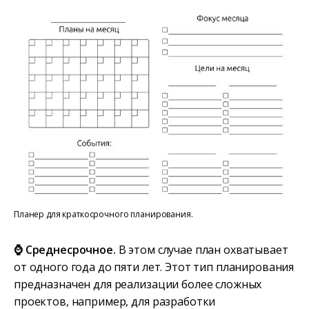
Планер для краткосрочного планирования.
⌚ Среднесрочное.
В этом случае план охватывает
от одного года до пяти лет. Этот тип планирования
предназначен для реализации более сложных
проектов, например, для разработки