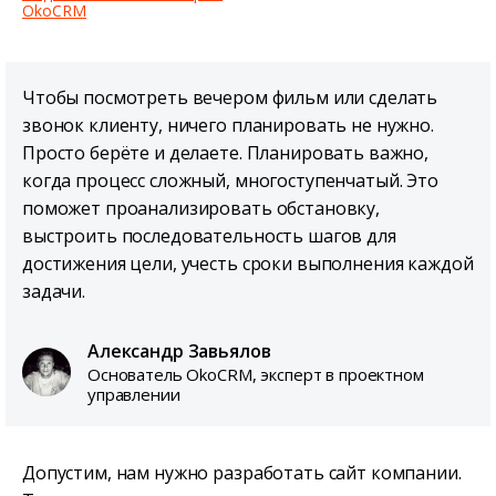
OkoCRM
Чтобы посмотреть вечером фильм или сделать
звонок клиенту, ничего планировать не нужно.
Просто берёте и делаете. Планировать важно,
когда процесс сложный, многоступенчатый. Это
поможет проанализировать обстановку,
выстроить последовательность шагов для
достижения цели, учесть сроки выполнения каждой
задачи.
Александр Завьялов
Основатель OkoCRM, эксперт в проектном
управлении
Допустим, нам нужно разработать сайт компании.