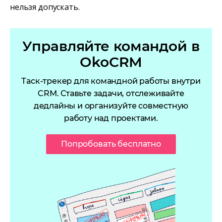
нельзя допускать.
Управляйте командой в
OkoCRM
Таск-трекер для командной работы внутри
CRM. Ставьте задачи, отслеживайте
дедлайны и организуйте совместную
работу над проектами.
Попробовать бесплатно