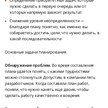
Определение приоритетных задач, которые
нужно сделать в первую очередь или от
которых напрямую зависит результат
Снижение уровня неопределённости —
благодаря плану понятно, как именно вы
собираетесь достичь цели, что нужно делать, в
какой последовательности
Основные задачи планирования:
Обнаружение проблем.
Во время составления
плана удаётся понять, с какими трудностями
можно столкнуться. Допустим, в компании пять
разработчиков. Когда составили план работ,
поняли, что нужно нанять ещё двоих, чтобы
сделать работу качественно и вовремя.