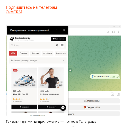
Подпишитесь на телеграм
OkoCRM
Так выглядит мини-приложение — прямо в Телеграме