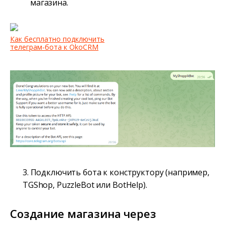
магазина.
Как бесплатно подключить
телеграм-бота к OkoCRM
3. Подключить бота к конструктору (например,
TGShop, PuzzleBot или BotHelp).
Создание магазина через