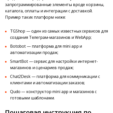
запрограммированные элементы вроде корзины,
каталога, оплаты и интеграции с доставкой.
Пример таких платформ ниже:
TGShop — один из самых известных сервисов для
создания Телеграм-магазинов и WebApp;
Botobot — платформа для mini app и
автоматизации продаж;
SmartBot — сервис для настройки интернет-
магазинов и сценариев продаж;
Chat2Desk — платформа для коммуникации с
клиентами и автоматизации заказов;
Qudo — конструктор mini app и магазинов с
готовыми шаблонами.
Пошаговая инструкция по