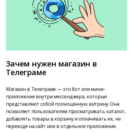
Зачем нужен магазин в
Телеграме
Магазин в Телеграме — это бот или мини-
приложение внутри мессенджера, которые
представляют собой полноценную витрину. Она
позволяет пользователям просматривать каталог,
добавлять товары в корзину и оплачивать их, не
переходя на сайт или в отдельное приложение.