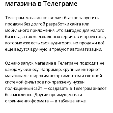
магазина в Телеграме
Телеграм-магазин позволяет быстро запустить
продажи без долгой разработки сайта или
мобильного приложения. Это выгодно для малого
бизнеса, а также локальных сервисов и проектов, у
которых уже есть своя аудитория, но продажи всё
ещё ведутся вручную и требуют автоматизации.
Однако запуск магазина в Телеграме подходит не
каждому бизнесу. Например, крупным интернет-
магазинам с широким ассортиментом и сложной
системой фильтров по-прежнему нужен
полноценный сайт — создавать в Телеграм аналог
бессмысленно. Другие преимущества и
ограничения формата — в таблице ниже.