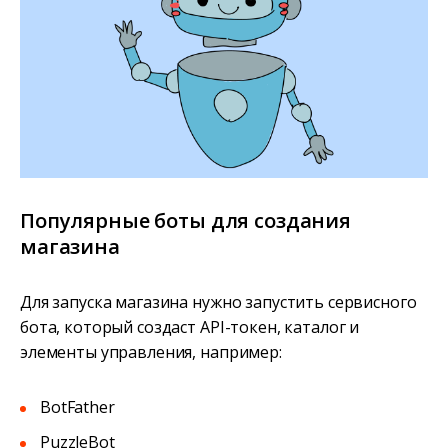
Популярные боты для создания
магазина
Для запуска магазина нужно запустить сервисного
бота, который создаст API-токен, каталог и
элементы управления, например:
BotFather
PuzzleBot