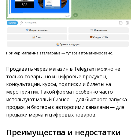
Пример магазина в телеграме — тут все автоматизировано.
Продавать через магазин в Telegram можно не
только товары, но и цифровые продукты,
консультации, курсы, подписки и билеты на
мероприятия. Такой формат особенно часто
используют малый бизнес — для быстрого запуска
продаж, и блогеры с авторскими каналами — для
продажи мерча и цифровых товаров.
Преимущества и недостатки