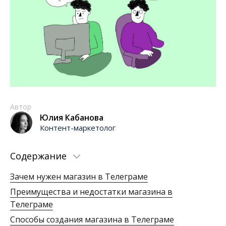
Автор
Юлия Кабанова
Контент-маркетолог
Содержание
Зачем нужен магазин в Телеграме
Преимущества и недостатки магазина в
Телеграме
Способы создания магазина в Телеграме