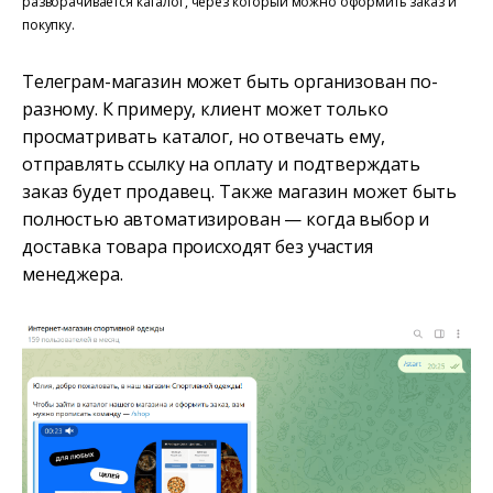
разворачивается каталог, через который можно оформить заказ и
покупку.
Телеграм-магазин может быть организован по-
разному. К примеру, клиент может только
просматривать каталог, но отвечать ему,
отправлять ссылку на оплату и подтверждать
заказ будет продавец. Также магазин может быть
полностью автоматизирован — когда выбор и
доставка товара происходят без участия
менеджера.