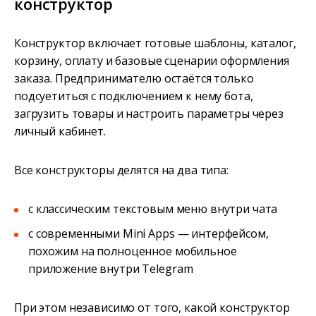
конструктор
Конструктор включает готовые шаблоны, каталог,
корзину, оплату и базовые сценарии оформления
заказа. Предпринимателю остаётся только
подсуетиться с подключением к нему бота,
загрузить товары и настроить параметры через
личный кабинет.
Все конструкторы делятся на два типа:
с классическим текстовым меню внутри чата
с современными Mini Apps — интерфейсом,
похожим на полноценное мобильное
приложение внутри Telegram
При этом независимо от того, какой конструктор