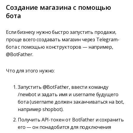
Создание магазина с помощью
бота
Если бизнесу нужно быстро запустить продажи,
проще всего создавать магазин через Telegram-
бота с помощью конструкторов — например,
@BotFather.
Что для этого нужно:
Запустить @BotFather, ввести команду
/newbot и задать имя и username будущего
бота (username должен заканчиваться на bot,
например shopbot).
Получить API-токен от BotFather и сохранить
его — он понадобится для подключения