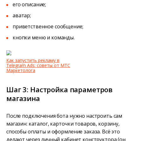
его описание;
аватар;
приветственное сообщение;
кнопки меню и команды.
Как запустить рекламу в
Telegram Ads: советы от МТС
Маркетолога
Шаг 3: Настройка параметров
магазина
После подключения бота нужно настроить сам
магазин: каталог, карточки товаров, корзину,
способы оплаты и оформление заказа. Всё это
делают через личный кабинет конструктора (он