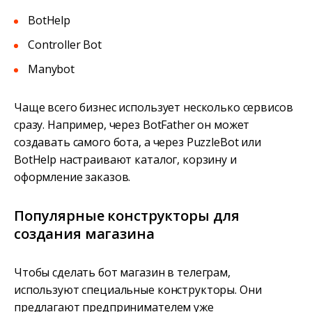
BotHelp
Controller Bot
Manybot
Чаще всего бизнес использует несколько сервисов
сразу. Например, через BotFather он может
создавать самого бота, а через PuzzleBot или
BotHelp настраивают каталог, корзину и
оформление заказов.
Популярные конструкторы для
создания магазина
Чтобы сделать бот магазин в телеграм,
используют специальные конструкторы. Они
предлагают предпринимателем уже