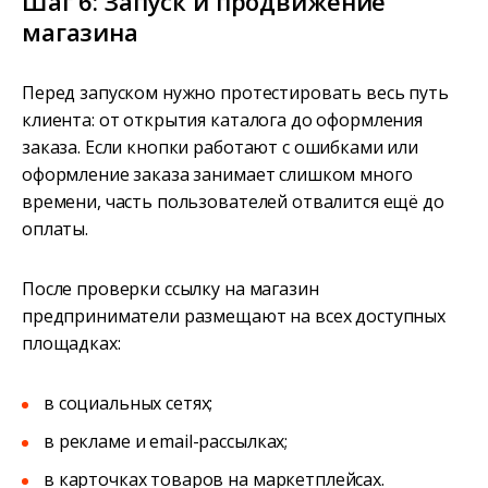
Шаг 6: Запуск и продвижение
магазина
Перед запуском нужно протестировать весь путь
клиента: от открытия каталога до оформления
заказа. Если кнопки работают с ошибками или
оформление заказа занимает слишком много
времени, часть пользователей отвалится ещё до
оплаты.
После проверки ссылку на магазин
предприниматели размещают на всех доступных
площадках:
в социальных сетях;
в рекламе и email-рассылках;
в карточках товаров на маркетплейсах.