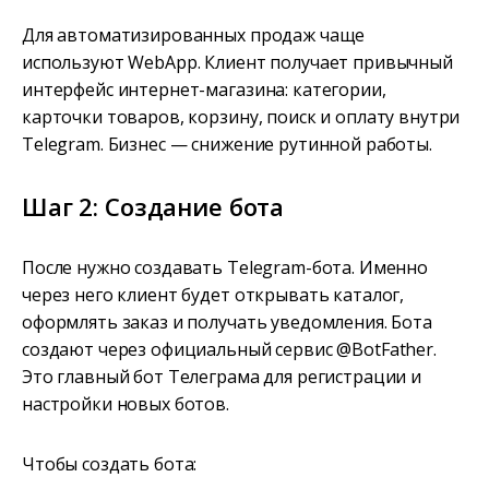
Для автоматизированных продаж чаще
используют WebApp. Клиент получает привычный
интерфейс интернет-магазина: категории,
карточки товаров, корзину, поиск и оплату внутри
Telegram. Бизнес — снижение рутинной работы.
Шаг 2: Создание бота
После нужно создавать Telegram-бота. Именно
через него клиент будет открывать каталог,
оформлять заказ и получать уведомления. Бота
создают через официальный сервис @BotFather.
Это главный бот Телеграма для регистрации и
настройки новых ботов.
Чтобы создать бота: