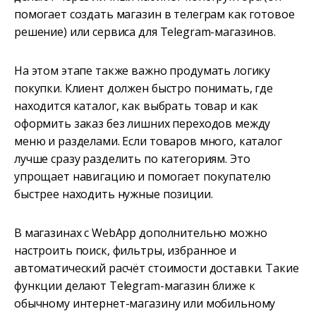
помогает создать магазин в телеграм как готовое
решение) или сервиса для Telegram-магазинов.
На этом этапе также важно продумать логику
покупки. Клиент должен быстро понимать, где
находится каталог, как выбрать товар и как
оформить заказ без лишних переходов между
меню и разделами. Если товаров много, каталог
лучше сразу разделить по категориям. Это
упрощает навигацию и помогает покупателю
быстрее находить нужные позиции.
В магазинах с WebApp дополнительно можно
настроить поиск, фильтры, избранное и
автоматический расчёт стоимости доставки. Такие
функции делают Telegram-магазин ближе к
обычному интернет-магазину или мобильному