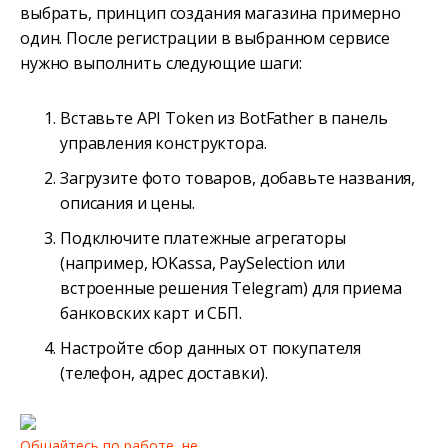
выбрать, принцип создания магазина примерно
один. После регистрации в выбранном сервисе
нужно выполнить следующие шаги:
Вставьте API Token из BotFather в панель
управления конструктора.
Загрузите фото товаров, добавьте названия,
описания и цены.
Подключите платежные агрегаторы
(например, ЮKassa, PaySelection или
встроенные решения Telegram) для приема
банковских карт и СБП.
Настройте сбор данных от покупателя
(телефон, адрес доставки).
Общайтесь по работе, не