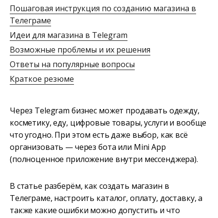
Пошаговая инструкция по созданию магазина в
Телеграме
Идеи для магазина в Telegram
Возможные проблемы и их решения
Ответы на популярные вопросы
Краткое резюме
Через Telegram бизнес может продавать одежду,
косметику, еду, цифровые товары, услуги и вообще
что угодно. При этом есть даже выбор, как всё
организовать — через бота или Mini App
(полноценное приложение внутри мессенджера).
В статье разберём, как создать магазин в
Телеграме, настроить каталог, оплату, доставку, а
также какие ошибки можно допустить и что