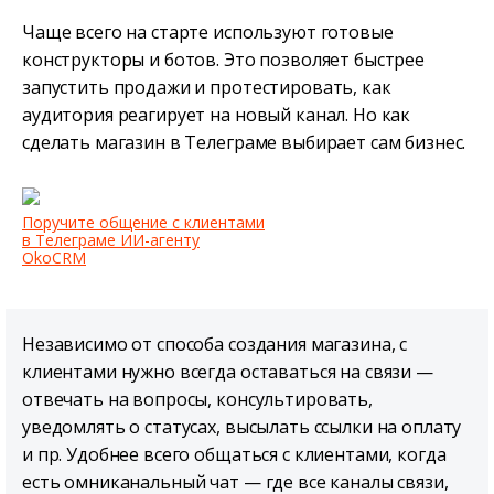
Чаще всего на старте используют готовые
конструкторы и ботов. Это позволяет быстрее
запустить продажи и протестировать, как
аудитория реагирует на новый канал. Но как
сделать магазин в Телеграме выбирает сам бизнес.
Поручите общение с клиентами
в Телеграме ИИ-агенту
OkoCRM
Независимо от способа создания магазина, с
клиентами нужно всегда оставаться на связи —
отвечать на вопросы, консультировать,
уведомлять о статусах, высылать ссылки на оплату
и пр. Удобнее всего общаться с клиентами, когда
есть омниканальный чат — где все каналы связи,