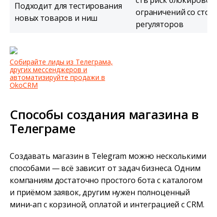
сть риск блокировок
Подходит для тестирования
ограничений со стор
новых товаров и ниш
регуляторов
Собирайте лиды из Телеграма,
других мессенджеров и
автоматизируйте продажи в
OkoCRM
Способы создания магазина в
Телеграме
Создавать магазин в Telegram можно несколькими
способами — всё зависит от задач бизнеса. Одним
компаниям достаточно простого бота с каталогом
и приёмом заявок, другим нужен полноценный
мини-ап с корзиной, оплатой и интеграцией с CRM.