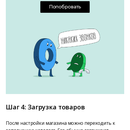
Попобровать
Шаг 4: Загрузка товаров
После настройки магазина можно переходить к