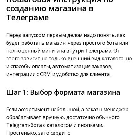
созданию магазина в
Телеграме
Перед запуском первым делом надо понять, как
будет работать магазин: через простого бота или
полноценный мини-апа внутри Телеграма. От
этого зависит не только внешний вид каталога, но
и способы оплаты, автоматизация заказов,
интеграции с CRM и удобство для клиента.
Шаг 1: Выбор формата магазина
Если ассортимент небольшой, а заказы менеджер
обрабатывает вручную, достаточно обычного
Telegram-бота с каталогом и кнопками.
Простенько, зато сердито.