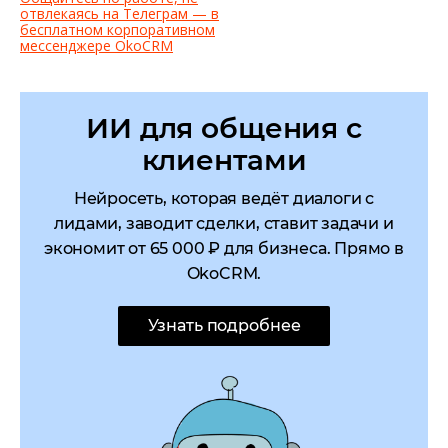
отвлекаясь на Телеграм — в
бесплатном корпоративном
мессенджере OkoCRM
ИИ для общения с
клиентами
Нейросеть, которая ведёт диалоги с
лидами, заводит сделки, ставит задачи и
экономит от 65 000 ₽ для бизнеса. Прямо в
OkoCRM.
Узнать подробнее