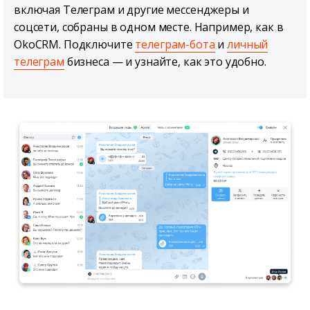
включая Телеграм и другие мессенджеры и
соцсети, собраны в одном месте. Например, как в
OkoCRM. Подключите
телеграм-бота
и
личный
телеграм
бизнеса — и узнайте, как это удобно.