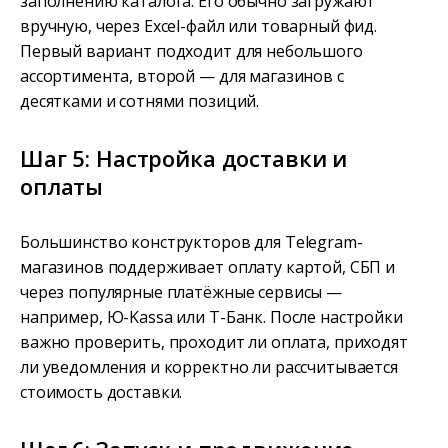
заполнению каталога. Его обычно загружают
вручную, через Excel-файл или товарный фид.
Первый вариант подходит для небольшого
ассортимента, второй — для магазинов с
десятками и сотнями позиций.
Шаг 5: Настройка доставки и
оплаты
Большинство конструкторов для Telegram-
магазинов поддерживает оплату картой, СБП и
через популярные платёжные сервисы —
например, Ю-Kassa или Т-Банк. После настройки
важно проверить, проходит ли оплата, приходят
ли уведомления и корректно ли рассчитывается
стоимость доставки.