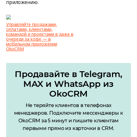
приложению.
Управляйте продажами,
оплатами, клиентами,
командой и проектами в даже в
очереди за кофе — в
мобильном приложении
OkoCRM
Продавайте в Telegram,
MAX и WhatsApp из
OkoCRM
Не теряйте клиентов в телефонах
менеджеров. Подключите мессенджеры к
OkoCRM за 5 минут и пишите клиентам
первыми прямо из карточки в CRM.