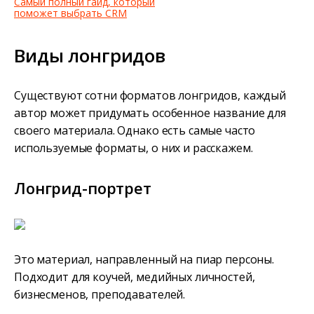
Самый полный гайд, который
поможет выбрать CRM
Виды лонгридов
Существуют сотни форматов лонгридов, каждый
автор может придумать особенное название для
своего материала. Однако есть самые часто
используемые форматы, о них и расскажем.
Лонгрид-портрет
Это материал, направленный на пиар персоны.
Подходит для коучей, медийных личностей,
бизнесменов, преподавателей.