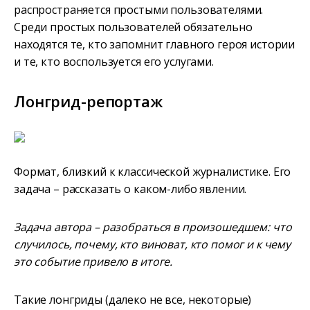
распространяется простыми пользователями.
Среди простых пользователей обязательно
находятся те, кто запомнит главного героя истории
и те, кто воспользуется его услугами.
Лонгрид-репортаж
Формат, близкий к классической журналистике. Его
задача – рассказать о каком-либо явлении.
Задача автора – разобраться в произошедшем: что
случилось, почему, кто виноват, кто помог и к чему
это событие привело в итоге.
Такие лонгриды (далеко не все, некоторые)