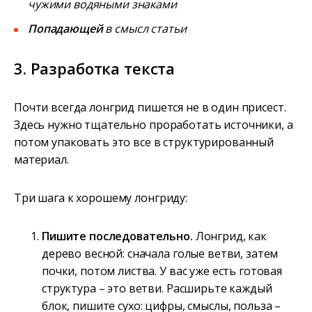
чужими водяными знаками
Попадающей
в смысл статьи
3. Разработка текста
Почти всегда лонгрид пишется не в один присест.
Здесь нужно тщательно проработать источники, а
потом упаковать это все в структурированный
материал.
Три шага к хорошему лонгриду:
Пишите последовательно.
Лонгрид, как
дерево весной: сначала голые ветви, затем
почки, потом листва. У вас уже есть готовая
структура – это ветви. Расширьте каждый
блок, пишите сухо: цифры, смыслы, польза –