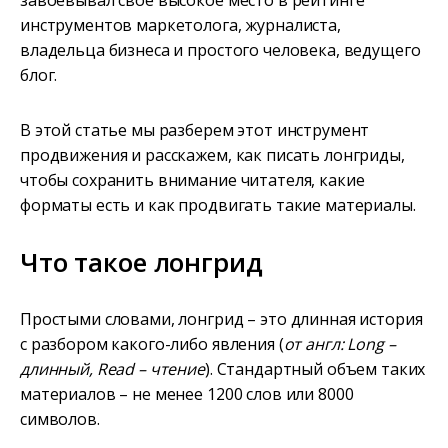
завоевывал свое высокое место в рейтинге
инструментов маркетолога, журналиста,
владельца бизнеса и простого человека, ведущего
блог.
В этой статье мы разберем этот инструмент
продвижения и расскажем, как писать лонгриды,
чтобы сохранить внимание читателя, какие
форматы есть и как продвигать такие материалы.
Что такое лонгрид
Простыми словами, лонгрид – это длинная история
с разбором какого-либо явления (
от англ: Long –
длинный, Read – чтение
). Стандартный объем таких
материалов – не менее 1200 слов или 8000
символов.