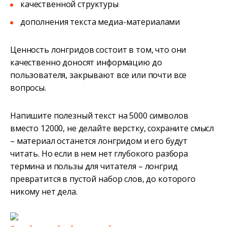
качественной структуры
дополнения текста медиа-материалами
Ценность лонгридов состоит в том, что они
качественно доносят информацию до
пользователя, закрывают все или почти все
вопросы.
Напишите полезный текст на 5000 символов
вместо 12000, не делайте верстку, сохраните смысл
– материал останется лонгридом и его будут
читать. Но если в нем нет глубокого разбора
термина и пользы для читателя – лонгрид
превратится в пустой набор слов, до которого
никому нет дела.