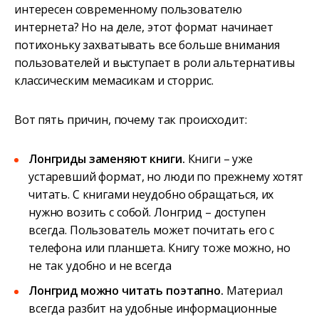
интересен современному пользователю
интернета? Но на деле, этот формат начинает
потихоньку захватывать все больше внимания
пользователей и выступает в роли альтернативы
классическим мемасикам и сторрис.
Вот пять причин, почему так происходит:
Лонгриды заменяют книги.
Книги – уже
устаревший формат, но люди по прежнему хотят
читать. С книгами неудобно обращаться, их
нужно возить с собой. Лонгрид – доступен
всегда. Пользователь может почитать его с
телефона или планшета. Книгу тоже можно, но
не так удобно и не всегда
Лонгрид можно читать поэтапно.
Материал
всегда разбит на удобные информационные