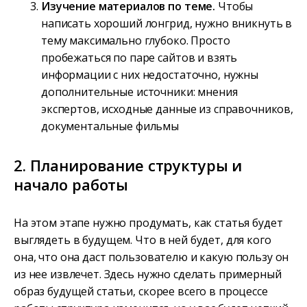
Изучение материалов по теме.
Чтобы
написать хороший лонгрид, нужно вникнуть в
тему максимально глубоко. Просто
пробежаться по паре сайтов и взять
информации с них недостаточно, нужны
дополнительные источники: мнения
экспертов, исходные данные из справочников,
документальные фильмы
2. Планирование структуры и
начало работы
На этом этапе нужно продумать, как статья будет
выглядеть в будущем. Что в ней будет, для кого
она, что она даст пользователю и какую пользу он
из нее извлечет. Здесь нужно сделать примерный
образ будущей статьи, скорее всего в процессе