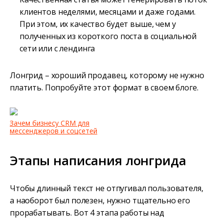
клиентов неделями, месяцами и даже годами.
При этом, их качество будет выше, чем у
полученных из короткого поста в социальной
сети или с лендинга
Лонгрид – хороший продавец, которому не нужно
платить. Попробуйте этот формат в своем блоге.
Зачем бизнесу CRM для
мессенджеров и соцсетей
Этапы написания лонгрида
Чтобы длинный текст не отпугивал пользователя,
а наоборот был полезен, нужно тщательно его
прорабатывать. Вот 4 этапа работы над