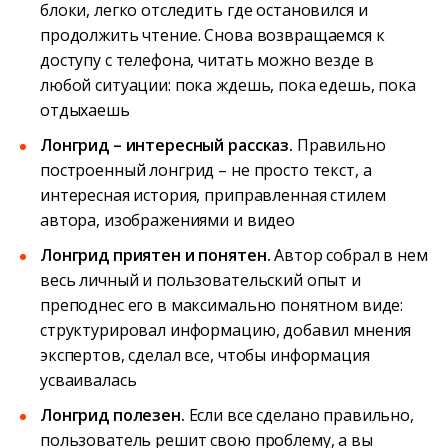
блоки, легко отследить где остановился и
продолжить чтение. Снова возвращаемся к
доступу с телефона, читать можно везде в
любой ситуации: пока ждешь, пока едешь, пока
отдыхаешь
Лонгрид – интересный рассказ.
Правильно
построенный лонгрид – не просто текст, а
интересная история, приправленная стилем
автора, изображениями и видео
Лонгрид приятен и понятен.
Автор собрал в нем
весь личный и пользовательский опыт и
преподнес его в максимально понятном виде:
структурировал информацию, добавил мнения
экспертов, сделал все, чтобы информация
усваивалась
Лонгрид полезен.
Если все сделано правильно,
пользователь решит свою проблему, а вы