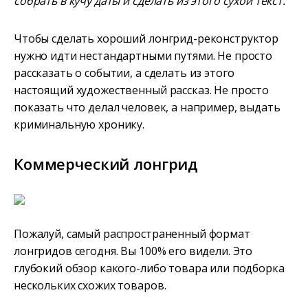
собрать в кучу даты и сделать из этого сухой текст.
Чтобы сделать хороший лонгрид-реконструктор
нужно идти нестандартными путями. Не просто
рассказать о событии, а сделать из этого
настоящий художественный рассказ. Не просто
показать что делал человек, а например, выдать
криминальную хронику.
Коммерческий лонгрид
Пожалуй, самый распространенный формат
лонгридов сегодня. Вы 100% его видели. Это
глубокий обзор какого-либо товара или подборка
нескольких схожих товаров.