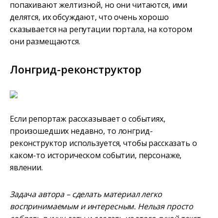
попахивают желтизной, но они читаются, ими
делятся, их обсуждают, что очень хорошо
сказывается на репутации портала, на котором
они размещаются.
Лонгрид-реконструктор
Если репортаж рассказывает о событиях,
произошедших недавно, то лонгрид-
реконструктор используется, чтобы рассказать о
каком-то историческом событии, персонаже,
явлении.
Задача автора – сделать материал легко
воспринимаемым и интересным. Нельзя просто