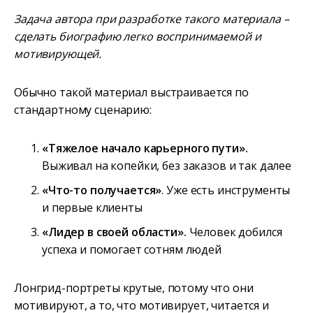
Задача автора при разработке такого материала –
сделать биографию легко воспринимаемой и
мотивирующей.
Обычно такой материал выстраивается по
стандартному сценарию:
«Тяжелое начало карьерного пути».
Выживал на копейки, без заказов и так далее
«Что-то получается»
. Уже есть инструменты
и первые клиенты
«Лидер в своей области».
Человек добился
успеха и помогает сотням людей
Лонгрид-портреты крутые, потому что они
мотивируют, а то, что мотивирует, читается и