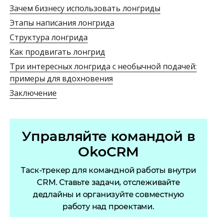
Зачем бизнесу использовать лонгриды
Этапы написания лонгрида
Структура лонгрида
Как продвигать лонгрид
Три интересных лонгрида с необычной подачей:
примеры для вдохновения
Заключение
Управляйте командой в
OkoCRM
Таск-трекер для командной работы внутри
CRM. Ставьте задачи, отслеживайте
дедлайны и организуйте совместную
работу над проектами.