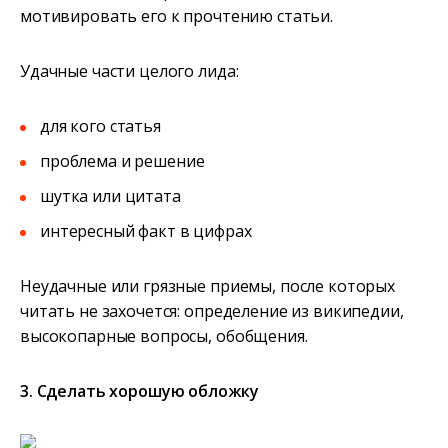
мотивировать его к прочтению статьи.
Удачные части целого лида:
для кого статья
проблема и решение
шутка или цитата
интересный факт в цифрах
Неудачные или грязные приемы, после которых
читать не захочется: определение из википедии,
высокопарные вопросы, обобщения.
3. Сделать хорошую обложку