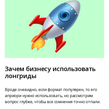
Зачем бизнесу использовать
лонгриды
Вроде очевидно, если формат популярен, то его
априори нужно использовать, но рассмотрим
вопрос глубже, чтобы все сомнения точно отпали.