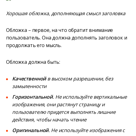
Хорошая обложка, дополняющая смысл заголовка
Обложка – первое, на что обратит внимание
пользователь. Она должна дополнять заголовок и
продолжать его мысль.
Обложка должна быть:
Качественной
в высоком разрешении, без
замыленности
Горизонтальной
. Не используйте вертикальные
изображения, они растянут страницу и
пользователю придется выполнять лишние
действия, чтобы начать чтение
Оригинальной
. Не используйте изображения с