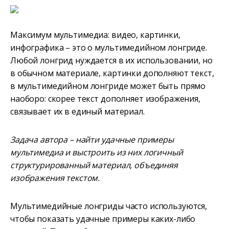
Максимум мультимедиа: видео, картинки,
инфографика – это о мультимедийном лонгриде.
Любой лонгрид нуждается в их использовании, но
в обычном материале, картинки дополняют текст,
в мультимедийном лонгриде может быть прямо
наоборо: скорее текст дополняет изображения,
связывает их в единый материал.
Задача автора – найти удачные примеры
мультимедиа и выстроить из них логичный
структурированный материал, объединяя
изображения текстом.
Мультимедийные лонгриды часто используются,
чтобы показать удачные примеры каких-либо