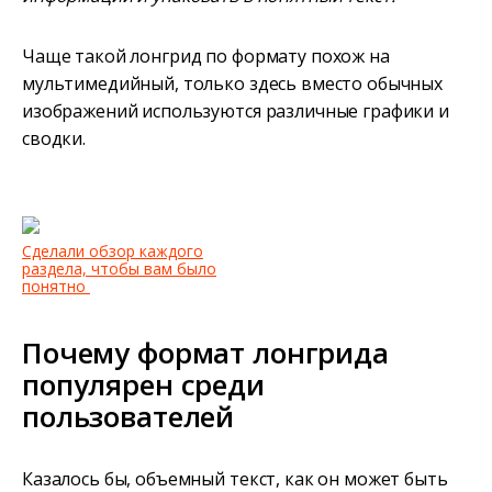
Чаще такой лонгрид по формату похож на
мультимедийный, только здесь вместо обычных
изображений используются различные графики и
сводки.
Сделали обзор каждого
раздела, чтобы вам было
понятно
Почему формат лонгрида
популярен среди
пользователей
Казалось бы, объемный текст, как он может быть