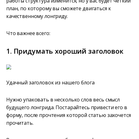
работы структура изменится, но у вас будет четкий
план, по которому вы сможете двигаться к
качественному лонгриду.
Что важнее всего:
1. Придумать хороший заголовок
Удачный заголовок из нашего блога
Нужно упаковать в несколько слов весь смысл
будущего лонгрида. Постарайтесь привести его в
форму, после прочтения которой статью захочется
прочитать.