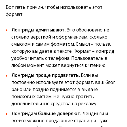
Вот пять причин, чтобы использовать этот
формат:
Лонгриды дочитывают.
Это обосновано не
столько версткой и оформлением, сколько
смыслом и самим форматом. Смысл – польза,
которую вы даете в тексте. Формат – лонгрид
удобно читать с телефона. Пользователь в
любой момент может вернуться к чтению
Лонгриды проще продвигать.
Если вы
постоянно используете этот формат, ваш блог
рано или поздно поднимется в выдаче
поисковых систем. Не нужно тратить
дополнительные средства на рекламу
Лонгридам больше доверяют.
Лендинги и
всевозможные продающие страницы – уже