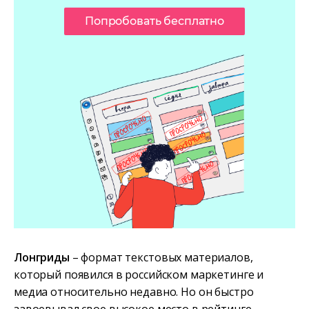
Попробовать бесплатно
Лонгриды
– формат текстовых материалов,
который появился в российском маркетинге и
медиа относительно недавно. Но он быстро