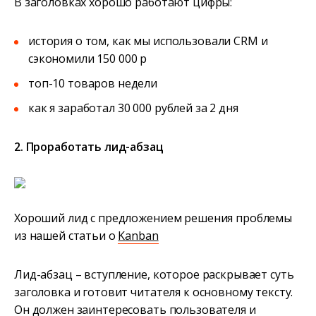
В заголовках хорошо работают цифры:
история о том, как мы использовали CRM и
сэкономили 150 000 р
топ-10 товаров недели
как я заработал 30 000 рублей за 2 дня
2. Проработать лид-абзац
Хороший лид с предложением решения проблемы
из нашей статьи о
Kanban
Лид-абзац – вступление, которое раскрывает суть
заголовка и готовит читателя к основному тексту.
Он должен заинтересовать пользователя и