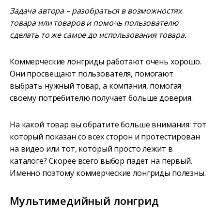
Задача автора – разобраться в возможностях
товара или товаров и помочь пользователю
сделать то же самое до использования товара.
Коммерческие лонгриды работают очень хорошо.
Они просвещают пользователя, помогают
выбрать нужный товар, а компания, помогая
своему потребителю получает больше доверия.
На какой товар вы обратите больше внимания: тот
который показан со всех сторон и протестирован
на видео или тот, который просто лежит в
каталоге? Скорее всего выбор падет на первый.
Именно поэтому коммерческие лонгриды полезны.
Мультимедийный лонгрид