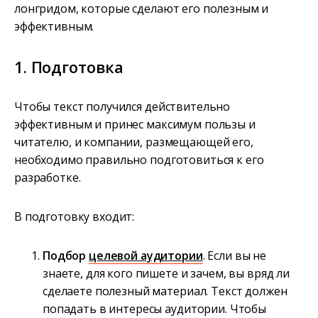
лонгридом, которые сделают его полезным и
эффективным.
1. Подготовка
Чтобы текст получился действительно
эффективным и принес максимум пользы и
читателю, и компании, размещающей его,
необходимо правильно подготовиться к его
разработке.
В подготовку входит:
Подбор
целевой аудитории
. Если вы не
знаете, для кого пишете и зачем, вы вряд ли
сделаете полезный материал. Текст должен
попадать в интересы аудитории. Чтобы