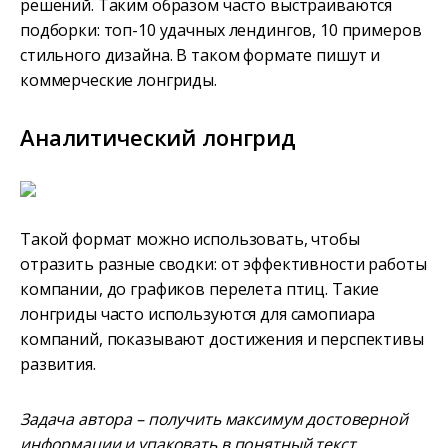
решений. Таким образом часто выстраиваются
подборки: топ-10 удачных лендингов, 10 примеров
стильного дизайна. В таком формате пишут и
коммерческие лонгриды.
Аналитический лонгрид
Такой формат можно использовать, чтобы
отразить разные сводки: от эффективности работы
компании, до графиков перелета птиц. Такие
лонгриды часто используются для самопиара
компаний, показывают достижения и перспективы
развития.
Задача автора – получить максимум достоверной
информации и упаковать в понятный текст.