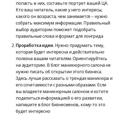
попасть в них, составьте портрет вашей ЦА.
Кто ваш читатель, какие у него интересы,
какого он возраста, чем занимается – нужно
собрать максимум информации. Правильный
выбор аудитории поможет подобрать
правильные слова и формат для лонгрида
Проработка идеи.
Нужно придумать тему,
которая будет интересна и действительно
полезна вашим читателям. Ориентируйтесь
на аудиторию. В блог маникюрного салона не
нужно писать об открытии этого бизнеса.
Здесь лучше рассказать о трендах маникюра и
его сочетаемости с разными образами. Если
вы владеете маникюрным салоном и хотите
поделиться информацией о его развитии,
напишите в блог бизнесменов, кому-то это
будет интересно