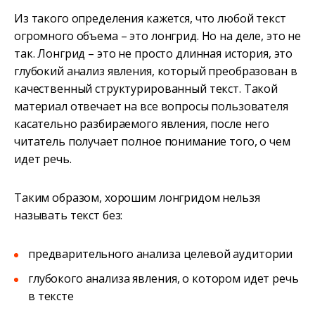
Из такого определения кажется, что любой текст
огромного объема – это лонгрид. Но на деле, это не
так. Лонгрид – это не просто длинная история, это
глубокий анализ явления, который преобразован в
качественный структурированный текст. Такой
материал отвечает на все вопросы пользователя
касательно разбираемого явления, после него
читатель получает полное понимание того, о чем
идет речь.
Таким образом, хорошим лонгридом нельзя
называть текст без:
предварительного анализа целевой аудитории
глубокого анализа явления, о котором идет речь
в тексте