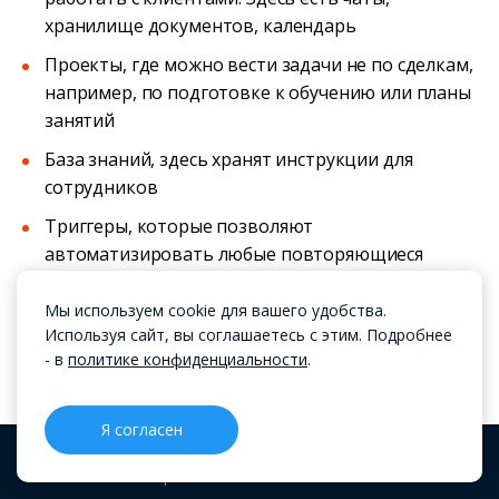
хранилище документов, календарь
Проекты, где можно вести задачи не по сделкам,
например, по подготовке к обучению или планы
занятий
База знаний, здесь хранят инструкции для
сотрудников
Триггеры, которые позволяют
автоматизировать любые повторяющиеся
действия
Мы используем cookie для вашего удобства.
Используя сайт, вы соглашаетесь с этим. Подробнее
- в
политике конфиденциальности
.
Лучшие аналоги Битрикс24 в
2025 году
Я согласен