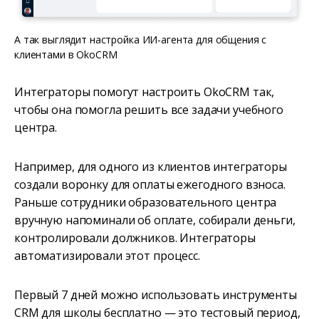
А так выглядит настройка ИИ-агента для общения с
клиентами в OkoCRM
Интеграторы помогут настроить OkoCRM так,
чтобы она помогла решить все задачи учебного
центра.
Например, для одного из клиентов интеграторы
создали воронку для оплаты ежегодного взноса.
Раньше сотрудники образовательного центра
вручную напоминали об оплате, собирали деньги,
контролировали должников. Интеграторы
автоматизировали этот процесс.
Первый 7 дней можно использовать инструменты
CRM для школы бесплатно — это тестовый период,