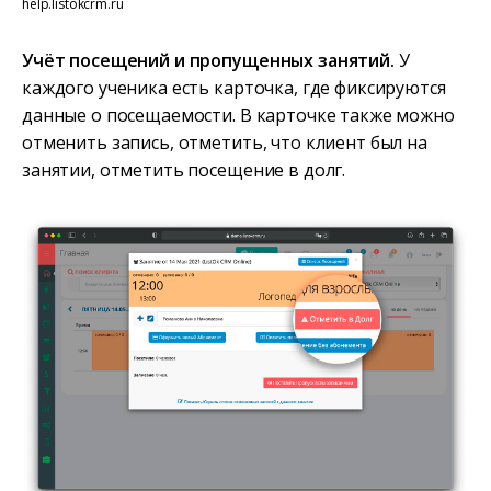
help.listokcrm.ru
Учёт посещений и пропущенных занятий.
У
каждого ученика есть карточка, где фиксируются
данные о посещаемости. В карточке также можно
отменить запись, отметить, что клиент был на
занятии, отметить посещение в долг.