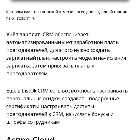
Карточка клиента с кнопкой отметки посещения в долг. Источник:
help.listokcrm.ru
Учёт зарплат.
CRM обеспечивает
автоматизированный учёт заработной платы
преподавателей, для этого нужно создать
зарплатный план, настроить модели начисления
зарплаты, затем привязать планы к
преподавателям.
Ещё в ListOk CRM есть возможность настраивать
персональные скидки, создавать подарочные
сертификаты, настраивать доступы
преподавателей к CRM, начислять бонусы и
штрафы сотрудникам.
Аспро Cloud