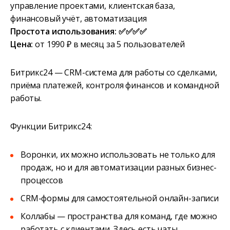
управление проектами, клиентская база,
финансовый учёт, автоматизация
Простота использования: ✅✅✅✅
Цена:
от 1990 ₽ в месяц за 5 пользователей
Битрикс24 — CRM-система для работы со сделками,
приёма платежей, контроля финансов и командной
работы.
Функции Битрикс24:
Воронки, их можно использовать не только для
продаж, но и для автоматизации разных бизнес-
процессов
CRM-формы для самостоятельной онлайн-записи
Коллабы — пространства для команд, где можно
работать с клиентами. Здесь есть чаты,