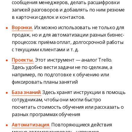
сообщения менеджеров, делать расшифровки
записей разговоров и добавлять по ним резюме
в карточки сделок и контактов.
Воронки.
Их можно использовать не только для
продаж, но и для автоматизации разных бизнес-
процессов: приёма оплат, долгосрочной работы
с текущими клиентами и т. д.
Проекты.
Этот инструмент — аналог Trello.
Здесь удобно вести задачи не по сделкам, а
например, по подготовке к обучению или
фиксировать планы занятий
База знаний
.
Здесь хранят инструкции в помощь
сотрудникам, чтобы они могли быстро
посчитать стоимость обучения или рассказать о
разных программах обучения
Автоматизация
.
Повторяющиеся действия