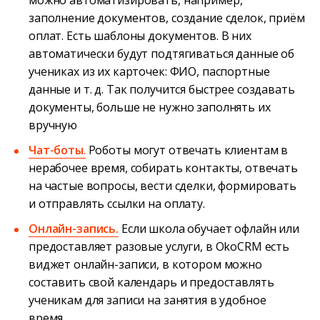
можно автоматизировать, например,
заполнение документов, создание сделок, приём
оплат. Есть шаблоны документов. В них
автоматически будут подтягиваться данные об
учениках из их карточек: ФИО, паспортные
данные и т. д. Так получится быстрее создавать
документы, больше не нужно заполнять их
вручную
Чат-боты
.
Роботы могут отвечать клиентам в
нерабочее время, собирать контакты, отвечать
на частые вопросы, вести сделки, формировать
и отправлять ссылки на оплату.
Онлайн-запись.
Если школа обучает офлайн или
предоставляет разовые услуги, в OkoCRM есть
виджет онлайн-записи, в котором можно
составить свой календарь и предоставлять
ученикам для записи на занятия в удобное
время.