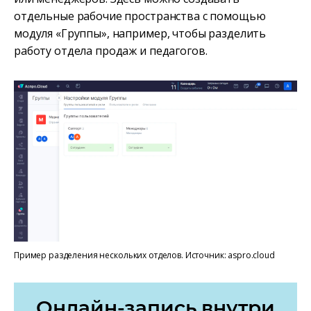
отдельные рабочие пространства с помощью
модуля «Группы», например, чтобы разделить
работу отдела продаж и педагогов.
Пример разделения нескольких отделов. Источник: aspro.cloud
Онлайн-запись внутри