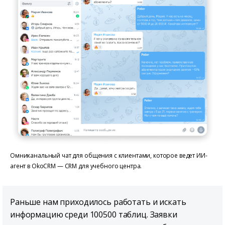
Омниканальный чат для общения с клиентами, которое ведет ИИ-
агент в OkoCRM — CRM для учебного центра.
Раньше нам приходилось работать и искать
информацию среди 100500 таблиц. Заявки