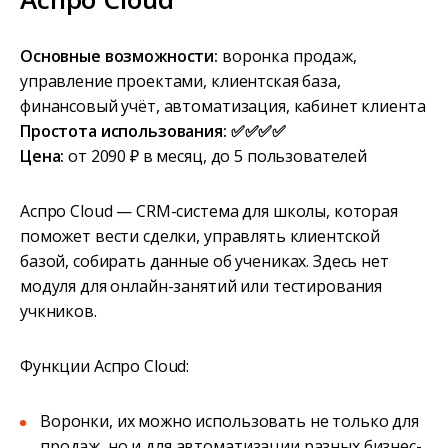
Основные возможности:
воронка продаж,
управление проектами, клиентская база,
финансовый учёт, автоматизация, кабинет клиента
Простота использования: ✅✅✅✅
Цена:
от 2090 ₽ в месяц, до 5 пользователей
Аспро Cloud — CRM-система для школы, которая
поможет вести сделки, управлять клиентской
базой, собирать данные об учениках. Здесь нет
модуля для онлайн-занятий или тестирования
учкников.
Функции Аспро Cloud:
Воронки, их можно использовать не только для
продаж, но и для автоматизации разных бизнес-