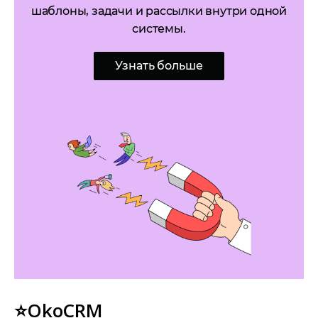
шаблоны, задачи и рассылки внутри одной
системы.
Узнать больше
⭐OkoCRM