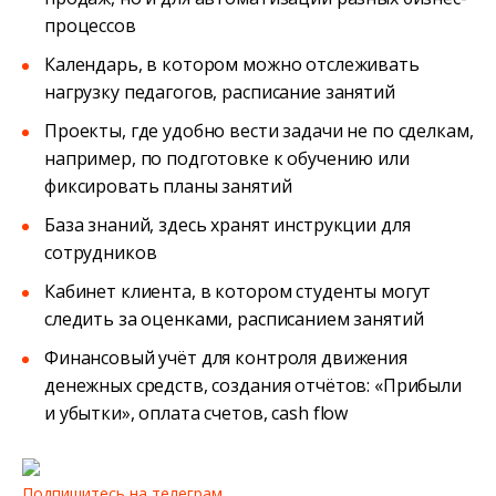
процессов
Календарь, в котором можно отслеживать
нагрузку педагогов, расписание занятий
Проекты, где удобно вести задачи не по сделкам,
например, по подготовке к обучению или
фиксировать планы занятий
База знаний, здесь хранят инструкции для
сотрудников
Кабинет клиента, в котором студенты могут
следить за оценками, расписанием занятий
Финансовый учёт для контроля движения
денежных средств, создания отчётов: «Прибыли
и убытки», оплата счетов, cash flow
Подпишитесь на телеграм