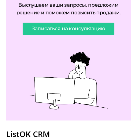
Выслушаем ваши запросы, предложим
решение и поможем повысить продажи.
Записаться на консультацию
ListOK CRM