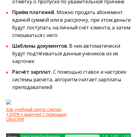
отметку о пропуске по уважительной причине
Приём платежей.
Можно продать абонемент
единой суммой или в рассрочку, при этом деньги
будут поступать на личный счёт клиента, а затем
списываться с него
Шаблоны документов.
В них автоматически
будут подтягиваться данные учеников из их
карточек
Расчёт зарплат.
С помощью ставок и настроек
системы расчёта, алгоритм считает зарплаты
преподавателей
Как учебный центр сделал
+200% к выручке с помощью
OkoCRM