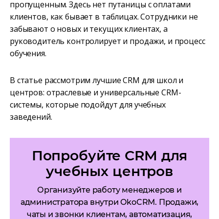
пропущенным. Здесь нет путаницы с оплатами
клиентов, как бывает в таблицах. Сотрудники не
забывают о новых и текущих клиентах, а
руководитель контролирует и продажи, и процесс
обучения.
В статье рассмотрим лучшие CRM для школ и
центров: отраслевые и универсальные CRM-
системы, которые подойдут для учебных
заведений.
Попробуйте CRM для
учебных центров
Организуйте работу менеджеров и
администратора внутри OkoCRM. Продажи,
чаты и звонки клиентам, автоматизация,