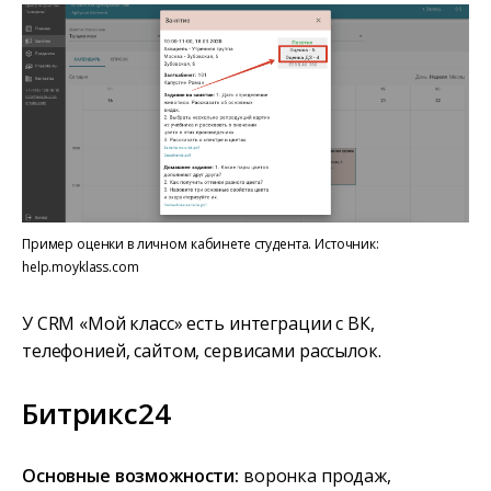
Пример оценки в личном кабинете студента. Источник:
help.moyklass.com
У CRM «Мой класс» есть интеграции с ВК,
телефонией, сайтом, сервисами рассылок.
Битрикс24
Основные возможности:
воронка продаж,