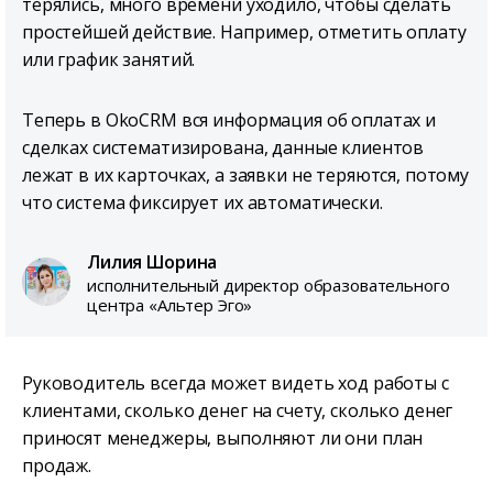
терялись, много времени уходило, чтобы сделать
простейшей действие. Например, отметить оплату
или график занятий.
Теперь в OkoCRM вся информация об оплатах и
сделках систематизирована, данные клиентов
лежат в их карточках, а заявки не теряются, потому
что система фиксирует их автоматически.
Лилия Шорина
исполнительный директор образовательного
центра «Альтер Эго»
Руководитель всегда может видеть ход работы с
клиентами, сколько денег на счету, сколько денег
приносят менеджеры, выполняют ли они план
продаж.