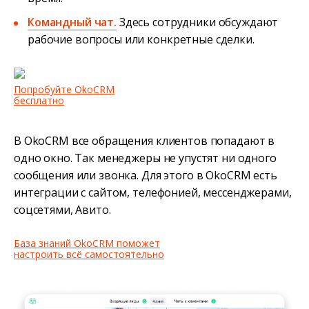
Командный чат.
Здесь сотрудники обсуждают
рабочие вопросы или конкретные сделки.
Попробуйте OkoCRM
бесплатно
В OkoCRM все обращения клиентов попадают в
одно окно. Так менеджеры не упустят ни одного
сообщения или звонка. Для этого в OkoCRM есть
интеграции с сайтом, телефонией, мессенджерами,
соцсетями, Авито.
База знаний OkoCRM поможет
настроить всё самостоятельно