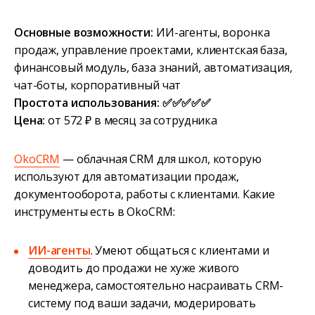
Основные возможности:
ИИ-агенты, воронка
продаж, управление проектами, клиентская база,
финансовый модуль, база знаний, автоматизация,
чат-боты, корпоративный чат
Простота использования: ✅✅✅✅✅
Цена:
от 572 ₽ в месяц за сотрудника
OkoCRM
— облачная CRM для школ, которую
используют для автоматизации продаж,
документооборота, работы с клиентами. Какие
инструменты есть в OkoCRM:
ИИ-агенты
. Умеют общаться с клиентами и
доводить до продажи не хуже живого
менеджера, самостоятельно насраивать CRM-
систему под ваши задачи, модерировать