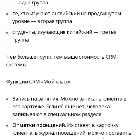
— одна группа
те, кто изучают английский на продвинутом
уровне — вторая группа
студенты, изучающие китайский — третья
группа
Чем больше групп, тем выше стоимость CRM-
системы.
Функции CRM «Мой класс»:
Запись на занятия.
Можно записать клиента в
его карточке. Если её ещё нет, человека
записывают в специальном разделе
Отметки посещений.
Их ставят в карточку
клиента, в журнал посещений, можно поставить