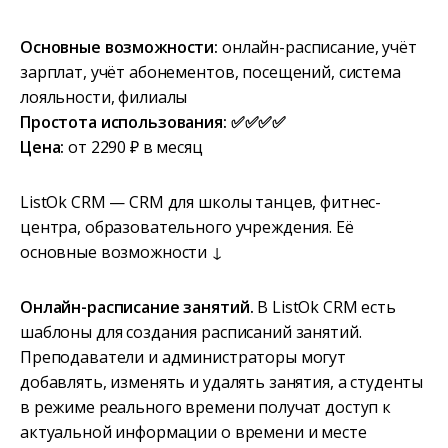
Основные возможности:
онлайн-расписание, учёт
зарплат, учёт абонементов, посещений, система
лояльности, филиалы
Простота использования: ✅✅✅✅
Цена:
от 2290 ₽ в месяц
ListOk CRM — CRM для школы танцев, фитнес-
центра, образовательного учреждения. Её
основные возможности ↓
Онлайн-расписание занятий.
В ListOk CRM есть
шаблоны для создания расписаний занятий.
Преподаватели и администраторы могут
добавлять, изменять и удалять занятия, а студенты
в режиме реального времени получат доступ к
актуальной информации о времени и месте