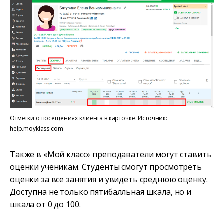
Отметки о посещениях клиента в карточке. Источник:
help.moyklass.com
Также в «Мой класс» преподаватели могут ставить
оценки ученикам. Студенты смогут просмотреть
оценки за все занятия и увидеть среднюю оценку.
Доступна не только пятибалльная шкала, но и
шкала от 0 до 100.