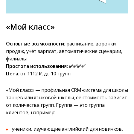
«Мой класс»
Основные возможности:
расписание, воронки
продаж, учёт зарплат, автоматические сценарии,
филиалы
Простота использования: ✅✅✅✅
Цена:
от 1112 ₽, до 10 групп
«Мой класс» — профильная CRM-система для школы
танцев или языковой школы, её стоимость зависит
от количества групп. Группа — это группа
клиентов, например:
ученики, изучающие английский для новичков,