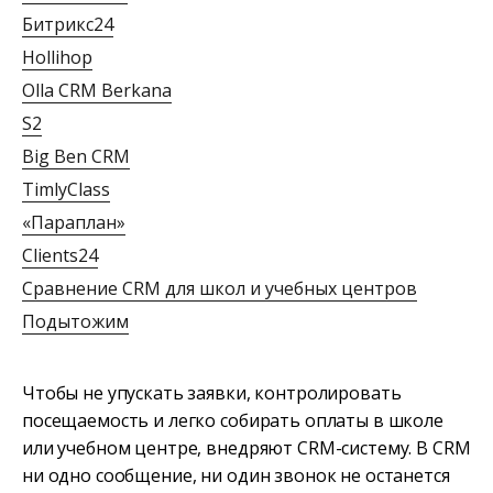
Битрикс24
Hollihop
Olla CRM Berkana
S2
Big Ben CRM
TimlyClass
«Параплан»
Clients24
Сравнение CRM для школ и учебных центров
Подытожим
Чтобы не упускать заявки, контролировать
посещаемость и легко собирать оплаты в школе
или учебном центре, внедряют CRM-систему. В CRM
ни одно сообщение, ни один звонок не останется