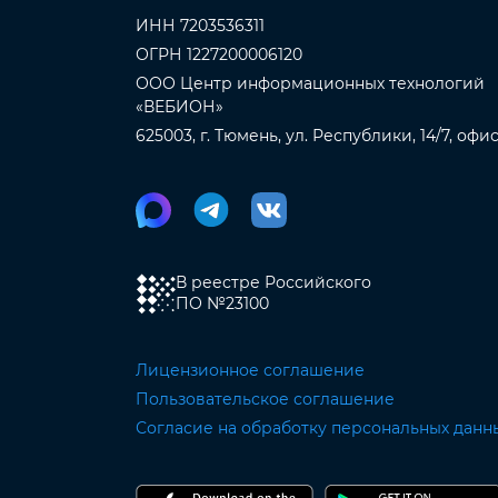
ИНН 7203536311
ОГРН 1227200006120
ООО Центр информационных технологий
«ВЕБИОН»
625003, г. Тюмень, ул. Республики, 14/7, офи
В реестре Российского
ПО
№23100
Лицензионное соглашение
Пользовательское соглашение
Согласие на обработку персональных данн