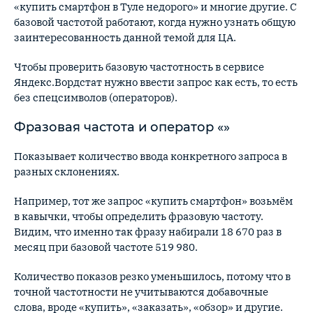
«купить смартфон в Туле недорого» и многие другие. С
базовой частотой работают, когда нужно узнать общую
заинтересованность данной темой для ЦА.
Чтобы проверить базовую частотность в сервисе
Яндекс.Вордстат нужно ввести запрос как есть, то есть
без спецсимволов (операторов).
Фразовая частота и оператор «»
Показывает количество ввода конкретного запроса в
разных склонениях.
Например, тот же запрос «купить смартфон» возьмём
в кавычки, чтобы определить фразовую частоту.
Видим, что именно так фразу набирали 18 670 раз в
месяц при базовой частоте 519 980.
Количество показов резко уменьшилось, потому что в
точной частотности не учитываются добавочные
слова, вроде «купить», «заказать», «обзор» и другие.