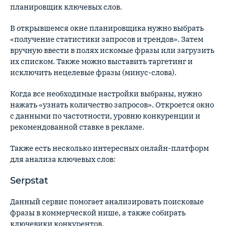
планировщик ключевых слов.
В открывшемся окне планировщика нужно выбрать
«получение статистики запросов и трендов». Затем
вручную ввести в полях искомые фразы или загрузить
их списком. Также можно выставить таргетинг и
исключить нецелевые фразы (минус-слова).
Когда все необходимые настройки выбраны, нужно
нажать «узнать количество запросов». Откроется окно
с данными по частотности, уровню конкуренции и
рекомендованной ставке в рекламе.
Также есть несколько интересных онлайн-платформ
для анализа ключевых слов:
Serpstat
Данный сервис помогает анализировать поисковые
фразы в коммерческой нише, а также собирать
ключевики конкурентов.