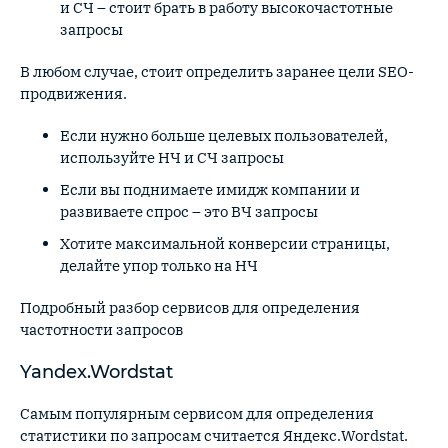
и СЧ – стоит брать в работу высокочастотные
запросы
В любом случае, стоит определить заранее цели SEO-
продвижения.
Если нужно больше целевых пользователей,
используйте НЧ и СЧ запросы
Если вы поднимаете имидж компании и
развиваете спрос – это ВЧ запросы
Хотите максимальной конверсии страницы,
делайте упор только на НЧ
Подробный разбор сервисов для определения
частотности запросов
Yandex.Wordstat
Самым популярным сервисом для определения
статистики по запросам считается Яндекс.Wordstat.