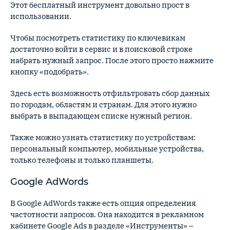
Этот бесплатный инструмент довольно прост в
использовании.
Чтобы посмотреть статистику по ключевикам
достаточно войти в сервис и в поисковой строке
набрать нужный запрос. После этого просто нажмите
кнопку «подобрать».
Здесь есть возможность отфильтровать сбор данных
по городам, областям и странам. Для этого нужно
выбрать в выпадающем списке нужный регион.
Также можно узнать статистику по устройствам:
персональный компьютер, мобильные устройства,
только телефоны и только планшеты.
Google AdWords
В Google AdWords также есть опция определения
частотности запросов. Она находится в рекламном
кабинете Google Ads в разделе «Инструменты» –