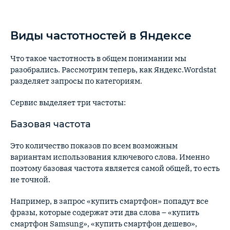
Виды частотностей в Яндексе
Что такое частотность в общем понимании мы
разобрались. Рассмотрим теперь, как Яндекс.Wordstat
разделяет запросы по категориям.
Сервис выделяет три частоты:
Базовая частота
Это количество показов по всем возможным
вариантам использования ключевого слова. Именно
поэтому базовая частота является самой общей, то есть
не точной.
Например, в запрос «купить смартфон» попадут все
фразы, которые содержат эти два слова – «купить
смартфон Samsung», «купить смартфон дешево»,