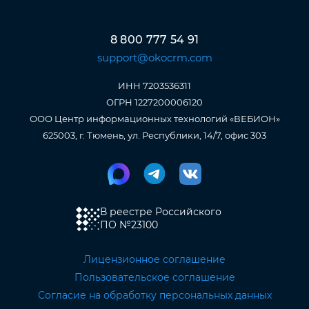
8 800 777 54 91
support@okocrm.com
ИНН 7203536311
ОГРН 1227200006120
ООО Центр информационных технологий «ВЕБИОН»
625003, г. Тюмень, ул. Республики, 14/7, офис 303
В реестре Российского
ПО
№23100
Лицензионное соглашение
Пользовательское соглашение
Согласие на обработку персональных данных