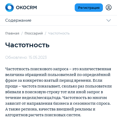
Регистрация
Содержание
Главная
Глоссарий
Частотность
Частотность
Обновлено: 15.05.2023
Частотность поискового запроса – это количественная
величина обращений пользователей по определённой
фразе за конкретно взятый период времени. Если
проще – частота показывает, сколько раз пользователи
вбивали в поисковую строку тот или иной запрос в
течение недели/месяца/года. Частотность во многом
зависит от направления бизнеса и сезонности спроса.
А также региона, качества внешней рекламы и
алгоритмов расчета поисковых систем.