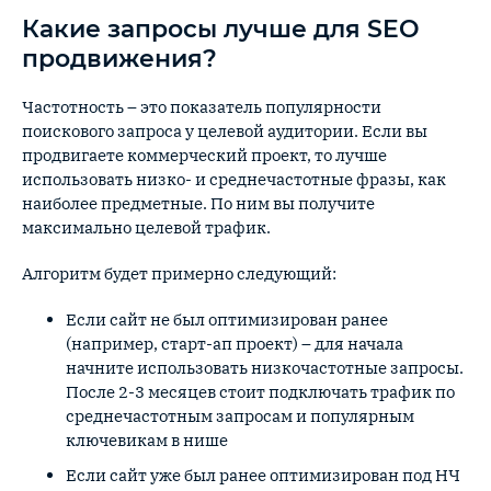
Какие запросы лучше для SEO
продвижения?
Частотность – это показатель популярности
поискового запроса у целевой аудитории. Если вы
продвигаете коммерческий проект, то лучше
использовать низко- и среднечастотные фразы, как
наиболее предметные. По ним вы получите
максимально целевой трафик.
Алгоритм будет примерно следующий:
Если сайт не был оптимизирован ранее
(например, старт-ап проект) – для начала
начните использовать низкочастотные запросы.
После 2-3 месяцев стоит подключать трафик по
среднечастотным запросам и популярным
ключевикам в нише
Если сайт уже был ранее оптимизирован под НЧ