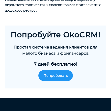
огромного количества ключевиков без привлечения
людского ресурса.
Попробуйте OkoCRM!
Простая система ведения клиентов для
малого бизнеса и фрилансеров
7 дней бесплатно!
Попробовать