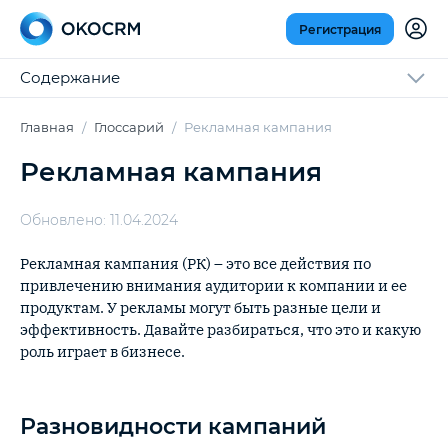
Регистрация
Содержание
Главная
Глоссарий
Рекламная кампания
Рекламная кампания
Обновлено: 11.04.2024
Рекламная кампания (РК) – это все действия по
привлечению внимания аудитории к компании и ее
продуктам. У рекламы могут быть разные цели и
эффективность. Давайте разбираться, что это и какую
роль играет в бизнесе.
Разновидности кампаний