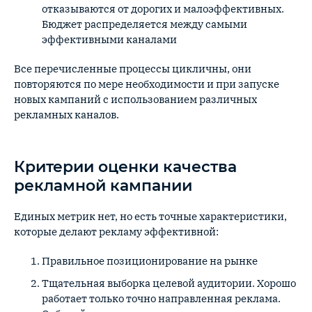
отказываются от дорогих и малоэффективных.
Бюджет распределяется между самыми
эффективными каналами
Все перечисленные процессы цикличны, они
повторяются по мере необходимости и при запуске
новых кампаний с использованием различных
рекламных каналов.
Критерии оценки качества
рекламной кампании
Единых метрик нет, но есть точные характеристики,
которые делают рекламу эффективной:
Правильное позиционирование на рынке
Тщательная выборка целевой аудитории. Хорошо
работает только точно направленная реклама.