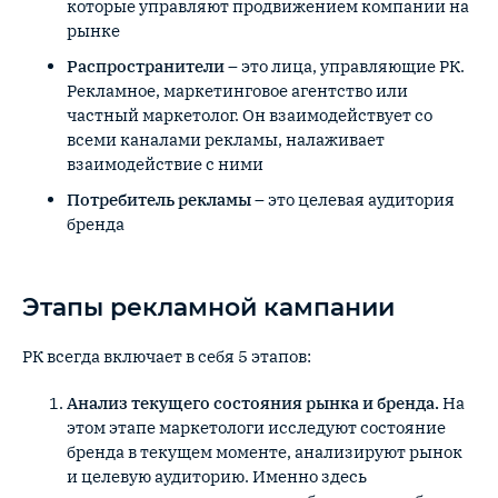
которые управляют продвижением компании на
рынке
Распространители
– это лица, управляющие РК.
Рекламное, маркетинговое агентство или
частный маркетолог. Он взаимодействует со
всеми каналами рекламы, налаживает
взаимодействие с ними
Потребитель рекламы
– это целевая аудитория
бренда
Этапы рекламной кампании
РК всегда включает в себя 5 этапов:
Анализ текущего состояния рынка и бренда.
На
этом этапе маркетологи исследуют состояние
бренда в текущем моменте, анализируют рынок
и целевую аудиторию. Именно здесь