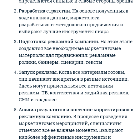
определяются сильные и слабые стороны бренда
Разработка стратегии.
На основе полученных в
ходе анализа данных, маркетологи
разрабатывают методологию продвижения и
выбирают лучшие инструменты пиара
Подготовка рекламной кампании.
На этом этапе
создаются все необходимые маркетинговые
материалы для продвижения: рекламные
ролики, баннеры, сценарии, тексты
Запуск рекламы.
Когда все материалы готовы,
они начинают внедряться в разные источники.
Здесь могут применяться все источники
рекламы: ТВ, контекстная и медийная реклама,
СМИ и так далее
Анализ результатов и внесение корректировок в
рекламную кампанию.
В процессе проведения
маркетинговых мероприятий, специалисты
отмечают все ее важные моменты. Выбирают
наиболее эффективные инструменты и