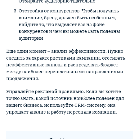
Отбирайте аудиторию тщательно
Отстройка от конкурентов. Чтобы получить
внимание, бренд должен быть особенным,
найдите то, что выделяет вас на фоне
конкурентов и чем вы можете быть полезны
аудитории
Еще один момент – анализ эффективности. Нужно
следить за характеристиками кампании, отсеивать
неэффективные каналы и распределять бюджет
между наиболее перспективными направлениями
продвижения.
Управляйте рекламой правильно.
Если вы хотите
точно знать, какой источник наиболее полезен для
вашего бизнеса, используйте CRM-систему, она
упрощает анализ и работу персонала компании.