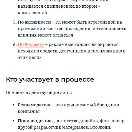
называется симплексной, во втором –
комплексной
По активности
– РК может быть агрессивной на
протяжении всего ее проведения, интенсивность
влияния может меняться
По бюджету
–
рекламные каналы выбираются
исходя из средств, доступных к использованию в
этих целях
Кто участвует в процессе
Основные действующие лица:
Рекламодатель
– это продвигаемый бренд или
компания
Производитель
– агентство дизайна, фрилансер,
другой разработчик материалов. Это люди,