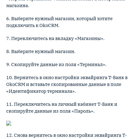
магазина.
6. Выберите нужный магазин, который хотите
подключить к OkoCRM.
7. Переключитесь на вкладку «Магазины».
8. Выберите нужный магазин.
9. Скопируйте данные из поля «Терминал».
10. Вернитесь в окно настройки эквайринга Т-Банк в
OkoCRM и вставьте скопированные данные в поле
«Идентификатор терминала».
11. Переключитесь на личный кабинет Т-Банк и
скопируйте данные из поля «Пароль».
12. Снова вернитесь в окно настройки эквайринга Т-