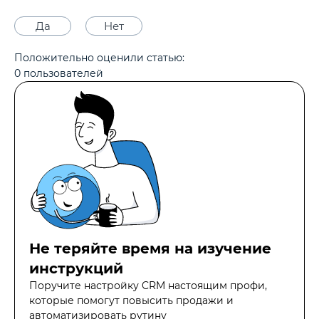
Да
Нет
Положительно оценили статью:
0
пользователей
Не теряйте время на изучение
инструкций
Поручите настройку CRM настоящим профи,
которые помогут повысить продажи и
автоматизировать рутину