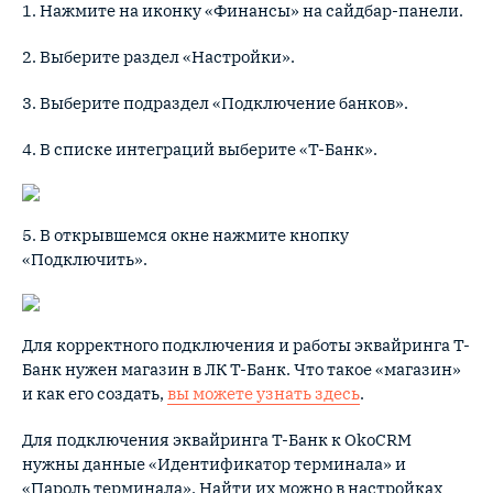
1. Нажмите на иконку «Финансы» на сайдбар-панели.
2. Выберите раздел «Настройки».
3. Выберите подраздел «Подключение банков».
4. В списке интеграций выберите «Т-Банк».
5. В открывшемся окне нажмите кнопку
«Подключить».
Для корректного подключения и работы эквайринга Т-
Банк нужен магазин в ЛК Т-Банк. Что такое «магазин»
и как его создать,
вы можете узнать здесь
.
Для подключения эквайринга Т-Банк к OkoCRM
нужны данные «Идентификатор терминала» и
«Пароль терминала». Найти их можно в настройках