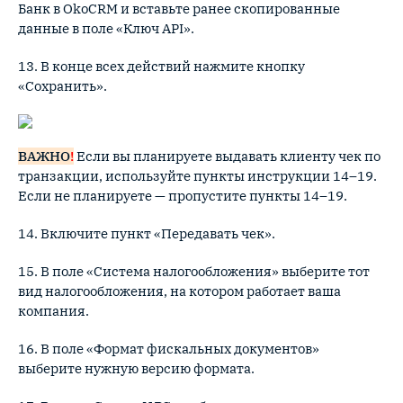
Банк в OkoCRM и вставьте ранее скопированные
данные в поле «Ключ API».
13. В конце всех действий нажмите кнопку
«Сохранить».
ВАЖНО
!
Если вы планируете выдавать клиенту чек по
транзакции, используйте пункты инструкции 14–19.
Если не планируете — пропустите пункты 14–19.
14. Включите пункт «Передавать чек».
15. В поле «Система налогообложения» выберите тот
вид налогообложения, на котором работает ваша
компания.
16. В поле «Формат фискальных документов»
выберите нужную версию формата.