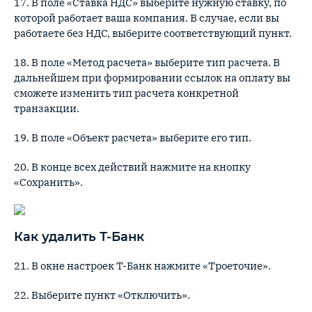
17. В поле «Ставка НДС» выберите нужную ставку, по
которой работает ваша компания. В случае, если вы
работаете без НДС, выберите соответствующий пункт.
18. В поле «Метод расчета» выберите тип расчета. В
дальнейшем при формировании ссылок на оплату вы
сможете изменить тип расчета конкретной
транзакции.
19. В поле «Объект расчета» выберите его тип.
20. В конце всех действий нажмите на кнопку
«Сохранить».
Как удалить Т-Банк
21. В окне настроек Т-Банк нажмите «Троеточие».
22. Выберите пункт «Отключить».