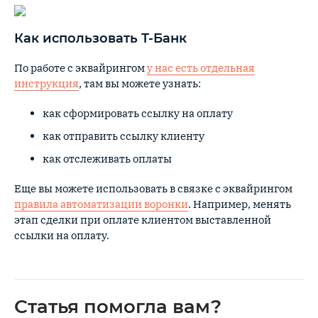
Как использовать Т-Банк
По работе с эквайрингом
у нас есть отдельная
инструкция
, там вы можете узнать:
как сформировать ссылку на оплату
как отправить ссылку клиенту
как отслеживать оплаты
Еще вы можете использовать в связке с эквайрингом
правила автоматизации воронки
. Например, менять
этап сделки при оплате клиентом выставленной
ссылки на оплату.
Статья помогла вам?