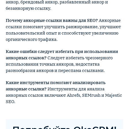
анкор, брендовый анкор, разбавленный анкор и
безанкорную ссылку.
Почему анкорные ссылки важны для SEO?
Анкорные
ссылки помогают улучшить ранжирование, улучшают
пользовательский опыт и способствуют увеличению
органического трафика.
Какие ошибки следует избегать при использовании
анкорных ссылок?
Следует избегать чрезмерного
использования точных анкоров, недостатка
разнообразия анкоров и переспама ссылками.
Какие инструменты помогают анализировать
анкорные ссылки?
Инструменты для анализа
анкорных ссылок включают Ahrefs, SEMrush и Majestic
SEO.