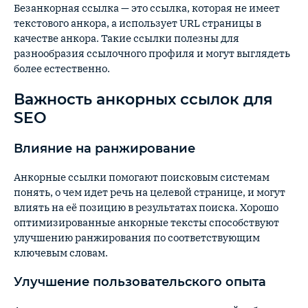
Безанкорная ссылка — это ссылка, которая не имеет
текстового анкора, а использует URL страницы в
качестве анкора. Такие ссылки полезны для
разнообразия ссылочного профиля и могут выглядеть
более естественно.
Важность анкорных ссылок для
SEO
Влияние на ранжирование
Анкорные ссылки помогают поисковым системам
понять, о чем идет речь на целевой странице, и могут
влиять на её позицию в результатах поиска. Хорошо
оптимизированные анкорные тексты способствуют
улучшению ранжирования по соответствующим
ключевым словам.
Улучшение пользовательского опыта