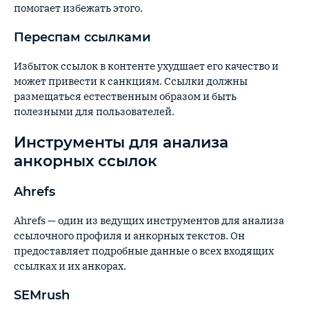
помогает избежать этого.
Переспам ссылками
Избыток ссылок в контенте ухудшает его качество и
может привести к санкциям. Ссылки должны
размещаться естественным образом и быть
полезными для пользователей.
Инструменты для анализа
анкорных ссылок
Ahrefs
Ahrefs — один из ведущих инструментов для анализа
ссылочного профиля и анкорных текстов. Он
предоставляет подробные данные о всех входящих
ссылках и их анкорах.
SEMrush