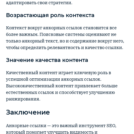
адаптировать свои стратегии.
Возрастающая роль контекста
Контекст вокруг анкорных ссылок становится все
более важным. Поисковые системы оценивают не
только анкорный текст, но и содержание вокруг него,
чтобы определить релевантность и качество ссылки.
Значение качества контента
Качественный контент играет ключевую роль в
успешной оптимизации анкорных ссылок.
Высококачественный контент привлекает больше
естественных ссылок и способствует улучшению
ранжирования.
Заключение
Анкорные ссылки — это важный инструмент SEO,
который помогает улучшить видимость и