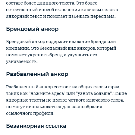
составе более длинного текста. Это более
естественный способ включения ключевых слов в
анкорный текст и помогает избежать переспама.
Брендовый анкор
Брендовый анкор содержит название бренда или
компании. Это безопасный вид анкоров, который
помогает укрепить бренд и улучшить его
узнаваемость.
Разбавленный анкор
Разбавленный анкор состоит из общих слов и фраз,
таких как "нажмите здесь" или "узнать больше". Такие
анкорные тексты не имеют четкого ключевого слова,
но могут использоваться для разнообразия
ссылочного профиля.
Безанкорная ссылка