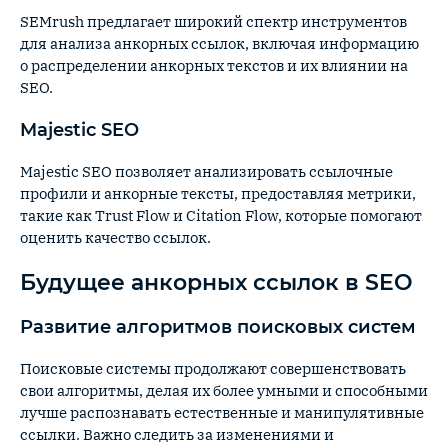
SEMrush предлагает широкий спектр инструментов
для анализа анкорных ссылок, включая информацию
о распределении анкорных текстов и их влиянии на
SEO.
Majestic SEO
Majestic SEO позволяет анализировать ссылочные
профили и анкорные тексты, предоставляя метрики,
такие как Trust Flow и Citation Flow, которые помогают
оценить качество ссылок.
Будущее анкорных ссылок в SEO
Развитие алгоритмов поисковых систем
Поисковые системы продолжают совершенствовать
свои алгоритмы, делая их более умными и способными
лучше распознавать естественные и манипулятивные
ссылки. Важно следить за изменениями и