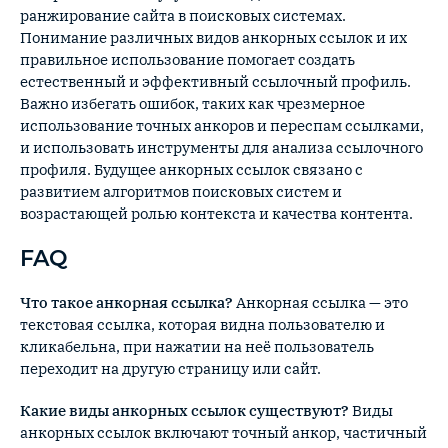
ранжирование сайта в поисковых системах.
Понимание различных видов анкорных ссылок и их
правильное использование помогает создать
естественный и эффективный ссылочный профиль.
Важно избегать ошибок, таких как чрезмерное
использование точных анкоров и переспам ссылками,
и использовать инструменты для анализа ссылочного
профиля. Будущее анкорных ссылок связано с
развитием алгоритмов поисковых систем и
возрастающей ролью контекста и качества контента.
FAQ
Что такое анкорная ссылка?
Анкорная ссылка — это
текстовая ссылка, которая видна пользователю и
кликабельна, при нажатии на неё пользователь
переходит на другую страницу или сайт.
Какие виды анкорных ссылок существуют?
Виды
анкорных ссылок включают точный анкор, частичный