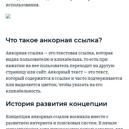
использования.
Что такое анкорная ссылка?
Анкорная ссылка — это текстовая ссылка, которая
видна пользователю и кликабельна, то есть при
нажатии на нее пользователь переходит на другую
страницу или сайт. Анкорный текст — это текст,
который содержится в ссылке и часто подчеркивается
или выделяется цветом, чтобы указать на его
кликабельность.
История развития концепции
Концепция анкорных ссылок возникла вместе с
развитием интернета и поисковых систем. В начале