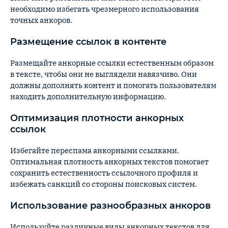
необходимо избегать чрезмерного использования
точных анкоров.
Размещение ссылок в контенте
Размещайте анкорные ссылки естественным образом
в тексте, чтобы они не выглядели навязчиво. Они
должны дополнять контент и помогать пользователям
находить дополнительную информацию.
Оптимизация плотности анкорных
ссылок
Избегайте переспама анкорными ссылками.
Оптимальная плотность анкорных текстов помогает
сохранить естественность ссылочного профиля и
избежать санкций со стороны поисковых систем.
Использование разнообразных анкоров
Используйте различные виды анкорных текстов для