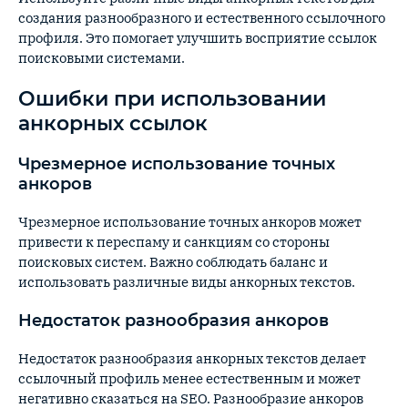
создания разнообразного и естественного ссылочного
профиля. Это помогает улучшить восприятие ссылок
поисковыми системами.
Ошибки при использовании
анкорных ссылок
Чрезмерное использование точных
анкоров
Чрезмерное использование точных анкоров может
привести к переспаму и санкциям со стороны
поисковых систем. Важно соблюдать баланс и
использовать различные виды анкорных текстов.
Недостаток разнообразия анкоров
Недостаток разнообразия анкорных текстов делает
ссылочный профиль менее естественным и может
негативно сказаться на SEO. Разнообразие анкоров