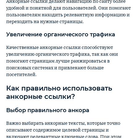
Анкорные ссылки делают навигацию по сайту более
удобной и понятной для пользователей. Они помогают
пользователям находить релевантную информацию и
переходить на нужные страницы.
Увеличение органического трафика
Качественные анкорные ссылки способствуют
увеличению органического трафика, так как они
помогают страницам лучше ранжироваться в
поисковых системах и привлекают больше
посетителей.
Как правильно использовать
анкорные ссылки?
Выбор правильного анкора
Важно выбирать анкорные тексты, которые точно
описывают содержимое целевой страницы и
включают релевантные ключевые слова. При этом