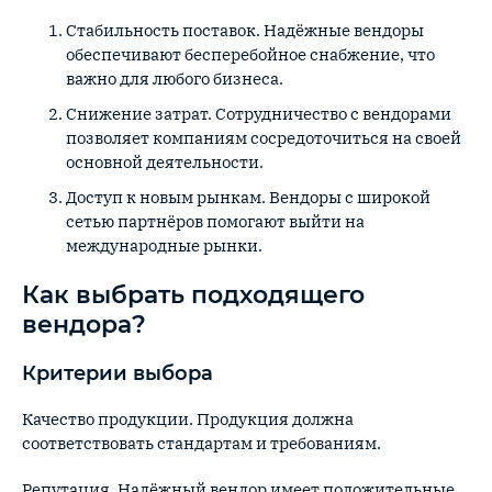
Стабильность поставок. Надёжные вендоры
обеспечивают бесперебойное снабжение, что
важно для любого бизнеса.
Снижение затрат. Сотрудничество с вендорами
позволяет компаниям сосредоточиться на своей
основной деятельности.
Доступ к новым рынкам. Вендоры с широкой
сетью партнёров помогают выйти на
международные рынки.
Как выбрать подходящего
вендора?
Критерии выбора
Качество продукции. Продукция должна
соответствовать стандартам и требованиям.
Репутация. Надёжный вендор имеет положительные