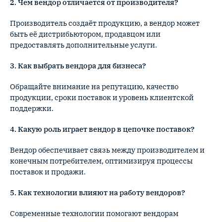
2. Чем вендор отличается от производителя?
Производитель создаёт продукцию, а вендор может
быть её дистрибьютором, продавцом или
предоставлять дополнительные услуги.
3. Как выбрать вендора для бизнеса?
Обращайте внимание на репутацию, качество
продукции, сроки поставок и уровень клиентской
поддержки.
4. Какую роль играет вендор в цепочке поставок?
Вендор обеспечивает связь между производителем и
конечным потребителем, оптимизируя процессы
поставок и продажи.
5. Как технологии влияют на работу вендоров?
Современные технологии помогают вендорам