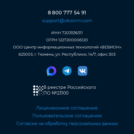
8 800 777 54 91
support@okocrm.com
ИНН 7203536311
ОГРН 1227200006120
ООО Центр информационных технологий «ВЕБИОН»
625003, г. Тюмень, ул. Республики, 14/7, офис 303
В реестре Российского
ПО
№23100
Лицензионное соглашение
Пользовательское соглашение
Согласие на обработку персональных данных