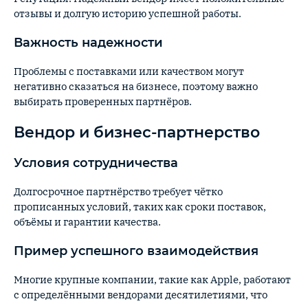
отзывы и долгую историю успешной работы.
Важность надежности
Проблемы с поставками или качеством могут
негативно сказаться на бизнесе, поэтому важно
выбирать проверенных партнёров.
Вендор и бизнес-партнерство
Условия сотрудничества
Долгосрочное партнёрство требует чётко
прописанных условий, таких как сроки поставок,
объёмы и гарантии качества.
Пример успешного взаимодействия
Многие крупные компании, такие как Apple, работают
с определёнными вендорами десятилетиями, что