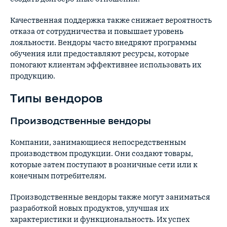
Качественная поддержка также снижает вероятность
отказа от сотрудничества и повышает уровень
лояльности. Вендоры часто внедряют программы
обучения или предоставляют ресурсы, которые
помогают клиентам эффективнее использовать их
продукцию.
Типы вендоров
Производственные вендоры
Компании, занимающиеся непосредственным
производством продукции. Они создают товары,
которые затем поступают в розничные сети или к
конечным потребителям.
Производственные вендоры также могут заниматься
разработкой новых продуктов, улучшая их
характеристики и функциональность. Их успех