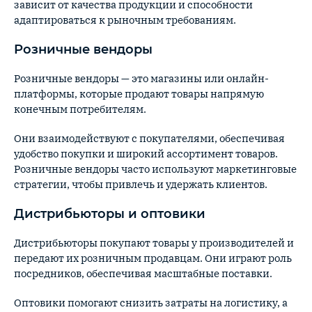
зависит от качества продукции и способности
адаптироваться к рыночным требованиям.
Розничные вендоры
Розничные вендоры — это магазины или онлайн-
платформы, которые продают товары напрямую
конечным потребителям.
Они взаимодействуют с покупателями, обеспечивая
удобство покупки и широкий ассортимент товаров.
Розничные вендоры часто используют маркетинговые
стратегии, чтобы привлечь и удержать клиентов.
Дистрибьюторы и оптовики
Дистрибьюторы покупают товары у производителей и
передают их розничным продавцам. Они играют роль
посредников, обеспечивая масштабные поставки.
Оптовики помогают снизить затраты на логистику, а