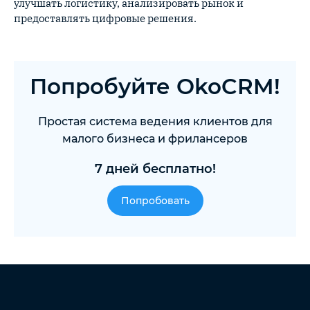
улучшать логистику, анализировать рынок и
предоставлять цифровые решения.
Попробуйте OkoCRM!
Простая система ведения клиентов для
малого бизнеса и фрилансеров
7 дней бесплатно!
Попробовать