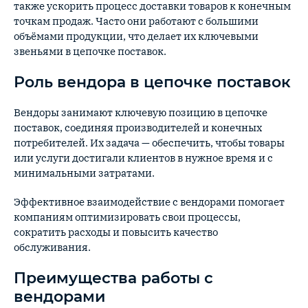
также ускорить процесс доставки товаров к конечным
точкам продаж. Часто они работают с большими
объёмами продукции, что делает их ключевыми
звеньями в цепочке поставок.
Роль вендора в цепочке поставок
Вендоры занимают ключевую позицию в цепочке
поставок, соединяя производителей и конечных
потребителей. Их задача — обеспечить, чтобы товары
или услуги достигали клиентов в нужное время и с
минимальными затратами.
Эффективное взаимодействие с вендорами помогает
компаниям оптимизировать свои процессы,
сократить расходы и повысить качество
обслуживания.
Преимущества работы с
вендорами