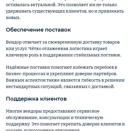
оставалась актуальной. Это позволяет им не только
удерживать существующих клиентов, но и привлекать
новых.
Обеспечение поставок
Вендор отвечает за своевременную доставку товаров
или услуг. Чётко отлаженная логистика играет
ключевую роль в поддержании стабильных поставок.
Надёжные поставки помогают избежать перебоев в
бизнес-процессах и укрепляют доверие партнёров.
Важным аспектом также является гибкость в решении
нестандартных ситуаций, связанных с доставкой.
Поддержка клиентов
Многие вендоры предоставляют сервисное
обслуживание, консультации и техническую
поддержку. Это помогает укрепить доверие клиентов и
создать долгосрочные отношения.