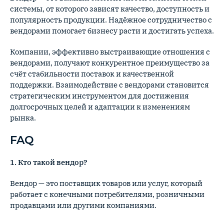
системы, от которого зависят качество, доступность и
популярность продукции. Надёжное сотрудничество с
вендорами помогает бизнесу расти и достигать успеха.
Компании, эффективно выстраивающие отношения с
вендорами, получают конкурентное преимущество за
счёт стабильности поставок и качественной
поддержки. Взаимодействие с вендорами становится
стратегическим инструментом для достижения
долгосрочных целей и адаптации к изменениям
рынка.
FAQ
1. Кто такой вендор?
Вендор — это поставщик товаров или услуг, который
работает с конечными потребителями, розничными
продавцами или другими компаниями.