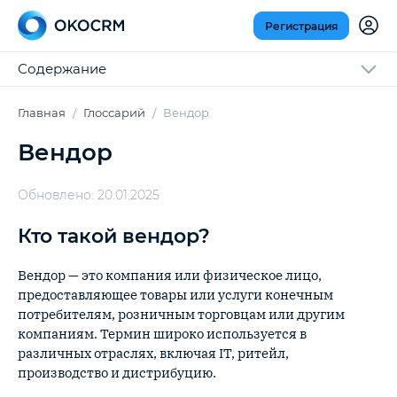
Регистрация
Содержание
Главная
Глоссарий
Вендор
Вендор
Обновлено: 20.01.2025
Кто такой вендор?
Вендор — это компания или физическое лицо,
предоставляющее товары или услуги конечным
потребителям, розничным торговцам или другим
компаниям. Термин широко используется в
различных отраслях, включая IT, ритейл,
производство и дистрибуцию.