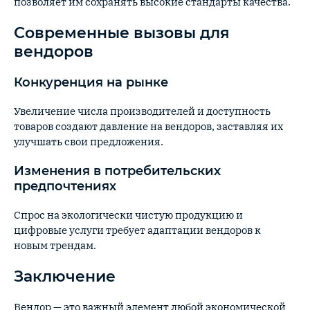
позволяет им сохранять высокие стандарты качества.
Современные вызовы для
вендоров
Конкуренция на рынке
Увеличение числа производителей и доступность
товаров создают давление на вендоров, заставляя их
улучшать свои предложения.
Изменения в потребительских
предпочтениях
Спрос на экологически чистую продукцию и
цифровые услуги требует адаптации вендоров к
новым трендам.
Заключение
Вендор — это важный элемент любой экономической