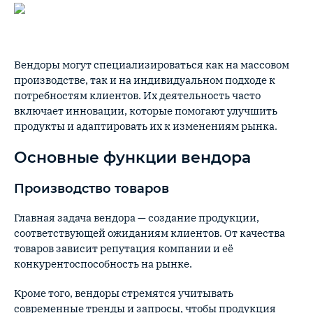
Вендоры могут специализироваться как на массовом
производстве, так и на индивидуальном подходе к
потребностям клиентов. Их деятельность часто
включает инновации, которые помогают улучшить
продукты и адаптировать их к изменениям рынка.
Основные функции вендора
Производство товаров
Главная задача вендора — создание продукции,
соответствующей ожиданиям клиентов. От качества
товаров зависит репутация компании и её
конкурентоспособность на рынке.
Кроме того, вендоры стремятся учитывать
современные тренды и запросы, чтобы продукция