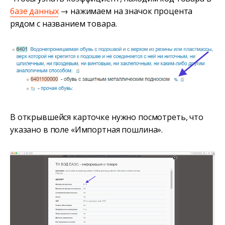
базе данных
→ нажимаем на значок процента
рядом с названием товара.
В открывшейся карточке нужно посмотреть, что
указано в поле «Импортная пошлина».