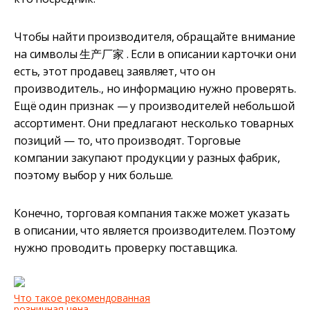
Чтобы найти производителя, обращайте внимание
на символы 生产厂家 . Если в описании карточки они
есть, этот продавец заявляет, что он
производитель., но информацию нужно проверять.
Ещё один признак — у производителей небольшой
ассортимент. Они предлагают несколько товарных
позиций — то, что производят. Торговые
компании закупают продукции у разных фабрик,
поэтому выбор у них больше.
Конечно, торговая компания также может указать
в описании, что является производителем. Поэтому
нужно проводить проверку поставщика.
Что такое рекомендованная
розничная цена