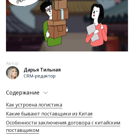
Автор
Дарья Тильная
CRM-редактор
Содержание
Как устроена логистика
Какие бывают поставщики из Китая
Особенности заключения договора с китайским
поставщиком