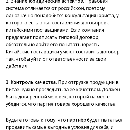
2. Знание юридических аспектов.
Правовая
система отличается от российской, поэтому
однозначно понадобится консультация юриста, у
которого есть опыт составления договоров с
китайскими поставщиками. Если компания
предлагает подписать типовой договор,
обязательно дайте его почитать юристы.
Китайские поставщики умеют составить договор
так, чтобы уйти от ответственности за свои
действия.
3. Контроль качества.
При отгрузке продукции в
Китае нужно проследить за ее качеством. Должен
быть доверенный человек, который на месте
убедится, что партия товара хорошего качества.
Будьте готовы к тому, что партнёр будет пытаться
продавить самые выгодные условия для себя, и