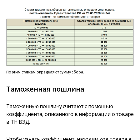
По этим ставкам определяют сумму сбора.
Таможенная пошлина
Таможенную пошлину считают с помощью
коэффициента, описанного в информации о товаре
в ТН ВЭД.
Чтобы узнать коэффициент, находим код товара в