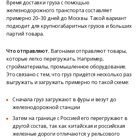
Время доставки груза с помощью
железнодорожного транспорта составляет
примерно 20–30 дней до Москвы. Такой вариант
подходит для крупногабаритных грузов и больших
партий товара.
Что отправляют.
Вагонами отправляют товары,
которые легко перегружать. Например,
стройматериалы, промышленное оборудование.
Это связано с тем, что груз придётся несколько раз
выгружать и загружать примерно по такой схеме:
Сначала груз загружают в фуры и везут до
железнодорожной станции
Затем на границе с Россией его перегружают в
другой состав, так как китайская и российская
железные дороги отличаются: у рельсового