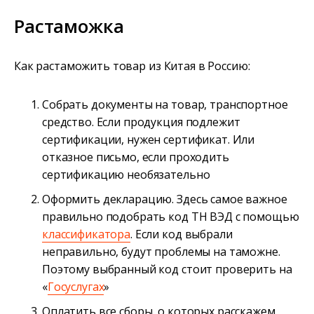
Растаможка
Как растаможить товар из Китая в Россию:
Собрать документы на товар, транспортное
средство. Если продукция подлежит
сертификации, нужен сертификат. Или
отказное письмо, если проходить
сертификацию необязательно
Оформить декларацию. Здесь самое важное
правильно подобрать код ТН ВЭД с помощью
классификатора
. Если код выбрали
неправильно, будут проблемы на таможне.
Поэтому выбранный код стоит проверить на
«
Госуслугах
»
Оплатить все сборы, о которых расскажем