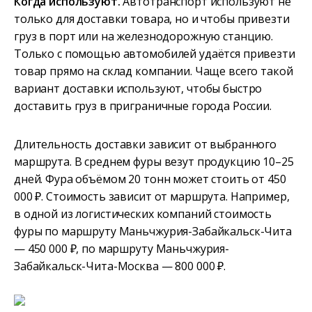
Когда используют.
Автотранспорт используют не
только для доставки товара, но и чтобы привезти
груз в порт или на железнодорожную станцию.
Только с помощью автомобилей удаётся привезти
товар прямо на склад компании. Чаще всего такой
вариант доставки используют, чтобы быстро
доставить груз в приграничные города России.
Длительность доставки зависит от выбранного
маршрута. В среднем фуры везут продукцию 10–25
дней. Фура объёмом 20 тонн может стоить от 450
000 ₽. Стоимость зависит от маршрута. Например,
в одной из логистических компаний стоимость
фуры по маршруту Маньчжурия-Забайкальск-Чита
— 450 000 ₽, по маршруту Маньчжурия-
Забайкальск-Чита-Москва — 800 000 ₽.