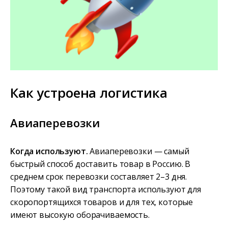
Как устроена логистика
Авиаперевозки
Когда используют.
Авиаперевозки — самый
быстрый способ доставить товар в Россию. В
среднем срок перевозки составляет 2–3 дня.
Поэтому такой вид транспорта используют для
скоропортящихся товаров и для тех, которые
имеют высокую оборачиваемость.