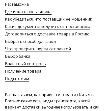
Растаможка
Где искать поставщика
Как убедиться, что поставщик не мошенник
Какие документы получить от поставщика
Договориться о доставке товара в Россию
Выбрать способ доставки
Что проверить перед отправкой
Выбор банка
Валютный контроль
Получение товара
Подытожим
Рассказываем, как привезти товар из Китая в
Россию: какие есть виды транспорта, какой
вариант доставки выгоднее использовать и как