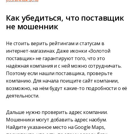
Как убедиться, что поставщик
не мошенник
Не стоить верить рейтингам и статусам в
интернет-магазинах. Даже иконки «Золотой
поставщик» не гарантируют того, что это
надёжная компания и с ней можно сотрудничать.
Поэтому если нашли поставщика, проверьте
компанию. Для начала поищите сайт компании,
возможно, на нём будут какие-то подробности о её
деятельности.
Дальше нужно проверить адрес компании.
Мошенники могут добавить адрес наобум.
Найдите указанное место на Google Maps,