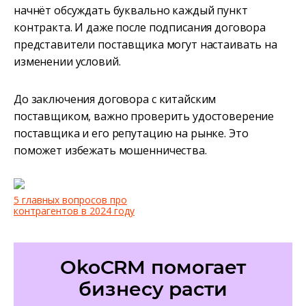
начнёт обсуждать буквально каждый пункт
контракта. И даже после подписания договора
представители поставщика могут настаивать на
изменении условий.
До заключения договора с китайским
поставщиком, важно проверить удостоверение
поставщика и его репутацию на рынке. Это
поможет избежать мошенничества.
5 главных вопросов про
контрагентов в 2024 году
OkoCRM помогает
бизнесу расти