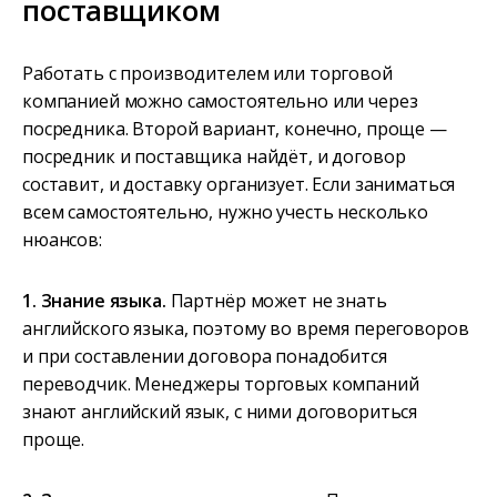
поставщиком
Работать с производителем или торговой
компанией можно самостоятельно или через
посредника. Второй вариант, конечно, проще —
посредник и поставщика найдёт, и договор
составит, и доставку организует. Если заниматься
всем самостоятельно, нужно учесть несколько
нюансов:
1. Знание языка.
Партнёр может не знать
английского языка, поэтому во время переговоров
и при составлении договора понадобится
переводчик. Менеджеры торговых компаний
знают английский язык, с ними договориться
проще.