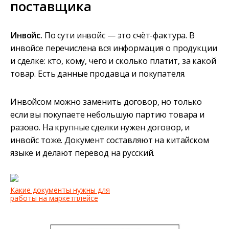
поставщика
Инвойс.
По сути инвойс — это счёт-фактура. В
инвойсе перечислена вся информация о продукции
и сделке: кто, кому, чего и сколько платит, за какой
товар. Есть данные продавца и покупателя.
Инвойсом можно заменить договор, но только
если вы покупаете небольшую партию товара и
разово. На крупные сделки нужен договор, и
инвойс тоже. Документ составляют на китайском
языке и делают перевод на русский.
Какие документы нужны для
работы на маркетплейсе