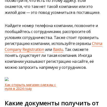
посмотрите, что есть по этому адресу. Если
окажется, что там нет такой компании или это
жилой дом — это повод усомниться в поставщике.
Найдите номер телефона компании, позвоните и
пообщайтесь с сотрудниками, расспросите об
условиях сотрудничества. Также стоит проверить
регистрацию компании, используйте сервисы
China
Company Registration
или
Baidu
. Так сможете
понять существует ли такая компания. Иногда
компании указывают регистрацию на сайте, её
можно запросить напрямую у сотрудников.
Как открыть магазин одежды с
нуля в 2024 году
Какие документы получить от