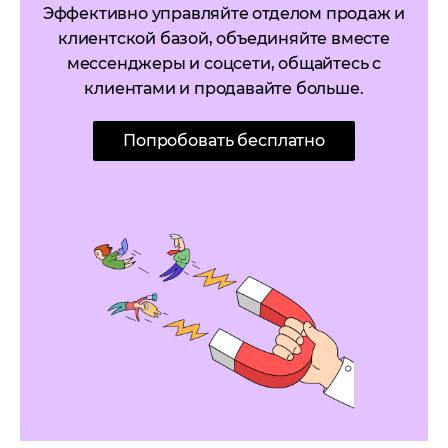
Эффективно управляйте отделом продаж и
клиентской базой, объединяйте вместе
мессенджеры и соцсети, общайтесь с
клиентами и продавайте больше.
Попробовать бесплатно