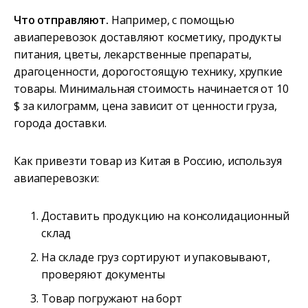
Что отправляют.
Например, с помощью
авиаперевозок доставляют косметику, продукты
питания, цветы, лекарственные препараты,
драгоценности, дорогостоящую технику, хрупкие
товары. Минимальная стоимость начинается от 10
$ за килограмм, цена зависит от ценности груза,
города доставки.
Как привезти товар из Китая в Россию, используя
авиаперевозки:
Доставить продукцию на консолидационный
склад
На складе груз сортируют и упаковывают,
проверяют документы
Товар погружают на борт