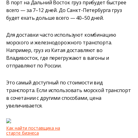
В порт на Дальний Восток груз прибудет быстрее
всего — за 7–12 дней. До Санкт-Петербурга груз
будет ехать дольше всего — 40–50 дней.
Для доставки часто используют комбинацию
морского и железнодорожного транспорта.
Например, груз из Китая доставляют во
Владивосток, где перегружают в вагоны и
отправляют по России.
Это самый доступный по стоимости вид
транспорта. Если использовать морской транспорт
в сочетании с другими способами, цена
увеличивается.
Как найти поставщика на
старте бизнеса