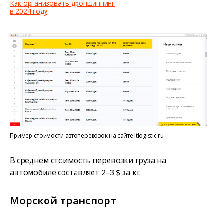
Как организовать дропшиппинг
в 2024 году
Пример стоимости автоперевозок на сайте ltlogistic.ru
В среднем стоимость перевозки груза на
автомобиле составляет 2–3 $ за кг.
Морской транспорт