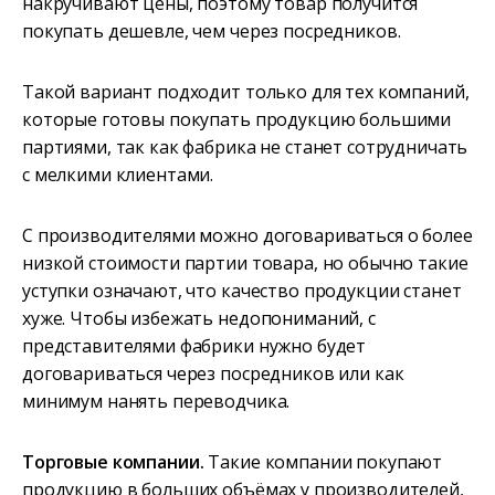
накручивают цены, поэтому товар получится
покупать дешевле, чем через посредников.
Такой вариант подходит только для тех компаний,
которые готовы покупать продукцию большими
партиями, так как фабрика не станет сотрудничать
с мелкими клиентами.
С производителями можно договариваться о более
низкой стоимости партии товара, но обычно такие
уступки означают, что качество продукции станет
хуже. Чтобы избежать недопониманий, с
представителями фабрики нужно будет
договариваться через посредников или как
минимум нанять переводчика.
Торговые компании.
Такие компании покупают
продукцию в больших объёмах у производителей,