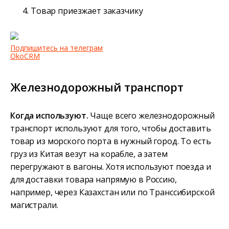
Товар приезжает заказчику
Подпишитесь на телеграм
OkoCRM
Железнодорожный транспорт
Когда используют.
Чаще всего железнодорожный
транспорт используют для того, чтобы доставить
товар из морского порта в нужный город. То есть
груз из Китая везут на корабле, а затем
перегружают в вагоны. Хотя используют поезда и
для доставки товара напрямую в Россию,
например, через Казахстан или по Транссибирской
магистрали.