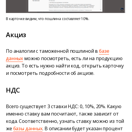
В карточке видим, что пошлина составляет 10%.
Акциз
По аналогии с таможенной пошлиной в
базе
данных
можно посмотреть, есть ли на продукцию
акциз. То есть нужно найти код, открыть карточку
и посмотреть подробности об акцизе.
НДС
Всего существует 3 ставки НДС: 0, 10%, 20%. Какую
именно ставку вам посчитают, также зависит от
кода. Соответственно, узнать ставку можно из той
же
базы данных
. В описании будет указан процент