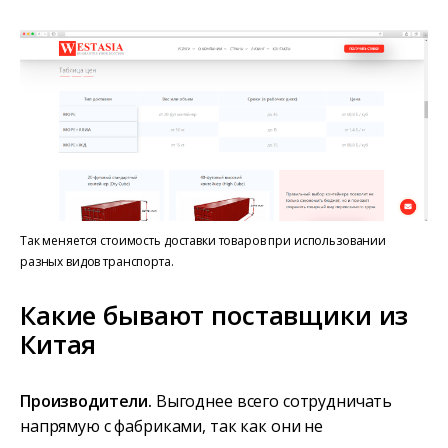
Так меняется стоимость доставки товаров при использовании
разных видов транспорта.
Какие бывают поставщики из
Китая
Производители.
Выгоднее всего сотрудничать
напрямую с фабриками, так как они не