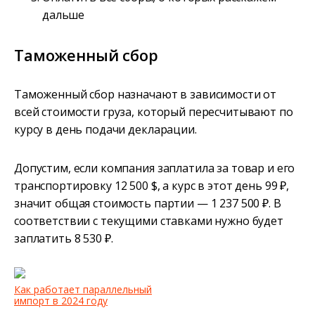
дальше
Таможенный сбор
Таможенный сбор назначают в зависимости от
всей стоимости груза, который пересчитывают по
курсу в день подачи декларации.
Допустим, если компания заплатила за товар и его
транспортировку 12 500 $, а курс в этот день 99 ₽,
значит общая стоимость партии — 1 237 500 ₽. В
соответствии с текущими ставками нужно будет
заплатить 8 530 ₽.
Как работает параллельный
импорт в 2024 году