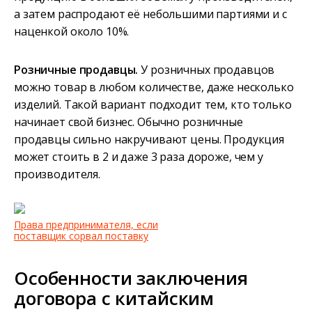
а затем распродают её небольшими партиями и с
наценкой около 10%.
Розничные продавцы.
У розничных продавцов
можно товар в любом количестве, даже несколько
изделий. Такой вариант подходит тем, кто только
начинает свой бизнес. Обычно розничные
продавцы сильно накручивают цены. Продукция
может стоить в 2 и даже 3 раза дороже, чем у
производителя.
Права предпринимателя, если
поставщик сорвал поставку
Особенности заключения
договора с китайским