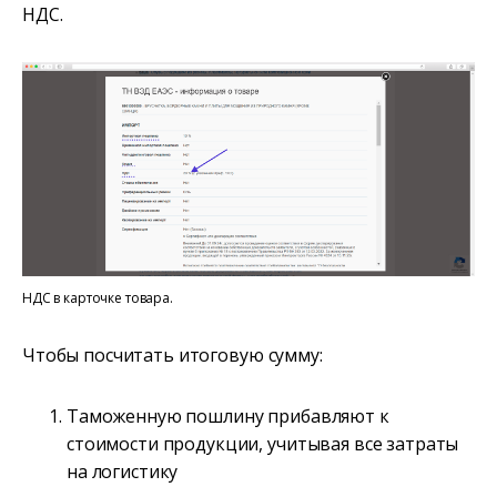
НДС.
НДС в карточке товара.
Чтобы посчитать итоговую сумму:
Таможенную пошлину прибавляют к
стоимости продукции, учитывая все затраты
на логистику