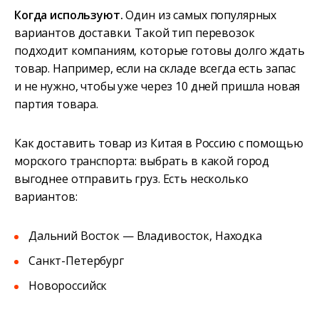
Когда используют.
Один из самых популярных
вариантов доставки. Такой тип перевозок
подходит компаниям, которые готовы долго ждать
товар. Например, если на складе всегда есть запас
и не нужно, чтобы уже через 10 дней пришла новая
партия товара.
Как доставить товар из Китая в Россию с помощью
морского транспорта: выбрать в какой город
выгоднее отправить груз. Есть несколько
вариантов:
Дальний Восток — Владивосток, Находка
Санкт-Петербург
Новороссийск