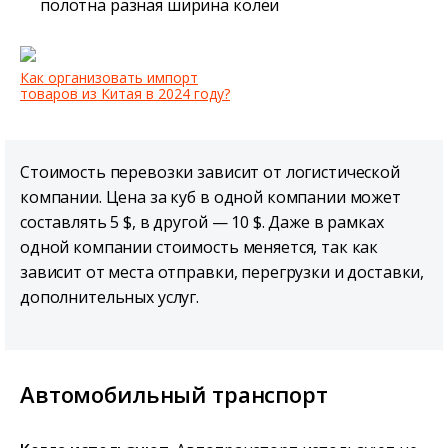
полотна разная ширина колеи
Как организовать импорт
товаров из Китая в 2024 году?
Стоимость перевозки зависит от логистической
компании. Цена за куб в одной компании может
составлять 5 $, в другой — 10 $. Даже в рамках
одной компании стоимость меняется, так как
зависит от места отправки, перегрузки и доставки,
дополнительных услуг.
Автомобильный транспорт