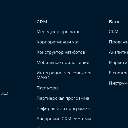
CRM
Блог
Менеджер проектов
CRM
Корпоративный чат
Продаж
Конструктор чат-ботов
Аналити
Мобильное приложение
Маркети
Интеграция мессенджера
E-comme
МАКС
Инструм
Партнеры
с 303
Партнерская программа
Реферальная программа
Внедрение CRM-системы