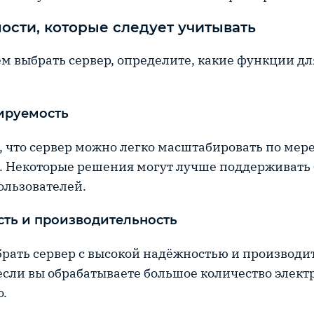
ости, которые следует учитывать
м выбрать сервер, определите, какие функции дл
ируемость
, что сервер можно легко масштабировать по мер
 Некоторые решения могут лучше поддерживать
ользователей.
ть и производительность
рать сервер с высокой надёжностью и производи
если вы обрабатываете большое количество элек
.