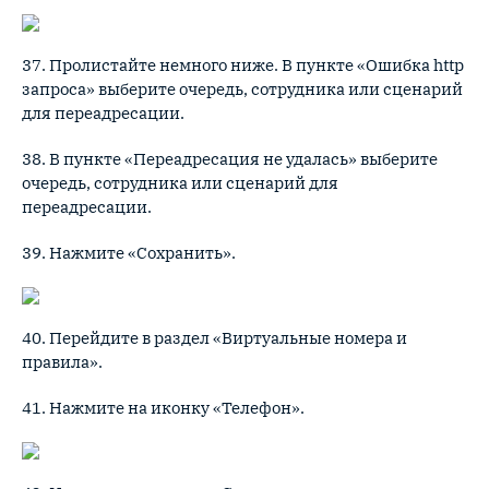
37. Пролистайте немного ниже. В пункте «Ошибка http
запроса» выберите очередь, сотрудника или сценарий
для переадресации.
38. В пункте «Переадресация не удалась» выберите
очередь, сотрудника или сценарий для
переадресации.
39. Нажмите «Сохранить».
40. Перейдите в раздел «Виртуальные номера и
правила».
41. Нажмите на иконку «Телефон».