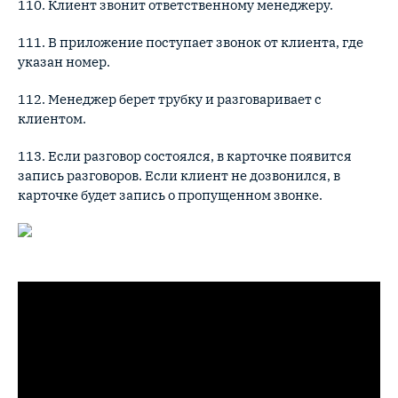
110. Клиент звонит ответственному менеджеру.
111. В приложение поступает звонок от клиента, где
указан номер.
112. Менеджер берет трубку и разговаривает с
клиентом.
113. Если разговор состоялся, в карточке появится
запись разговоров. Если клиент не дозвонился, в
карточке будет запись о пропущенном звонке.