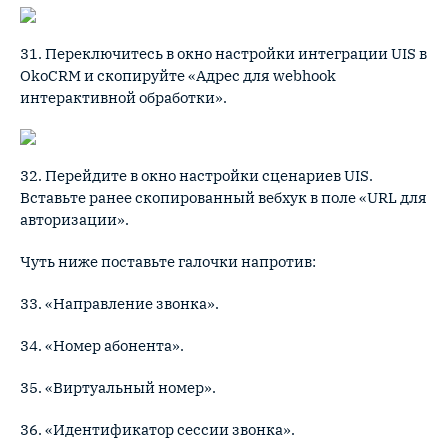
31. Переключитесь в окно настройки интеграции UIS в
OkoCRM и скопируйте «Адрес для webhook
интерактивной обработки».
32. Перейдите в окно настройки сценариев UIS.
Вставьте ранее скопированный вебхук в поле «URL для
авторизации».
Чуть ниже поставьте галочки напротив:
33. «Направление звонка».
34. «Номер абонента».
35. «Виртуальный номер».
36. «Идентификатор сессии звонка».