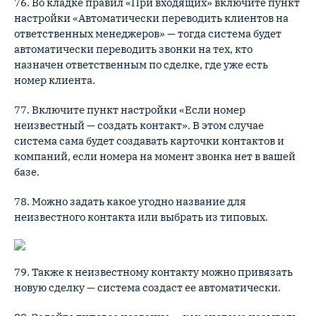
76. Во кладке правил «При входящих» включите пункт
настройки «Автоматически переводить клиентов на
ответственных менеджеров» — тогда система будет
автоматически переводить звонки на тех, кто
назначен ответственным по сделке, где уже есть
номер клиента.
77. Включите пункт настройки «Если номер
неизвестный — создать контакт». В этом случае
система сама будет создавать карточки контактов и
компаний, если номера на момент звонка нет в вашей
базе.
78. Можно задать какое угодно название для
неизвестного контакта или выбрать из типовых.
79. Также к неизвестному контакту можно привязать
новую сделку — система создаст ее автоматически.