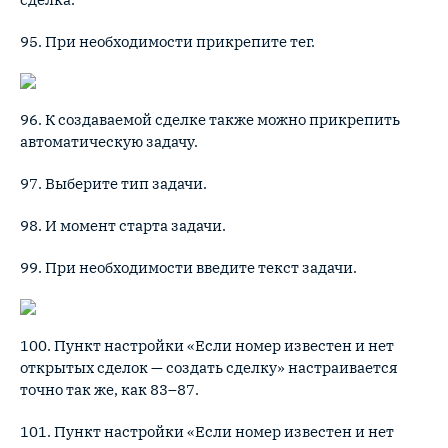
95. При необходимости прикрепите тег.
96. К создаваемой сделке также можно прикрепить
автоматическую задачу.
97. Выберите тип задачи.
98. И момент старта задачи.
99. При необходимости введите текст задачи.
100. Пункт настройки «Если номер известен и нет
открытых сделок — создать сделку» настраивается
точно так же, как 83–87.
101. Пункт настройки «Если номер известен и нет