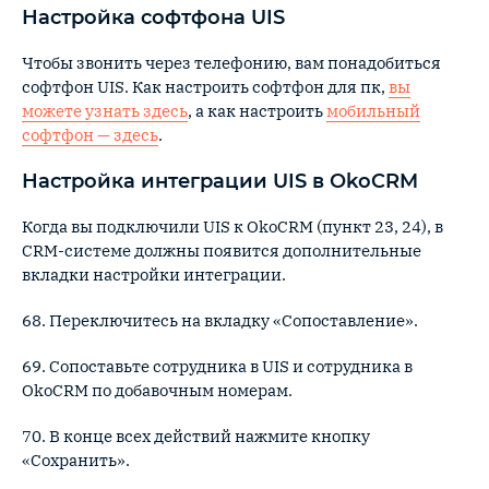
Настройка софтфона UIS
Чтобы звонить через телефонию, вам понадобиться
софтфон UIS. Как настроить софтфон для пк,
вы
можете узнать здесь
, а как настроить
мобильный
софтфон — здесь
.
Настройка интеграции UIS в OkoCRM
Когда вы подключили UIS к OkoCRM (пункт 23, 24), в
CRM-системе должны появится дополнительные
вкладки настройки интеграции.
68. Переключитесь на вкладку «Сопоставление».
69. Сопоставьте сотрудника в UIS и сотрудника в
OkoCRM по добавочным номерам.
70. В конце всех действий нажмите кнопку
«Сохранить».