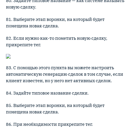
80. Задайте типовое название — как системе называть
новую сделку.
81. Выберите этап воронки, на который будет
помещена новая сделка.
82. Если нужно как-то пометить новую сделку,
прикрепите тег.
83. С помощью этого пункта вы можете настроить
автоматическую генерацию сделок в том случае, если
клиент известен, но у него нет активных сделок.
84. Задайте типовое название сделки.
85. Выберите этап воронки, на который будет
помещена новая сделка.
86. При необходимости прикрепите тег.