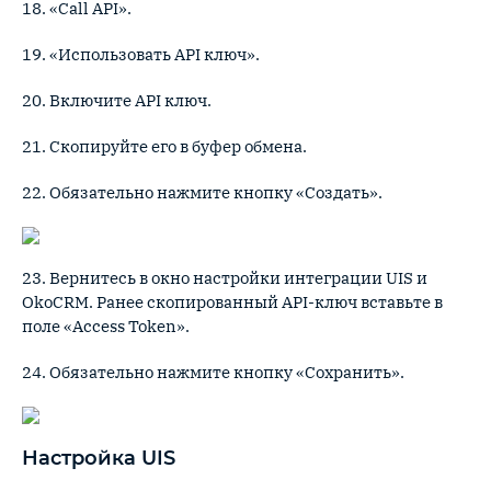
18. «Call API».
19. «Использовать API ключ».
20. Включите API ключ.
21. Скопируйте его в буфер обмена.
22. Обязательно нажмите кнопку «Создать».
23. Вернитесь в окно настройки интеграции UIS и
OkoCRM. Ранее скопированный API-ключ вставьте в
поле «Access Token».
24. Обязательно нажмите кнопку «Сохранить».
Настройка UIS