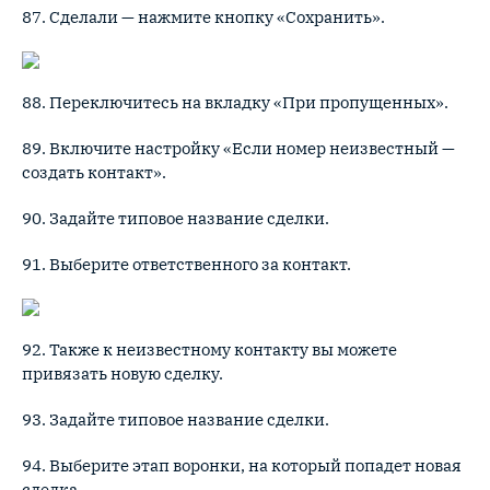
87. Сделали — нажмите кнопку «Сохранить».
88. Переключитесь на вкладку «При пропущенных».
89. Включите настройку «Если номер неизвестный —
создать контакт».
90. Задайте типовое название сделки.
91. Выберите ответственного за контакт.
92. Также к неизвестному контакту вы можете
привязать новую сделку.
93. Задайте типовое название сделки.
94. Выберите этап воронки, на который попадет новая
сделка.