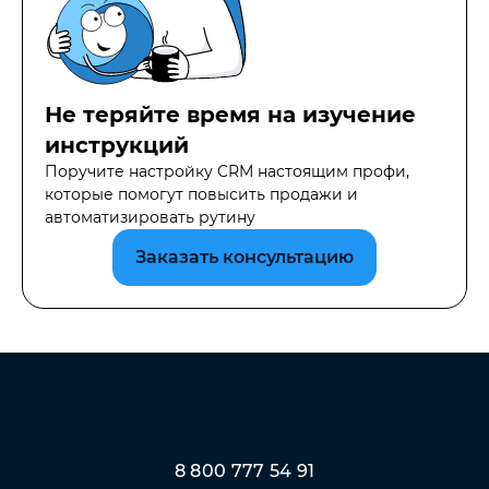
Не теряйте время на изучение
инструкций
Поручите настройку CRM настоящим профи,
которые помогут повысить продажи и
автоматизировать рутину
Заказать консультацию
8 800 777 54 91