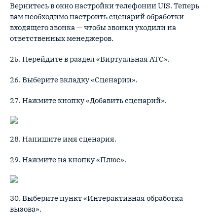
Вернитесь в окно настройки телефонии UIS. Теперь
вам необходимо настроить сценарий обработки
входящего звонка — чтобы звонки уходили на
ответственных менеджеров.
25. Перейдите в раздел «Виртуальная АТС».
26. Выберите вкладку «Сценарии».
27. Нажмите кнопку «Добавить сценарий».
28. Напишите имя сценария.
29. Нажмите на кнопку «Плюс».
30. Выберите пункт «Интерактивная обработка
вызова».