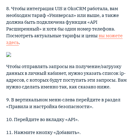
8. Чтобы интеграция UIS и OkoCRM работала, вам
необходим тариф «Универсал» или выше, а также
должна быть подключена функция «API
Расширенный» и хотя бы один номер телефона.
Посмотреть актуальные тарифы и цены
вы можете
здесь
.
Чтобы отправлять запросы на получение/загрузку
данных в личный кабинет, нужно указать список ip-
адресов, с которых будут поступать эти запросы. Вам
нужно сделать именно так, как сказано ниже.
9. В вертикальном меню слева перейдите в раздел
«Правила и настройка безопасности».
10. Перейдите во вкладку «API».
11. Нажмите кнопку «Добавить».