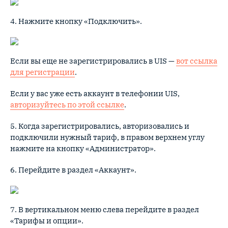
4. Нажмите кнопку «Подключить».
Если вы еще не зарегистрировались в UIS —
вот ссылка
для регистрации
.
Если у вас уже есть аккаунт в телефонии UIS,
авторизуйтесь по этой ссылке
.
5. Когда зарегистрировались, авторизовались и
подключили нужный тариф, в правом верхнем углу
нажмите на кнопку «Администратор».
6. Перейдите в раздел «Аккаунт».
7. В вертикальном меню слева перейдите в раздел
«Тарифы и опции».