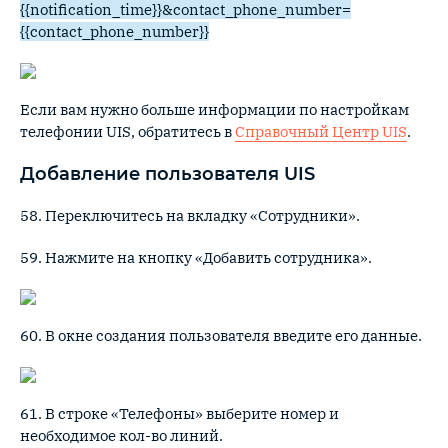
{{notification_time}}&contact_phone_number=
{{contact_phone_number}}
Если вам нужно больше информации по настройкам
телефонии UIS, обратитесь в
Справочный Центр UIS
.
Добавление пользователя UIS
58. Переключитесь на вкладку «Сотрудники».
59. Нажмите на кнопку «Добавить сотрудника».
60. В окне создания пользователя введите его данные.
61. В строке «Телефоны» выберите номер и
необходимое кол-во линий.