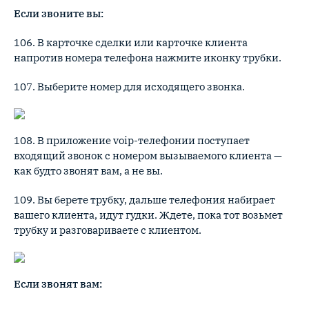
Если звоните вы:
106. В карточке сделки или карточке клиента
напротив номера телефона нажмите иконку трубки.
107. Выберите номер для исходящего звонка.
108. В приложение voip-телефонии поступает
входящий звонок с номером вызываемого клиента —
как будто звонят вам, а не вы.
109. Вы берете трубку, дальше телефония набирает
вашего клиента, идут гудки. Ждете, пока тот возьмет
трубку и разговариваете с клиентом.
Если звонят вам: