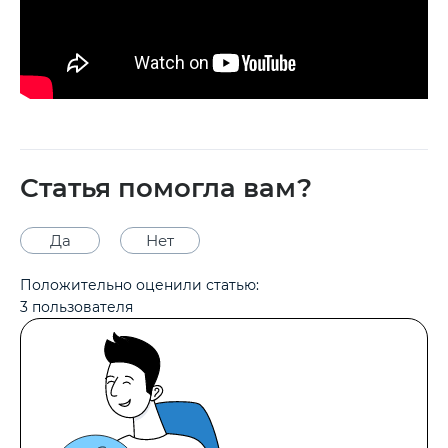
Статья помогла вам?
Да
Нет
Положительно оценили статью:
3
пользователя