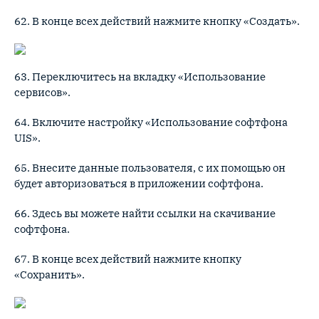
62. В конце всех действий нажмите кнопку «Создать».
63. Переключитесь на вкладку «Использование
сервисов».
64. Включите настройку «Использование софтфона
UIS».
65. Внесите данные пользователя, с их помощью он
будет авторизоваться в приложении софтфона.
66. Здесь вы можете найти ссылки на скачивание
софтфона.
67. В конце всех действий нажмите кнопку
«Сохранить».