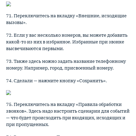
71. Переключитесь на вкладку «Внешние, исходящие
вызовы».
72. Если у вас несколько номеров, вы можете добавить
какой-то из них в избранное. Избранные при звонке
высвечиваются первыми.
73. Также здесь можно задать название телефонному
номеру. Например, город, присвоенный номеру.
74. Сделали — нажмите кнопку «Сохранить».
75. Переключитесь на вкладку «Правила обработки
звонков». Здесь надо настроить сценарии для событий
— что будет происходить при входящих, исходящих и
при пропущенных.