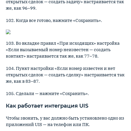
открытых сделок — создать задачу» настраивается так
же, как 96–99.
102. Когда все готово, нажмите «Сохранить».
103. Во вкладке правил «При исходящих» настройка
«Если вызываемый номер неизвестен — создать
контакт» настраивается так же, как 77–78.
104. Пункт настройки «Если номер известен и нет
открытых сделок — создать сделку» настраивается так
же, как в 83–87.
105. Сделали — нажмите «Сохранить».
Как работает интеграция UIS
Чтобы звонить, у вас должно быть установлено одно из
приложений UIS — на телефон или ПК.