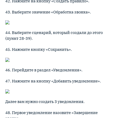
42. Нажмите на кнопку «Создать правило».
43. Выберите значение «Обработка звонка».
44. Выберите сценарий, который создали до этого
(пункт 28-39).
45. Нажмите кнопку «Сохранить».
46. Перейдите в раздел «Уведомления».
47. Нажмите на кнопку «Добавить уведомление».
Далее вам нужно создать 3 уведомления.
48. Первое уведомление назовите «Завершение