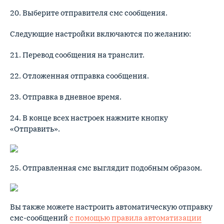
20. Выберите отправителя смс сообщения.
Следующие настройки включаются по желанию:
21. Перевод сообщения на транслит.
22. Отложенная отправка сообщения.
23. Отправка в дневное время.
24. В конце всех настроек нажмите кнопку
«Отправить».
25. Отправленная смс выглядит подобным образом.
Вы также можете настроить автоматическую отправку
смс-сообщений
с помощью правила автоматизации