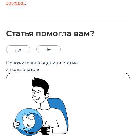
воронки
.
Статья помогла вам?
Да
Нет
Положительно оценили статью:
2
пользователя