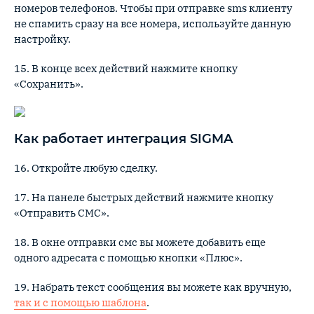
номеров телефонов. Чтобы при отправке sms клиенту
не спамить сразу на все номера, используйте данную
настройку.
15. В конце всех действий нажмите кнопку
«Сохранить».
Как работает интеграция SIGMA
16. Откройте любую сделку.
17. На панеле быстрых действий нажмите кнопку
«Отправить СМС».
18. В окне отправки смс вы можете добавить еще
одного адресата с помощью кнопки «Плюс».
19. Набрать текст сообщения вы можете как вручную,
так и с помощью шаблона
.