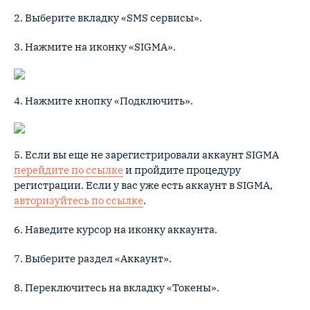
2. Выберите вкладку «SMS сервисы».
3. Нажмите на иконку «SIGMA».
4. Нажмите кнопку «Подключить».
5. Если вы еще не зарегистрировали аккаунт SIGMA
перейдите по ссылке
и пройдите процедуру
регистрации. Если у вас уже есть аккаунт в SIGMA,
авторизуйтесь по ссылке
.
6. Наведите курсор на иконку аккаунта.
7. Выберите раздел «Аккаунт».
8. Переключитесь на вкладку «Токены».