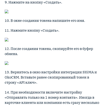
9. Нажмите на кнопку «Создать».
10. В окне создания токена напишите его имя.
11. Нажмите кнопку «Создать».
12. После создания токена, скопируйте его в буфер
обмена.
13. Вернитесь в окно настройки интеграции SIGMA и
OkoCRM. Вставьте ранее скопированный токен в
строку «API ключ».
14. При необходимости включите настройку
«Отправлять только на 1 номер контакта». Иногда в
карточке клиента или компании есть сразу несколько